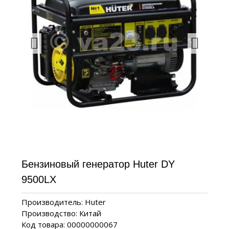
Бензиновый генератор Huter DY
9500LX
Производитель: Huter
Производство: Китай
Код товара: 00000000067