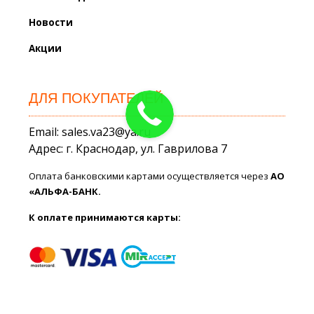
Новости
Акции
ДЛЯ ПОКУПАТЕЛЕЙ
Email: sales.va23@ya.ru
Адрес: г. Краснодар, ул. Гаврилова 7
Оплата банковскими картами осуществляется через
АО
«АЛЬФА-БАНК.
К оплате принимаются карты: