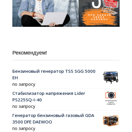
Рекомендуем!
Бензиновый генератор TSS SGG 5000
EH
по запросу
Стабилизатор напряжения Lider
PS225SQ-I-40
по запросу
Генератор бензиновый газовый GDA
3500 DFE DAEWOO
по запросу