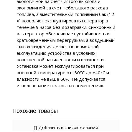
экологичной за счет чистого выхлопа и
экономичной за счет небольшого расхода
топлива, а вместительный топливный бак (12
л) позволяет эксплуатировать генератор в
течение 9 часов без дозаправки. Синхронный
альтернатор обеспечивает устойчивость к
кратковременным перегрузкам, а воздушный
тип охлаждения делает невозможной
эксплуатацию устройства в условиях
повышенной запыленности и влажности.
Установка может эксплуатироваться при
внешней температуре от -30°С до +40°С и
влажности не выше 60%. Не допускается
использование в закрытых помещениях.
Похожие товары
Добавить в список желаний