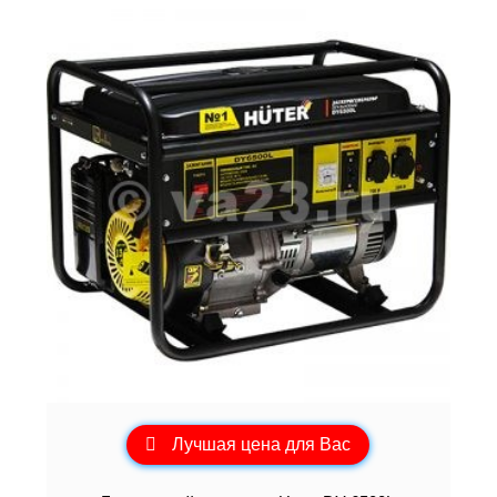
Лучшая цена для Вас