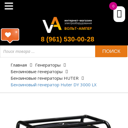
0
8 (961) 530-00-28
ПОИСК
Главная
Генераторы
Бензиновые генераторы
Бензиновые генераторы HUTER
Бензиновый генератор Huter DY 3000 LX