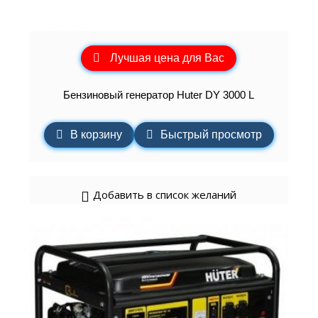
Лучшая цена для Вас
Бензиновый генератор Huter DY 3000 L
В корзину
Быстрый просмотр
Добавить в список желаний