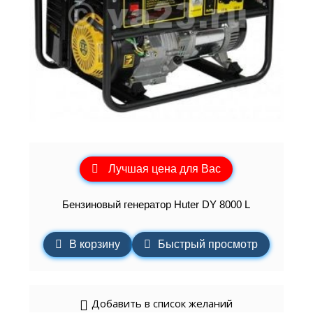
Лучшая цена для Вас
Бензиновый генератор Huter DY 8000 L
В корзину
Быстрый просмотр
Добавить в список желаний