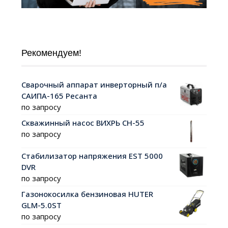
Рекомендуем!
Сварочный аппарат инверторный п/а
САИПА-165 Ресанта
по запросу
Скважинный насос ВИХРЬ СН-55
по запросу
Стабилизатор напряжения EST 5000
DVR
по запросу
Газонокосилка бензиновая HUTER
GLM-5.0ST
по запросу