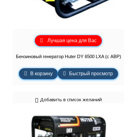
Лучшая цена для Вас
Бензиновый генератор Huter DY 6500 LXA (с АВР)
В корзину
Быстрый просмотр
Добавить в список желаний