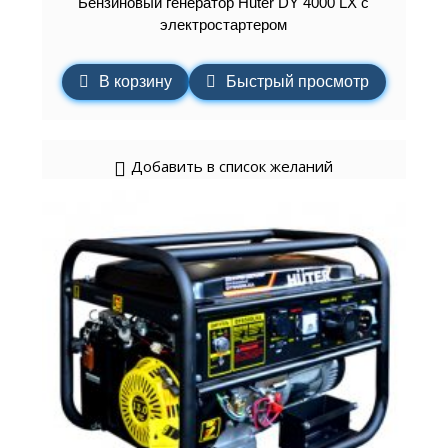
Бензиновый генератор Huter DY 4000 LX с
электростартером
В корзину
Быстрый просмотр
Добавить в список желаний