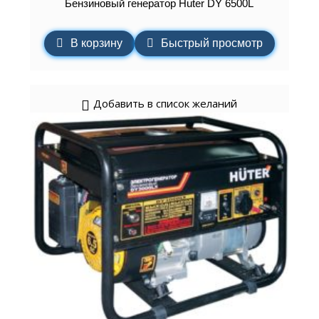
Бензиновый генератор Huter DY 6500L
В корзину
Быстрый просмотр
Добавить в список желаний