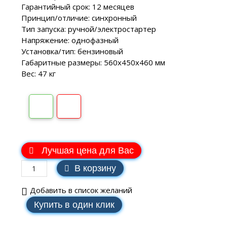
Гарантийный срок: 12 месяцев
Принцип/отличие: синхронный
Тип запуска: ручной/электростартер
Напряжение: однофазный
Установка/тип: бензиновый
Габаритные размеры: 560х450х460 мм
Вес: 47 кг
В наличии
Лучшая цена для Вас
В корзину
Добавить в список желаний
Купить в один клик