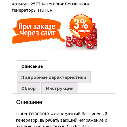
Артикул:
2577
Категория:
Бензиновые
генераторы HUTER
Описание
Подробные характеристики
Обзор
Инструкция
Описание
Huter DY3000LX – однофазный бензиновый
генератор, вырабатывающий напряжение с
активной мощностью в 2,5 кВт. Это –