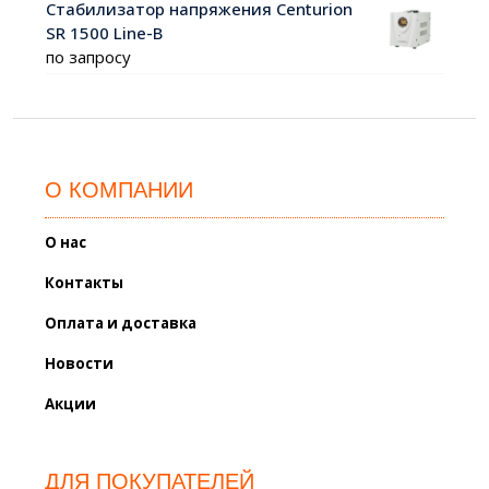
Стабилизатор напряжения Centurion
SR 1500 Line-B
по запросу
О КОМПАНИИ
О нас
Контакты
Оплата и доставка
Новости
Акции
ДЛЯ ПОКУПАТЕЛЕЙ