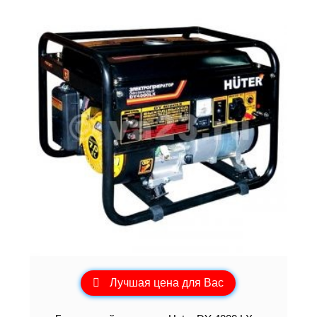
Лучшая цена для Вас