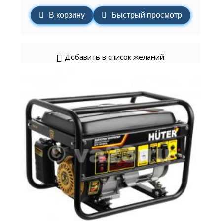
В корзину
Быстрый просмотр
Добавить в список желаний