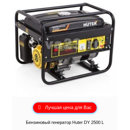
Лучшая цена для Вас
Бензиновый генератор Huter DY 2500 L