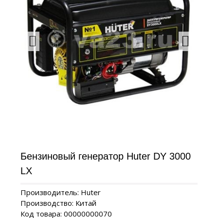
Бензиновый генератор Huter DY 3000
LX
Производитель: Huter
Производство: Китай
Код товара: 00000000070