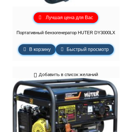
Лучшая цена для Вас
Портативный бензогенератор HUTER DY3000LX
В корзину
Быстрый просмотр
Добавить в список желаний