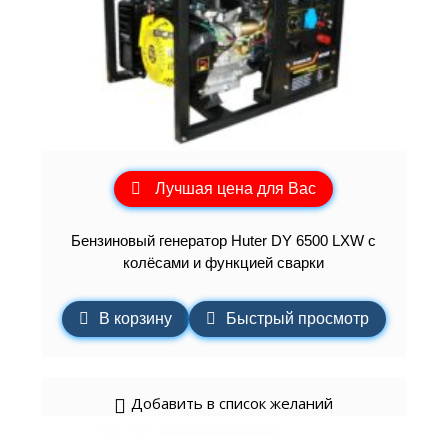
Лучшая цена для Вас
Бензиновый генератор Huter DY 6500 LXW с
колёсами и функцией сварки
В корзину
Быстрый просмотр
Добавить в список желаний