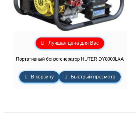
Лучшая цена для Вас
Портативный бензогенератор HUTER DY8000LXA
В корзину
Быстрый просмотр