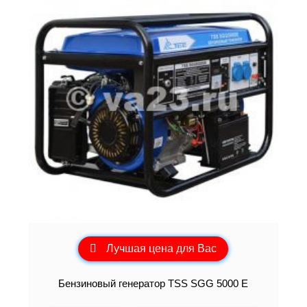
Лучшая цена для Вас
Бензиновый генератор TSS SGG 5000 E