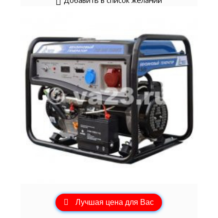
Лучшая цена для Вас