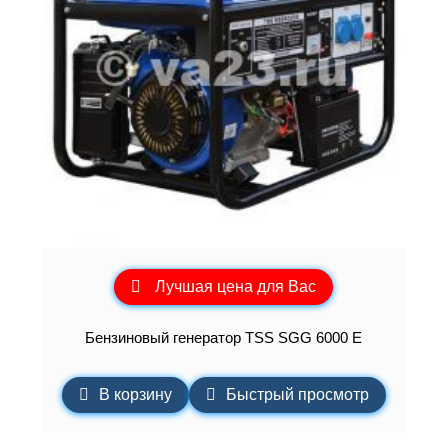
Лучшая цена для Вас
Бензиновый генератор TSS SGG 6000 E
В корзину
Быстрый просмотр