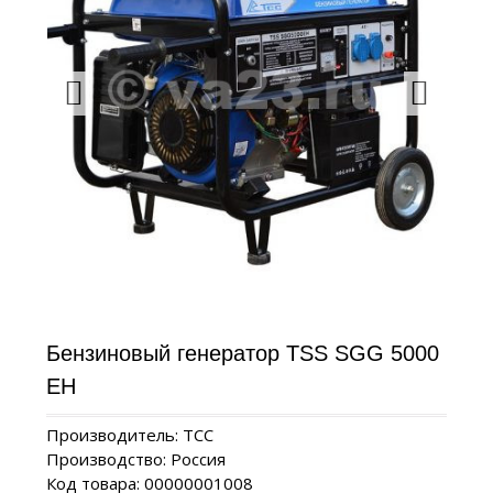
Бензиновый генератор TSS SGG 5000
EH
Производитель: ТСС
Производство: Россия
Код товара: 00000001008