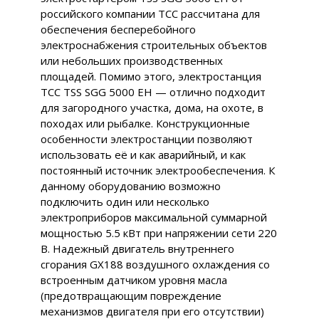
российского компании ТСС рассчитана для
обеспечения бесперебойного
электроснабжения строительных объектов
или небольших производственных
площадей. Помимо этого, электростанция
ТСС TSS SGG 5000 EH — отлично подходит
для загородного участка, дома, на охоте, в
походах или рыбалке. Конструкционные
особенности электростанции позволяют
использовать её и как аварийный, и как
постоянный источник электрообеспечения. К
данному оборудованию возможно
подключить один или несколько
электроприборов максимальной суммарной
мощностью 5.5 кВт при напряжении сети 220
В. Надежный двигатель внутреннего
сгорания GX188 воздушного охлаждения со
встроенным датчиком уровня масла
(предотвращающим повреждение
механизмов двигателя при его отсутствии)