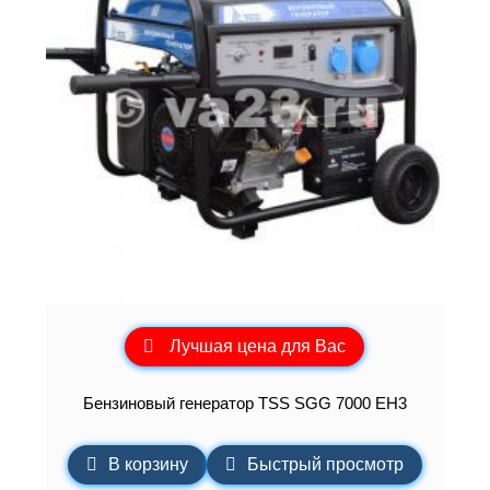
Лучшая цена для Вас
Бензиновый генератор TSS SGG 7000 EH3
В корзину
Быстрый просмотр