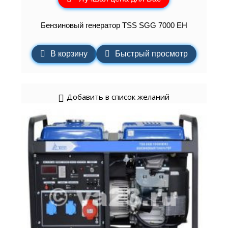
Бензиновый генератор TSS SGG 7000 EH
В корзину
Быстрый просмотр
Добавить в список желаний