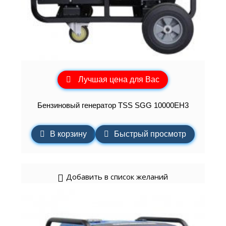
Лучшая цена для Вас
Бензиновый генератор TSS SGG 10000EH3
В корзину
Быстрый просмотр
Добавить в список желаний