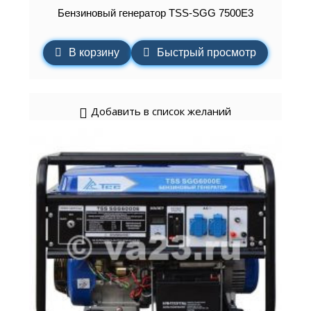
Бензиновый генератор TSS-SGG 7500Е3
В корзину
Быстрый просмотр
Добавить в список желаний