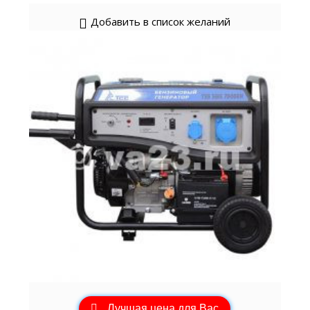
Добавить в список желаний
Лучшая цена для Вас