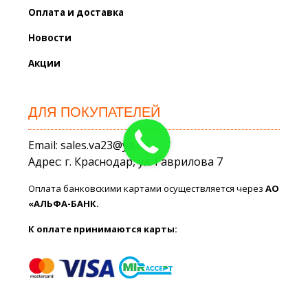
Оплата и доставка
Новости
Акции
ДЛЯ ПОКУПАТЕЛЕЙ
Email: sales.va23@ya.ru
Адрес: г. Краснодар, ул. Гаврилова 7
Оплата банковскими картами осуществляется через
АО
«АЛЬФА-БАНК.
К оплате принимаются карты: