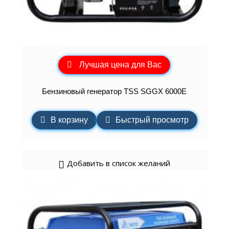
Лучшая цена для Вас
Бензиновый генератор TSS SGGX 6000E
В корзину
Быстрый просмотр
Добавить в список желаний