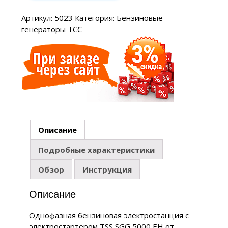
Артикул:
5023
Категория:
Бензиновые
генераторы ТСС
Описание
Подробные характеристики
Обзор
Инструкция
Описание
Однофазная бензиновая электростанция с
электростартером TSS SGG 5000 EH от