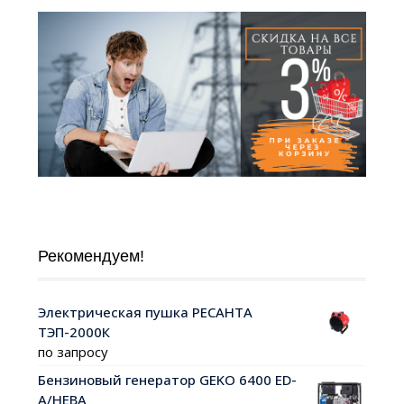
Рекомендуем!
Электрическая пушка РЕСАНТА
ТЭП-2000К
по запросу
Бензиновый генератор GEKO 6400 ED-
A/HEBA