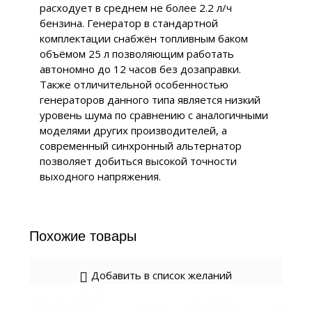
расходует в среднем не более 2.2 л/ч
бензина. Генератор в стандартной
комплектации снабжён топливным баком
объёмом 25 л позволяющим работать
автономно до 12 часов без дозаправки.
Также отличительной особенностью
генераторов данного типа является низкий
уровень шума по сравнению с аналогичными
моделями других производителей, а
современный синхронный альтернатор
позволяет добиться высокой точности
выходного напряжения.
Похожие товары
Добавить в список желаний