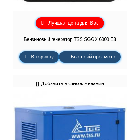
Лучшая цена для Вас
Бензиновый генератор TSS SGGX 6000 E3
В корзину
Быстрый просмотр
Добавить в список желаний