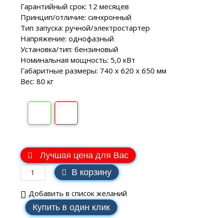
Гарантийный срок: 12 месяцев
Принцип/отличие: синхронный
Тип запуска: ручной/электростартер
Напряжение: однофазный
Установка/тип: бензиновый
Номинальная мощность: 5,0 кВт
Габаритные размеры: 740 х 620 х 650 мм
Вес: 80 кг
В наличии
Лучшая цена для Вас
В корзину
Добавить в список желаний
Купить в один клик