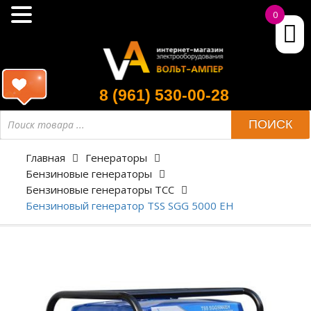
0
8 (961) 530-00-28
ПОИСК
Главная
Генераторы
Бензиновые генераторы
Бензиновые генераторы ТСС
Бензиновый генератор TSS SGG 5000 EH