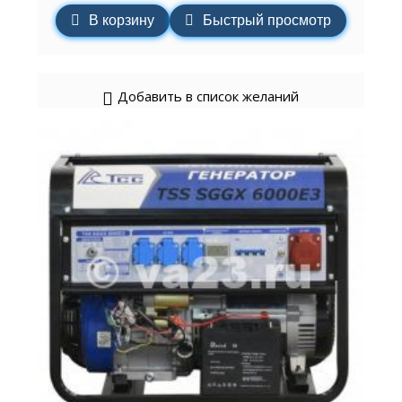
В корзину
Быстрый просмотр
Добавить в список желаний