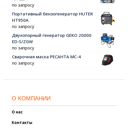
по запросу
Портативный бензогенератор HUTER
HT950A
по запросу
Двухопорный генератор GEKO 20000
ED-S/ZGW
по запросу
Сварочная маска РЕСАНТА МС-4
по запросу
О КОМПАНИИ
О нас
Контакты