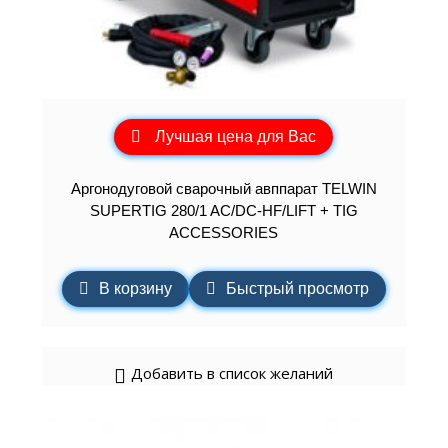
Лучшая цена для Вас
Аргонодуговой сварочный авппарат TELWIN
SUPERTIG 280/1 AC/DC-HF/LIFT + TIG
ACCESSORIES
В корзину
Быстрый просмотр
Добавить в список желаний