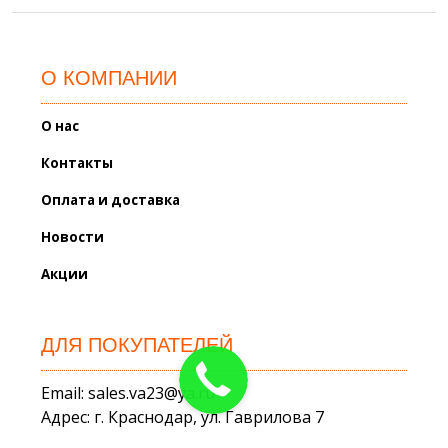
О КОМПАНИИ
О нас
Контакты
Оплата и доставка
Новости
Акции
ДЛЯ ПОКУПАТЕЛЕЙ
Email: sales.va23@ya.ru
Адрес: г. Краснодар, ул. Гаврилова 7