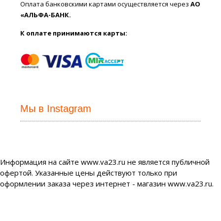
Оплата банковскими картами осуществляется через
АО
«АЛЬФА-БАНК.
К оплате принимаются карты:
Мы в Instagram
Информация на сайте www.va23.ru не является публичной
офертой. Указанные цены действуют только при
оформлении заказа через интернет - магазин www.va23.ru.