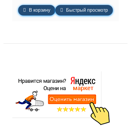
В корзину
Быстрый просмотр