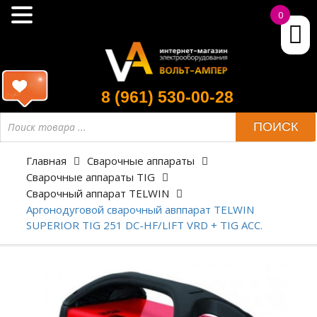
0
8 (961) 530-00-28
ПОИСК
Главная
Сварочные аппараты
Сварочные аппараты TIG
Сварочный аппарат TELWIN
Аргонодуговой сварочный авппарат TELWIN
SUPERIOR TIG 251 DC-HF/LIFT VRD + TIG ACC.