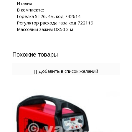
Италия
В комплекте:
Горелка ST26, 4м, код 742614
Регулятор расхода газа код 722119
Массовый зажим DX50 3 м
Похожие товары
Добавить в список желаний