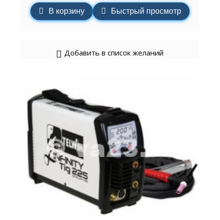
В корзину
Быстрый просмотр
Добавить в список желаний