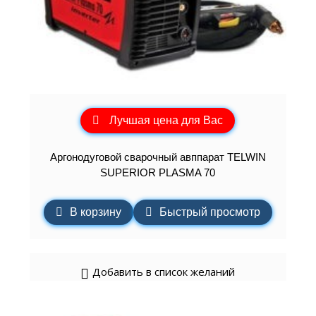
Лучшая цена для Вас
Аргонодуговой сварочный авппарат TELWIN
SUPERIOR PLASMA 70
В корзину
Быстрый просмотр
Добавить в список желаний