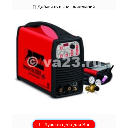
Добавить в список желаний
Лучшая цена для Вас