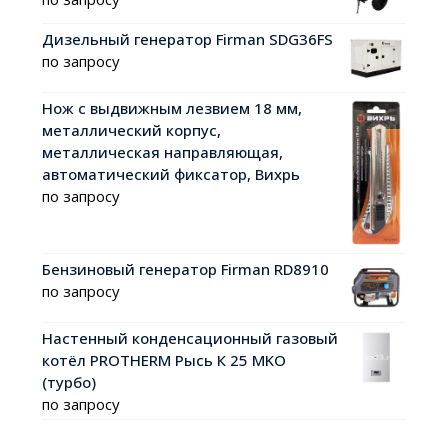
Дизельный генератор Firman SDG36FS
по запросу
Нож с выдвижным лезвием 18 мм,
металлический корпус,
металлическая направляющая,
автоматический фиксатор, Вихрь
по запросу
Бензиновый генератор Firman RD8910
по запросу
Настенный конденсационный газовый
котёл PROTHERM Рысь К 25 MKO
(турбо)
по запросу