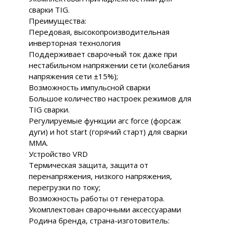
сварки TIG.
Преимущества:
Передовая, высокопроизводительная
инверторная технология
Поддерживает сварочный ток даже при
нестабильном напряжении сети (колебания
напряжения сети ±15%);
Возможность импульсной сварки
Большое количество настроек режимов для
TIG сварки.
Регулируемые функции arc force (форсаж
дуги) и hot start (горячий старт) для сварки
ММА.
Устройство VRD
Термическая защита, защита от
перенапряжения, низкого напряжения,
перегрузки по току;
Возможность работы от генератора.
Укомплектован сварочными аксессуарами
Родина бренда, страна-изготовитель: