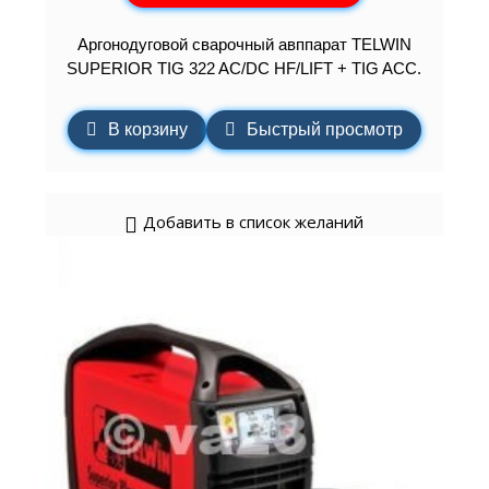
Аргонодуговой сварочный авппарат TELWIN
SUPERIOR TIG 322 AC/DC HF/LIFT + TIG ACC.
В корзину
Быстрый просмотр
Добавить в список желаний