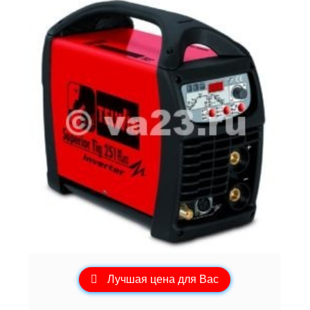
Лучшая цена для Вас