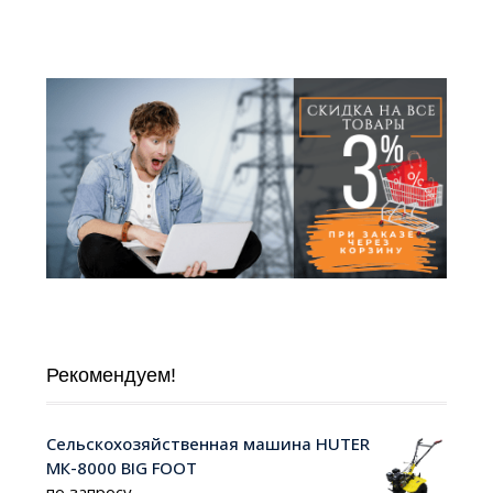
Рекомендуем!
Сельскохозяйственная машина HUTER
МК-8000 BIG FOOT
по запросу