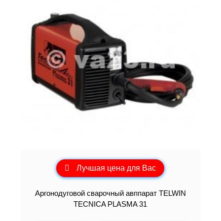
Лучшая цена для Вас
Аргонодуговой сварочный авппарат TELWIN
TECNICA PLASMA 31