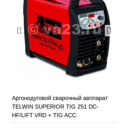
Аргонодуговой сварочный авппарат
TELWIN SUPERIOR TIG 251 DC-
HF/LIFT VRD + TIG ACC.