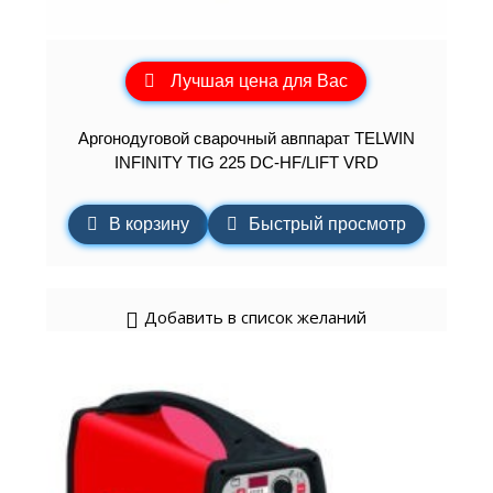
Лучшая цена для Вас
Аргонодуговой сварочный авппарат TELWIN
INFINITY TIG 225 DC-HF/LIFT VRD
В корзину
Быстрый просмотр
Добавить в список желаний