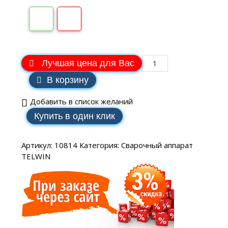
Лучшая цена для Вас
В корзину
Добавить в список желаний
Купить в один клик
Артикул:
10814
Категория:
Сварочный аппарат
TELWIN