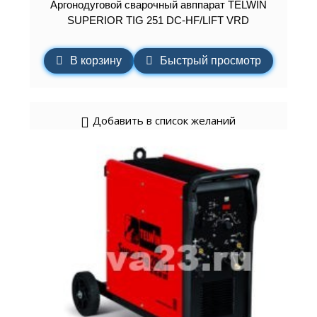
Аргонодуговой сварочный авппарат TELWIN
SUPERIOR TIG 251 DC-HF/LIFT VRD
В корзину
Быстрый просмотр
Добавить в список желаний