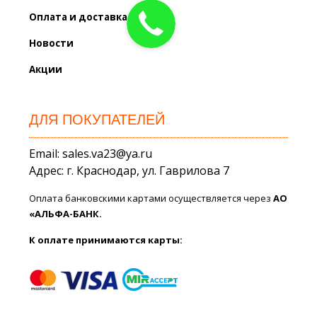
Оплата и доставка
Новости
Акции
ДЛЯ ПОКУПАТЕЛЕЙ
Email: sales.va23@ya.ru
Адрес: г. Краснодар, ул. Гаврилова 7
Оплата банковскими картами осуществляется через
АО
«АЛЬФА-БАНК.
К оплате принимаются карты: