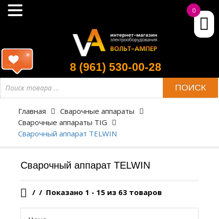
0
8 (961) 530-00-28
Поиск
ПОИСК
товара
Главная
Сварочные аппараты
Сварочные аппараты TIG
Сварочный аппарат TELWIN
Сварочный аппарат TELWIN
/
Показано 1 - 15 из 63 товаров