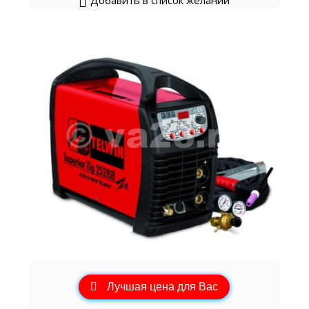
Добавить в список желаний
Лучшая цена для Вас