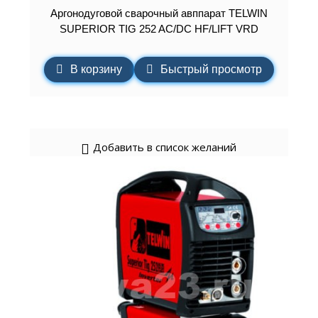
Аргонодуговой сварочный авппарат TELWIN
SUPERIOR TIG 252 AC/DC HF/LIFT VRD
В корзину
Быстрый просмотр
Добавить в список желаний