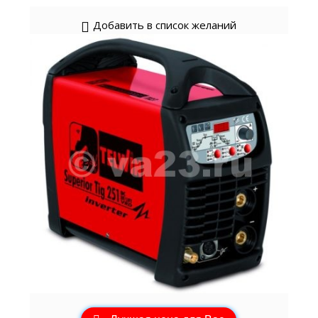
Добавить в список желаний