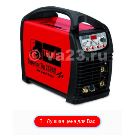
Лучшая цена для Вас