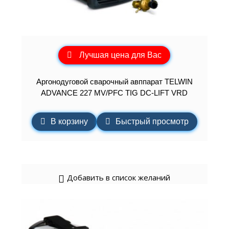
Лучшая цена для Вас
Аргонодуговой сварочный авппарат TELWIN
ADVANCE 227 MV/PFC TIG DC-LIFT VRD
В корзину
Быстрый просмотр
Добавить в список желаний