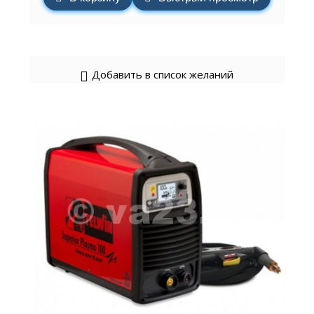
Добавить в список желаний