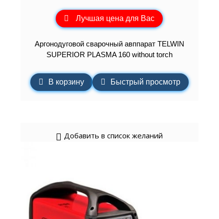
Лучшая цена для Вас
Аргонодуговой сварочный авппарат TELWIN
SUPERIOR PLASMA 160 without torch
В корзину
Быстрый просмотр
Добавить в список желаний