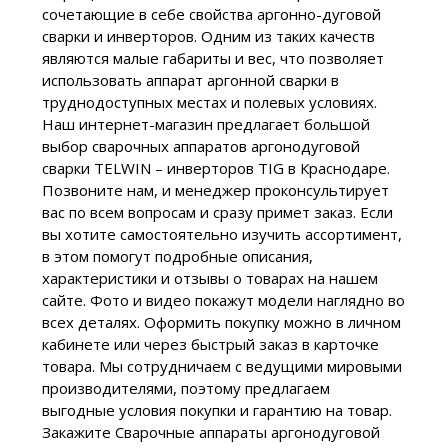
сочетающие в себе свойства аргонно-дуговой
сварки и инверторов. Одним из таких качеств
являются малые габариты и вес, что позволяет
использовать аппарат аргонной сварки в
труднодоступных местах и полевых условиях.
Наш интернет-магазин предлагает большой
выбор сварочных аппаратов аргонодуговой
сварки TELWIN – инверторов TIG в Краснодаре.
Позвоните нам, и менеджер проконсультирует
вас по всем вопросам и сразу примет заказ. Если
вы хотите самостоятельно изучить ассортимент,
в этом помогут подробные описания,
характеристики и отзывы о товарах на нашем
сайте. Фото и видео покажут модели наглядно во
всех деталях. Оформить покупку можно в личном
кабинете или через быстрый заказ в карточке
товара. Мы сотрудничаем с ведущими мировыми
производителями, поэтому предлагаем
выгодные условия покупки и гарантию на товар.
Закажите Сварочные аппараты аргонодуговой