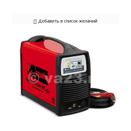
Добавить в список желаний