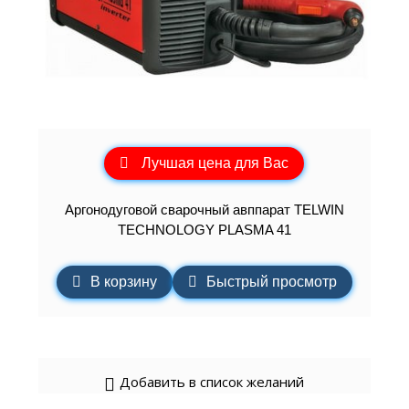
Лучшая цена для Вас
Аргонодуговой сварочный авппарат TELWIN
TECHNOLOGY PLASMA 41
В корзину
Быстрый просмотр
Добавить в список желаний