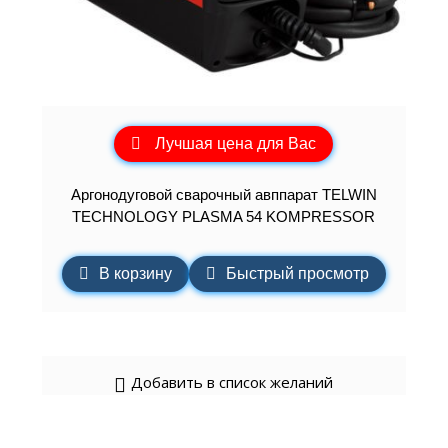
Лучшая цена для Вас
Аргонодуговой сварочный авппарат TELWIN
TECHNOLOGY PLASMA 54 KOMPRESSOR
В корзину
Быстрый просмотр
Добавить в список желаний