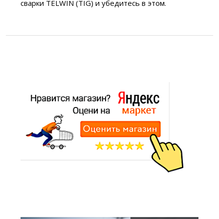
сварки TELWIN (TIG) и убедитесь в этом.