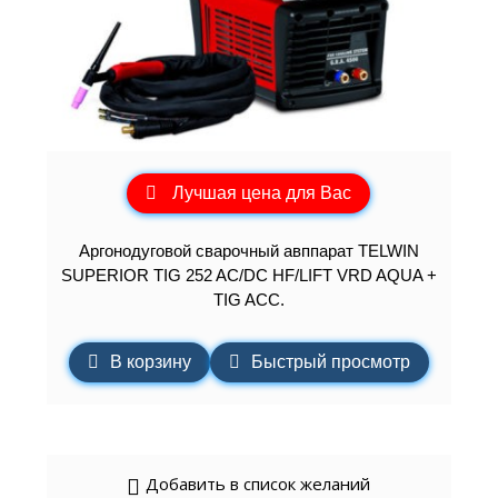
Лучшая цена для Вас
Аргонодуговой сварочный авппарат TELWIN
SUPERIOR TIG 252 AC/DC HF/LIFT VRD AQUA +
TIG ACC.
В корзину
Быстрый просмотр
Добавить в список желаний