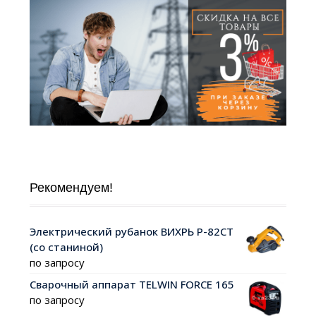
Рекомендуем!
Электрический рубанок ВИХРЬ Р-82СТ
(со станиной)
по запросу
Сварочный аппарат TELWIN FORCE 165
по запросу