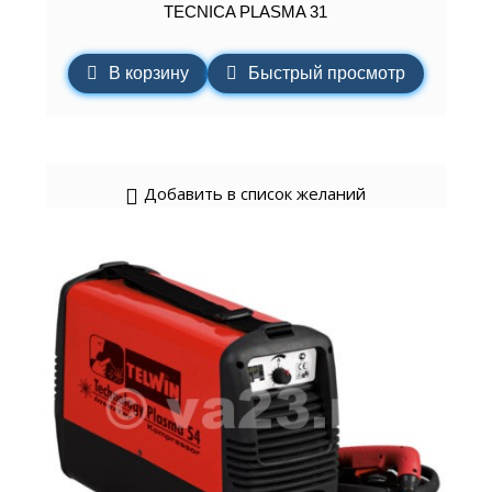
TECNICA PLASMA 31
В корзину
Быстрый просмотр
Добавить в список желаний