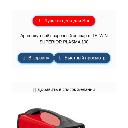
Лучшая цена для Вас
Аргонодуговой сварочный авппарат TELWIN
SUPERIOR PLASMA 100
В корзину
Быстрый просмотр
Добавить в список желаний