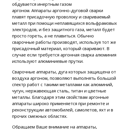
обдувается инертным газом
аргоном. Аппараты аргонно-дуговой сварки
плавят присадочную проволоку и свариваемый
металл при помощи неплавящихся вольфрамовых
электродов, и без защитного газа, металл будет
просто гореть, а не плавиться. Обычно
сварочные работы производят, используя тот же
присадочный материал, который сваривают. В
случае если требуется аргонная сварка алюминия
используют алюминиевые прутки.
Сварочные аппараты, дуга которых защищена от
воздуха аргоном, позволяют выполнять большой
спектр работ с такими металлами как алюминий,
чугун, нержавеющая сталь, титан и цветные
металлы. Благодаря этим свойствам аргонные
аппараты широко применяется при ремонте и
реконструкции автомобилей, самолетов, яхт и в
прочих смежных областях.
Обращаем Ваше внимание на аппараты,