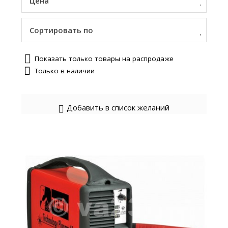
Цена
Сортировать по
Показать только товары на распродаже
Только в наличии
Добавить в список желаний