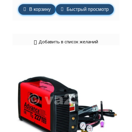
В корзину
Быстрый просмотр
Добавить в список желаний