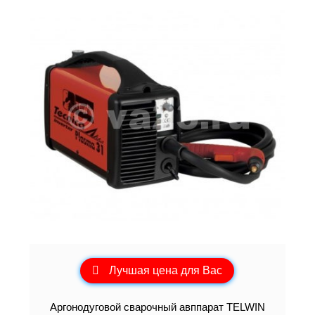
Лучшая цена для Вас
Аргонодуговой сварочный авппарат TELWIN