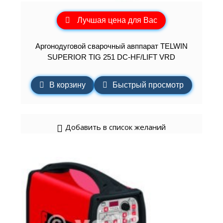
Лучшая цена для Вас
Аргонодуговой сварочный авппарат TELWIN
SUPERIOR TIG 251 DC-HF/LIFT VRD
В корзину
Быстрый просмотр
Добавить в список желаний