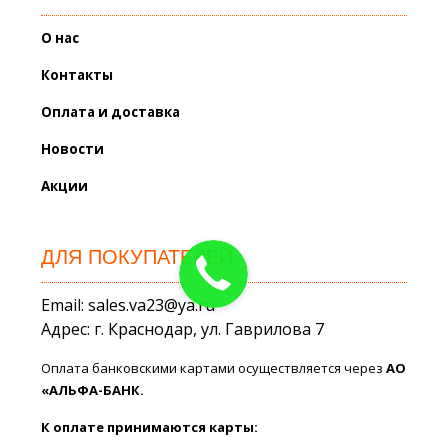
О нас
Контакты
Оплата и доставка
Новости
Акции
ДЛЯ ПОКУПАТЕЛЕЙ
Email: sales.va23@ya.ru
Адрес: г. Краснодар, ул. Гаврилова 7
Оплата банковскими картами осуществляется через
АО
«АЛЬФА-БАНК.
К оплате принимаются карты: