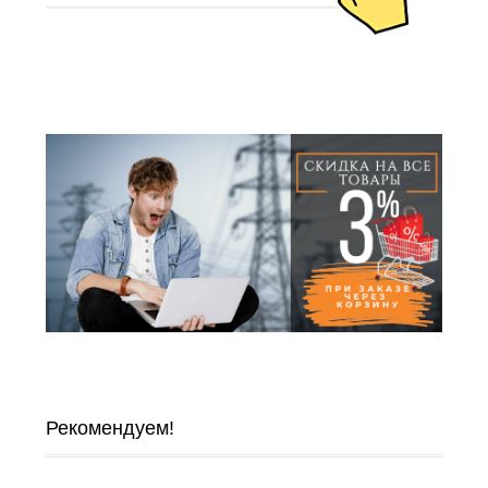
Рекомендуем!