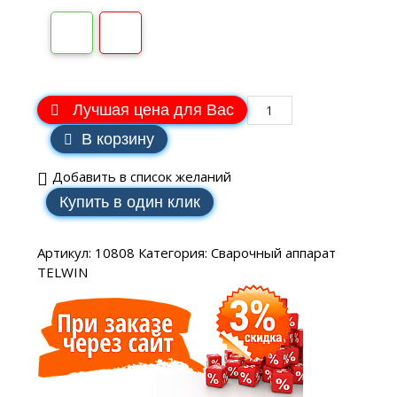
Лучшая цена для Вас
В корзину
Добавить в список желаний
Купить в один клик
Артикул:
10808
Категория:
Сварочный аппарат
TELWIN