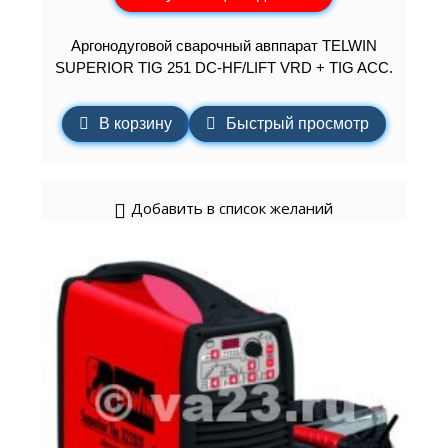
Аргонодуговой сварочный авппарат TELWIN
SUPERIOR TIG 251 DC-HF/LIFT VRD + TIG ACC.
В корзину
Быстрый просмотр
Добавить в список желаний