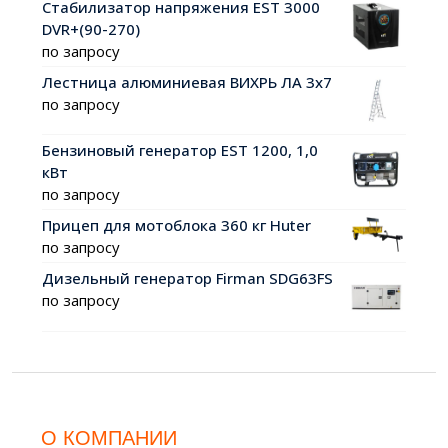
Стабилизатор напряжения EST 3000
DVR+(90-270)
по запросу
Лестница алюминиевая ВИХРЬ ЛА 3х7
по запросу
Бензиновый генератор EST 1200, 1,0
кВт
по запросу
Прицеп для мотоблока 360 кг Huter
по запросу
Дизельный генератор Firman SDG63FS
по запросу
О КОМПАНИИ