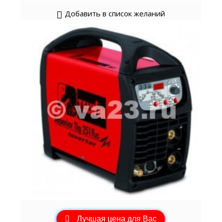
Добавить в список желаний
Лучшая цена для Вас