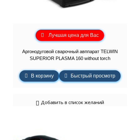
Лучшая цена для Вас
Аргонодуговой сварочный авппарат TELWIN
SUPERIOR PLASMA 160 without torch
В корзину
Быстрый просмотр
Добавить в список желаний