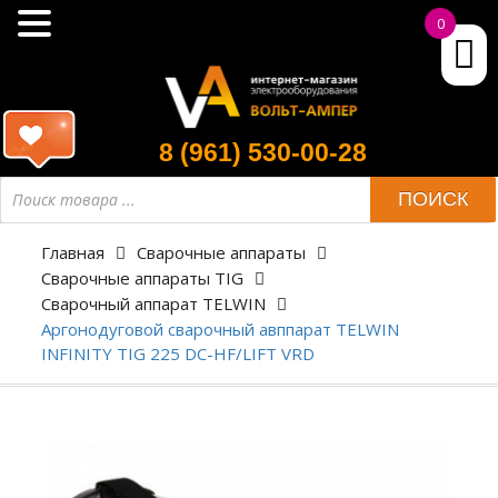
0
8 (961) 530-00-28
ПОИСК
Главная
Сварочные аппараты
Сварочные аппараты TIG
Сварочный аппарат TELWIN
Аргонодуговой сварочный авппарат TELWIN
INFINITY TIG 225 DC-HF/LIFT VRD