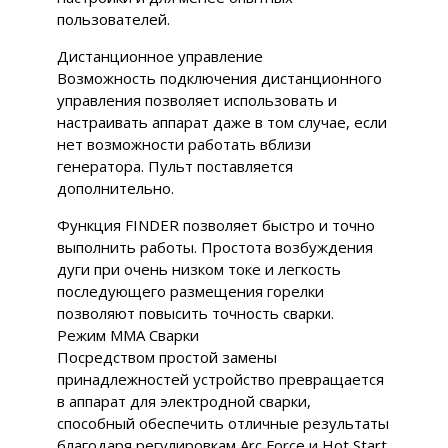
пользователей.
Дистанционное управление
Возможность подключения дистанционного
управления позволяет использовать и
настраивать аппарат даже в том случае, если
нет возможности работать вблизи
генератора. Пульт поставляется
дополнительно.
Функция FINDER позволяет быстро и точно
выполнить работы. Простота возбуждения
дуги при очень низком токе и легкость
последующего размещения горелки
позволяют повысить точность сварки.
Режим MMA Сварки
Посредством простой замены
принадлежностей устройство превращается
в аппарат для электродной сварки,
способный обеспечить отличные результаты
благодаря регулировкам Arc Force и Hot Start,