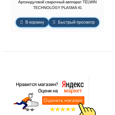
Аргонодуговой сварочный авппарат TELWIN
TECHNOLOGY PLASMA 41
В корзину
Быстрый просмотр