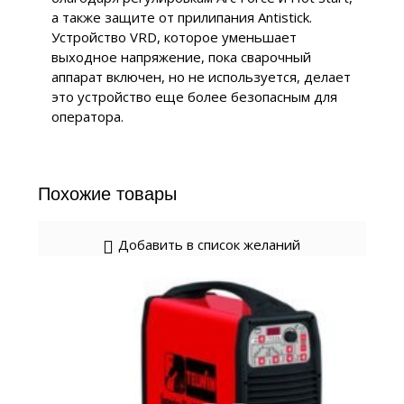
а также защите от прилипания Antistick.
Устройство VRD, которое уменьшает
выходное напряжение, пока сварочный
аппарат включен, но не используется, делает
это устройство еще более безопасным для
оператора.
Похожие товары
Добавить в список желаний