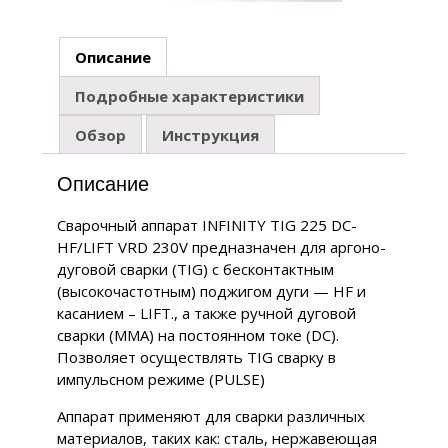
Описание
Подробные характеристики
Обзор
Инструкция
Описание
Сварочный аппарат INFINITY TIG 225 DC-
HF/LIFT VRD 230V предназначен для аргоно-
дуговой сварки (TIG) с бесконтактным
(высокочастотным) поджигом дуги — HF и
касанием – LIFT., а также ручной дуговой
сварки (MMA) на постоянном токе (DC).
Позволяет осуществлять TIG сварку в
импульсном режиме (PULSE)
Аппарат применяют для сварки различных
материалов, таких как: сталь, нержавеющая