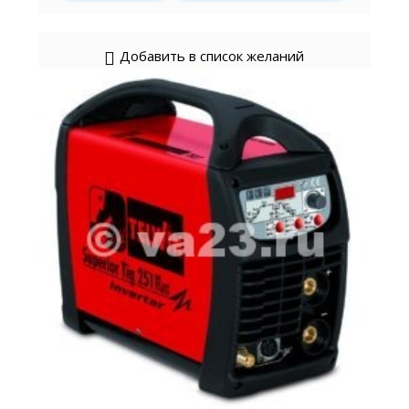
Добавить в список желаний