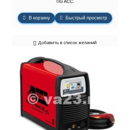
TIG ACC.
В корзину
Быстрый просмотр
Добавить в список желаний