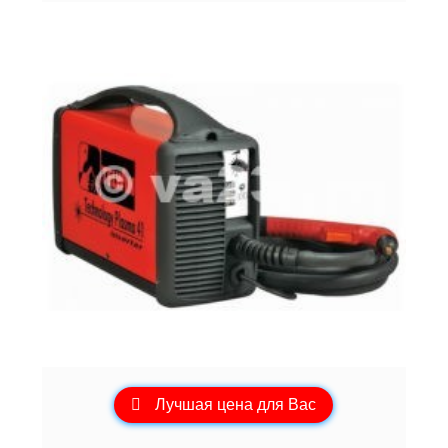
Лучшая цена для Вас