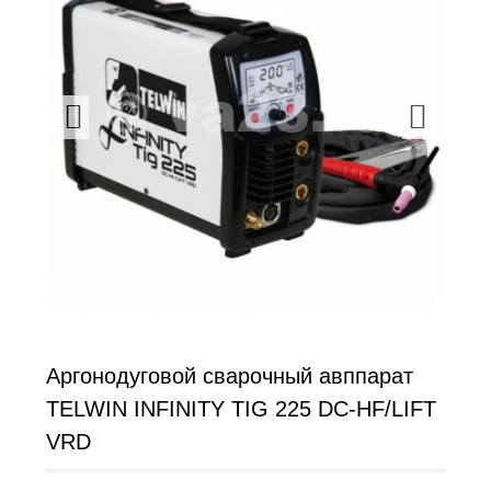
Аргонодуговой сварочный авппарат
TELWIN INFINITY TIG 225 DC-HF/LIFT
VRD