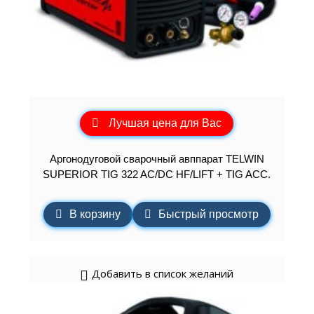
Лучшая цена для Вас
Аргонодуговой сварочный авппарат TELWIN
SUPERIOR TIG 322 AC/DC HF/LIFT + TIG ACC.
В корзину
Быстрый просмотр
Добавить в список желаний