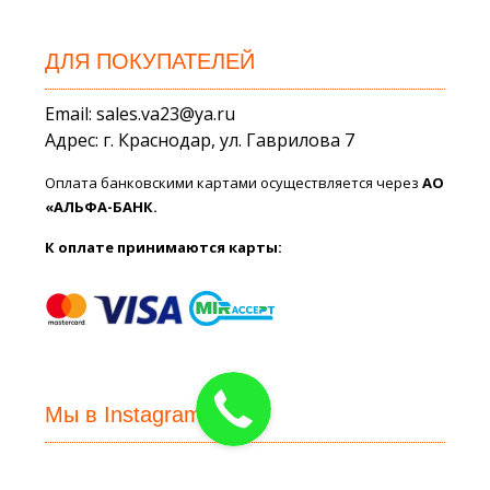
ДЛЯ ПОКУПАТЕЛЕЙ
Email: sales.va23@ya.ru
Адрес: г. Краснодар, ул. Гаврилова 7
Оплата банковскими картами осуществляется через
АО
«АЛЬФА-БАНК.
К оплате принимаются карты:
Мы в Instagram