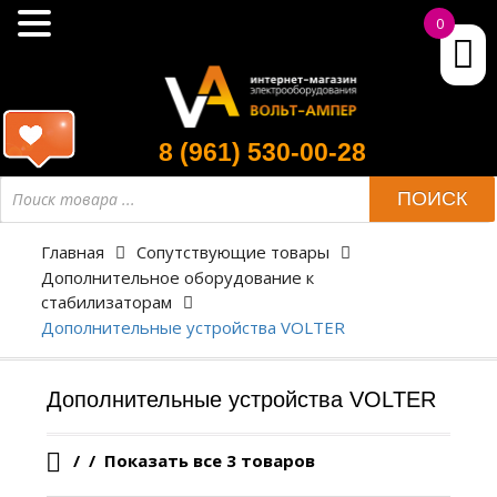
0
8 (961) 530-00-28
Поиск
ПОИСК
товара
Главная
Сопутствующие товары
Дополнительное оборудование к
стабилизаторам
Дополнительные устройства VOLTER
Дополнительные устройства VOLTER
/
Показать все 3 товаров