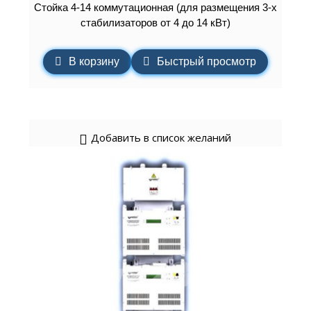
Стойка 4-14 коммутационная (для размещения 3-х
стабилизаторов от 4 до 14 кВт)
В корзину
Быстрый просмотр
Добавить в список желаний