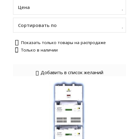
Цена
Сортировать по
Показать только товары на распродаже
Только в наличии
Добавить в список желаний