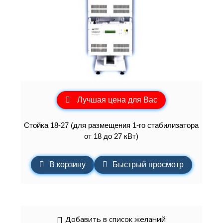
Лучшая цена для Вас
Стойка 18-27 (для размещения 1-го стабилизатора
от 18 до 27 кВт)
В корзину
Быстрый просмотр
Добавить в список желаний