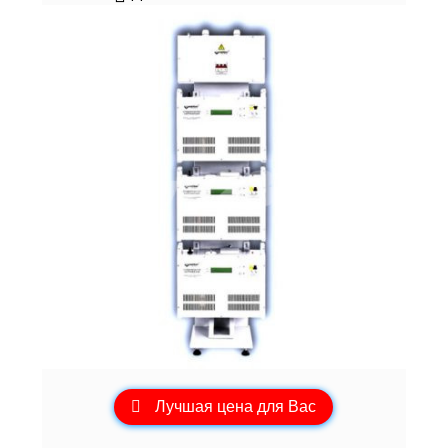
Лучшая цена для Вас