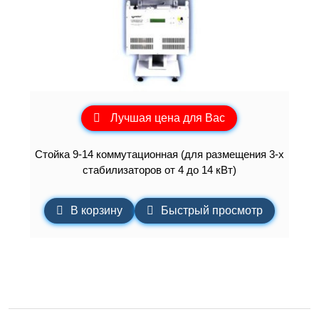
Лучшая цена для Вас
Стойка 9-14 коммутационная (для размещения 3-х
стабилизаторов от 4 до 14 кВт)
В корзину
Быстрый просмотр