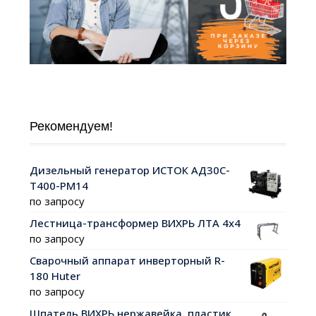
Рекомендуем!
Дизельный генератор ИСТОК АД30С-
Т400-РМ14
по запросу
Лестница-трансформер ВИХРЬ ЛТА 4х4
по запросу
Сварочный аппарат инверторный R-
180 Huter
по запросу
Шпатель ВИХРЬ нержавейка, пластик