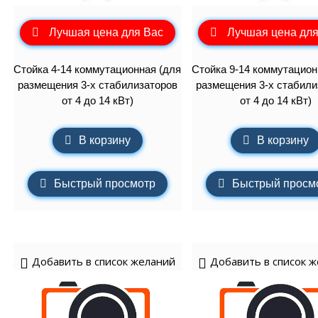
Лучшая цена для Вас
Лучшая цена для
Стойка 4-14 коммутационная (для
Стойка 9-14 коммутацион
размещения 3-х стабилизаторов
размещения 3-х стабили
от 4 до 14 кВт)
от 4 до 14 кВт)
В корзину
В корзину
Быстрый просмотр
Быстрый просм
Добавить в список желаний
Добавить в список 