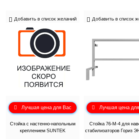
Добавить в список желаний
Добавить в список 
Лучшая цена для Вас
Лучшая цена для
Стойка с настенно-напольным
Стойка 76-М-4 для на
креплением SUNTEK
стабилизаторов Гориз 