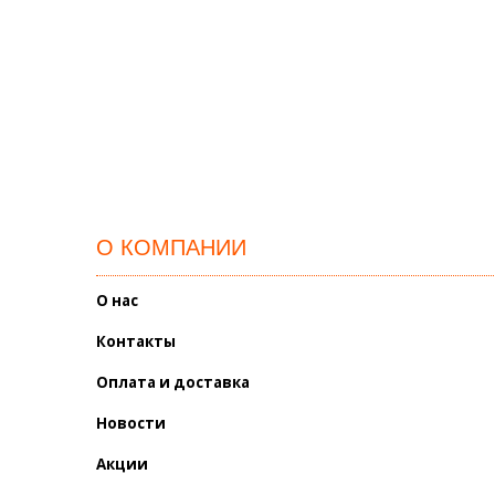
О КОМПАНИИ
О нас
Контакты
Оплата и доставка
Новости
Акции