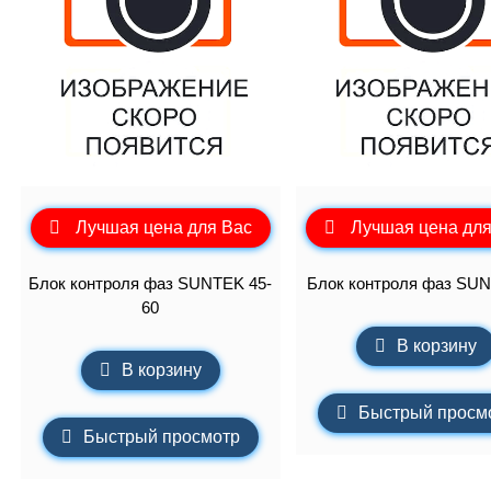
Лучшая цена для Вас
Лучшая цена для
Блок контроля фаз SUNTEK 45-
Блок контроля фаз SU
60
В корзину
В корзину
Быстрый просм
Быстрый просмотр