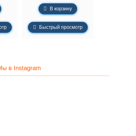
В корзину
отр
Быстрый просмотр
Мы в Instagram