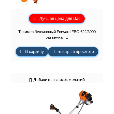
Лучшая цена для Вас
Триммер бензиновый Forward FBC-622/3000
разъемная ш
В корзину
Быстрый просмотр
Добавить в список желаний