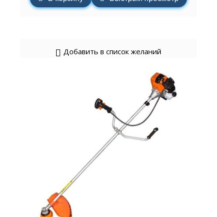
Добавить в список желаний