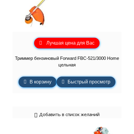
Лучшая цена для Вас
Триммер бензиновый Forward FBC-521/3000 Home
цельная
В корзину
Быстрый просмотр
Добавить в список желаний