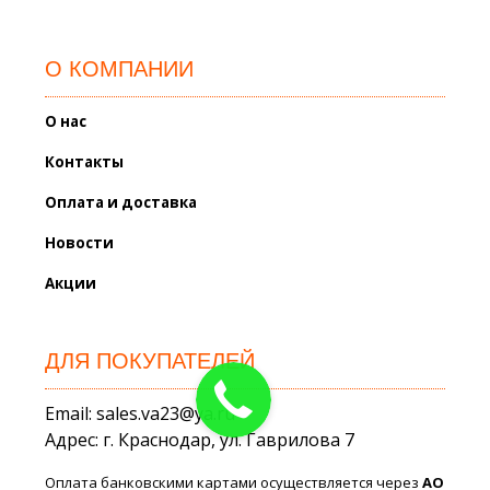
О КОМПАНИИ
О нас
Контакты
Оплата и доставка
Новости
Акции
ДЛЯ ПОКУПАТЕЛЕЙ
Email: sales.va23@ya.ru
Адрес: г. Краснодар, ул. Гаврилова 7
Оплата банковскими картами осуществляется через
АО