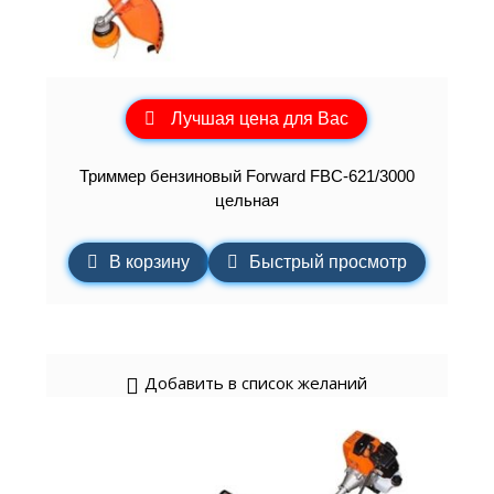
Лучшая цена для Вас
Триммер бензиновый Forward FBC-621/3000
цельная
В корзину
Быстрый просмотр
Добавить в список желаний