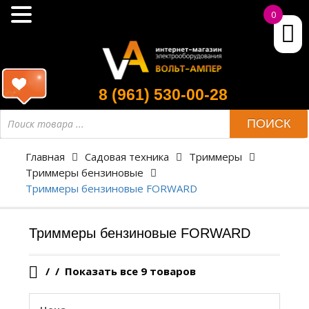
0
8 (961) 530-00-28
Поиск
ПОИСК
товара
Главная
Садовая техника
Триммеры
Триммеры бензиновые
Триммеры бензиновые FORWARD
Триммеры бензиновые FORWARD
/
Показать все 9 товаров