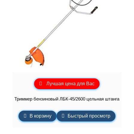
Лучшая цена для Вас
Триммер бензиновый ЛБК-45/2600 цельная штанга
В корзину
Быстрый просмотр