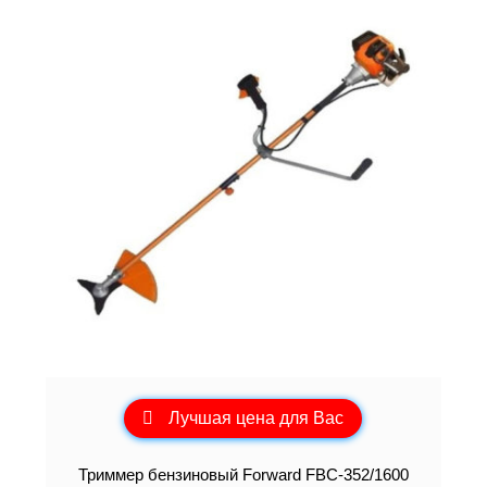
Лучшая цена для Вас
Триммер бензиновый Forward FBC-352/1600