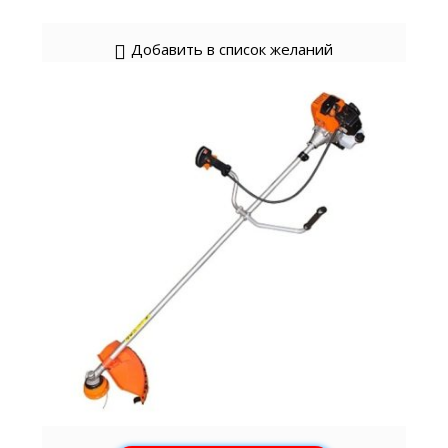
Добавить в список желаний