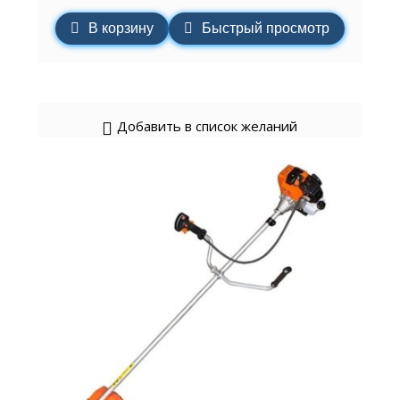
В корзину
Быстрый просмотр
Добавить в список желаний