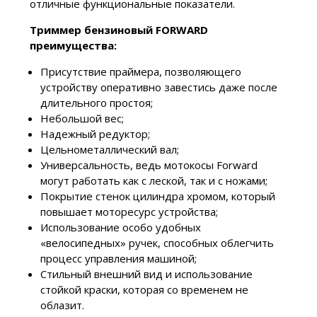
отличные функциональные показатели.
Триммер бензиновый FORWARD
преимущества:
Присутствие праймера, позволяющего
устройству оперативно завестись даже после
длительного простоя;
Небольшой вес;
Надежный редуктор;
Цельнометаллический вал;
Универсальность, ведь мотокосы Forward
могут работать как с леской, так и с ножами;
Покрытие стенок цилиндра хромом, который
повышает моторесурс устройства;
Использование особо удобных
«велосипедных» ручек, способных облегчить
процесс управления машиной;
Стильный внешний вид и использование
стойкой краски, которая со временем не
облазит.