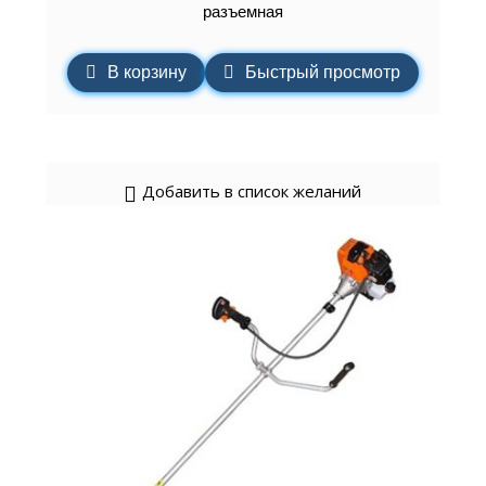
разъемная
В корзину
Быстрый просмотр
Добавить в список желаний