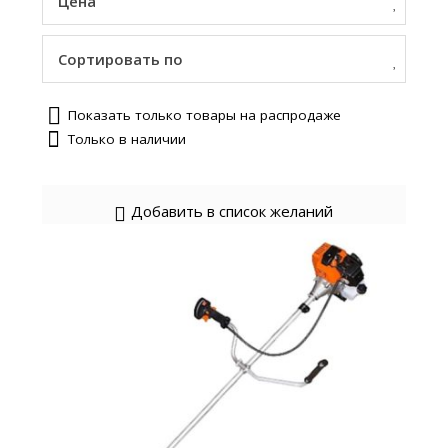
Цена
Сортировать по
Показать только товары на распродаже
Только в наличии
Добавить в список желаний