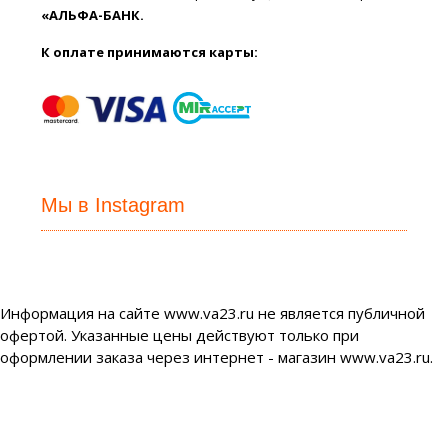
«АЛЬФА-БАНК.
К оплате принимаются карты:
Мы в Instagram
Информация на сайте www.va23.ru не является публичной
офертой. Указанные цены действуют только при
оформлении заказа через интернет - магазин www.va23.ru.