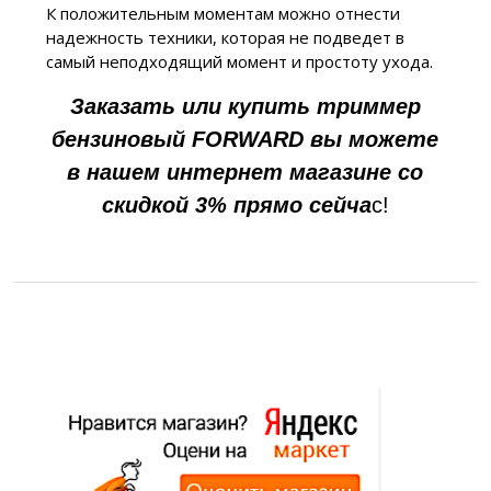
К положительным моментам можно отнести
надежность техники, которая не подведет в
самый неподходящий момент и простоту ухода.
Заказать или купить триммер
бензиновый FORWARD вы можете
в нашем интернет магазине со
скидкой 3% прямо сейча
с!