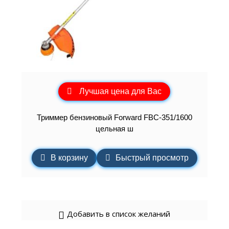
Лучшая цена для Вас
Триммер бензиновый Forward FBC-351/1600
цельная ш
В корзину
Быстрый просмотр
Добавить в список желаний