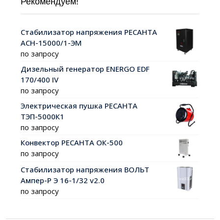
Рекомендуем!
Стабилизатор напряжения РЕСАНТА
АСН-15000/1-ЭМ
по запросу
Дизельный генератор ENERGO EDF
170/400 IV
по запросу
Электрическая пушка РЕСАНТА
ТЭП-5000К1
по запросу
Конвектор РЕСАНТА ОК-500
по запросу
Стабилизатор напряжения ВОЛЬТ
Ампер-Р Э 16-1/32 v2.0
по запросу