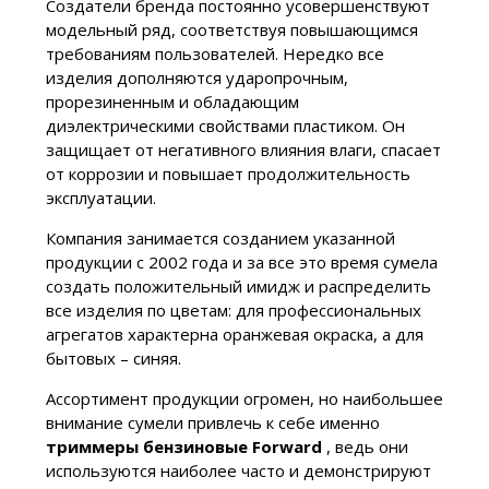
Создатели бренда постоянно усовершенствуют
модельный ряд, соответствуя повышающимся
требованиям пользователей. Нередко все
изделия дополняются ударопрочным,
прорезиненным и обладающим
диэлектрическими свойствами пластиком. Он
защищает от негативного влияния влаги, спасает
от коррозии и повышает продолжительность
эксплуатации.
Компания занимается созданием указанной
продукции с 2002 года и за все это время сумела
создать положительный имидж и распределить
все изделия по цветам: для профессиональных
агрегатов характерна оранжевая окраска, а для
бытовых – синяя.
Ассортимент продукции огромен, но наибольшее
внимание сумели привлечь к себе именно
триммеры бензиновые Forward
, ведь они
используются наиболее часто и демонстрируют