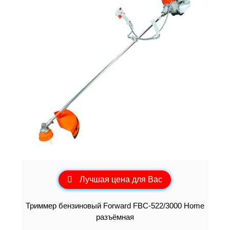
Лучшая цена для Вас
Триммер бензиновый Forward FBC-522/3000 Home
разъёмная