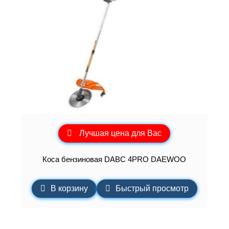
Лучшая цена для Вас
Коса бензиновая DABC 4PRO DAEWOO
В корзину
Быстрый просмотр