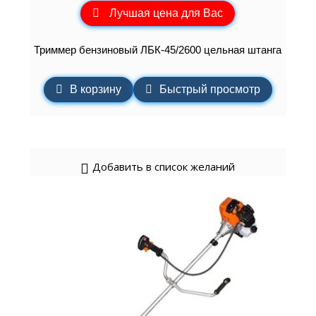
Лучшая цена для Вас
Триммер бензиновый ЛБК-45/2600 цельная штанга
В корзину
Быстрый просмотр
Добавить в список желаний