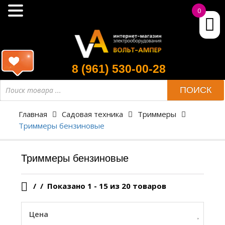
0
8 (961) 530-00-28
Поиск
ПОИСК
товара
Главная
Садовая техника
Триммеры
Триммеры бензиновые
Триммеры бензиновые
/
Показано 1 - 15 из 20 товаров
Цена