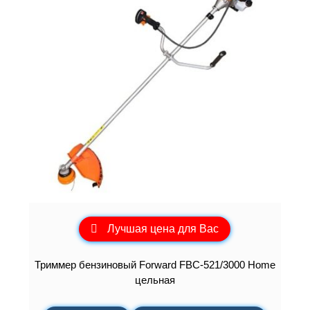
Лучшая цена для Вас
Триммер бензиновый Forward FBC-521/3000 Home
цельная