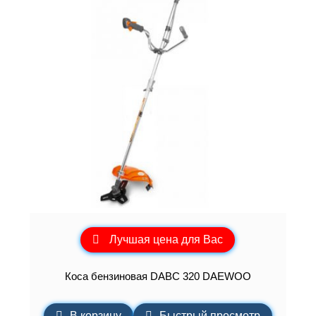
Лучшая цена для Вас
Коса бензиновая DABC 320 DAEWOO
В корзину
Быстрый просмотр