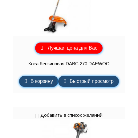
Лучшая цена для Вас
Коса бензиновая DABC 270 DAEWOO
В корзину
Быстрый просмотр
Добавить в список желаний