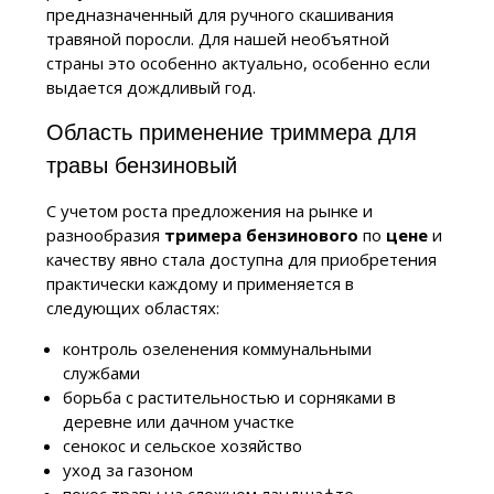
предназначенный для ручного скашивания
травяной поросли. Для нашей необъятной
страны это особенно актуально, особенно если
выдается дождливый год.
Область применение триммера для
травы бензиновый
С учетом роста предложения на рынке и
разнообразия
тримера бензинового
по
цене
и
качеству явно стала доступна для приобретения
практически каждому и применяется в
следующих областях:
контроль озеленения коммунальными
службами
борьба с растительностью и сорняками в
деревне или дачном участке
сенокос и сельское хозяйство
уход за газоном