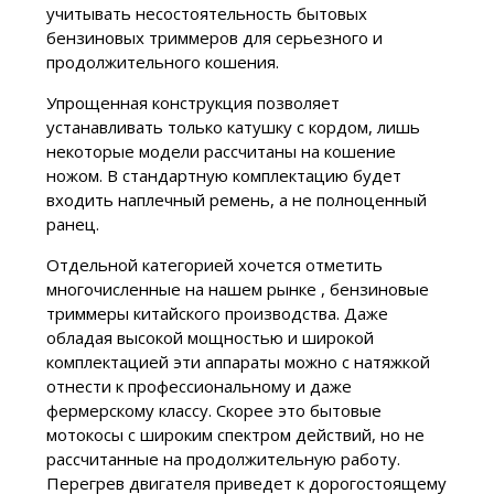
учитывать несостоятельность бытовых
бензиновых триммеров для серьезного и
продолжительного кошения.
Упрощенная конструкция позволяет
устанавливать только катушку с кордом, лишь
некоторые модели рассчитаны на кошение
ножом. В стандартную комплектацию будет
входить наплечный ремень, а не полноценный
ранец.
Отдельной категорией хочется отметить
многочисленные на нашем рынке , бензиновые
триммеры китайского производства. Даже
обладая высокой мощностью и широкой
комплектацией эти аппараты можно с натяжкой
отнести к профессиональному и даже
фермерскому классу. Скорее это бытовые
мотокосы с широким спектром действий, но не
рассчитанные на продолжительную работу.
Перегрев двигателя приведет к дорогостоящему