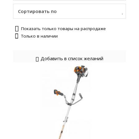
Сортировать по
Показать только товары на распродаже
Только в наличии
Добавить в список желаний