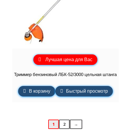
Лучшая цена для Вас
Триммер бензиновый ЛБК-52/3000 цельная штанга
В корзину
Быстрый просмотр
1
2
→