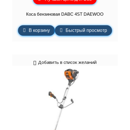
Коса бензиновая DABC 4ST DAEWOO
В корзину
Быстрый просмотр
Добавить в список желаний