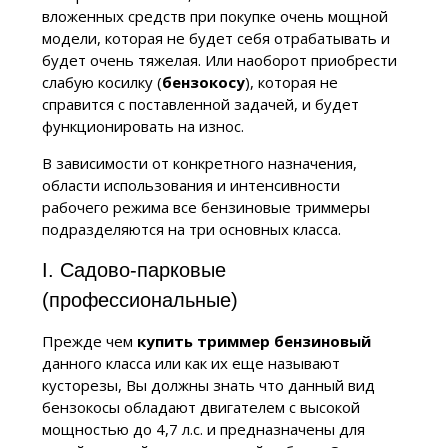
вложенных средств при покупке очень мощной
модели, которая не будет себя отрабатывать и
будет очень тяжелая. Или наоборот приобрести
слабую косилку (
бензокосу
), которая не
справится с поставленной задачей, и будет
функционировать на износ.
В зависимости от конкретного назначения,
области использования и интенсивности
рабочего режима все бензиновые триммеры
подразделяются на три основных класса.
I. Садово-парковые
(профессиональные)
Прежде чем
купить триммер бензиновый
данного класса или как их еще называют
кусторезы, Вы должны знать что данный вид
бензокосы обладают двигателем с высокой
мощностью до 4,7 л.с. и предназначены для