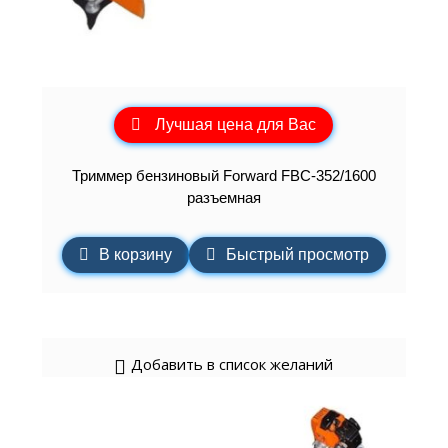
Лучшая цена для Вас
Триммер бензиновый Forward FBC-352/1600
разъемная
В корзину
Быстрый просмотр
Добавить в список желаний