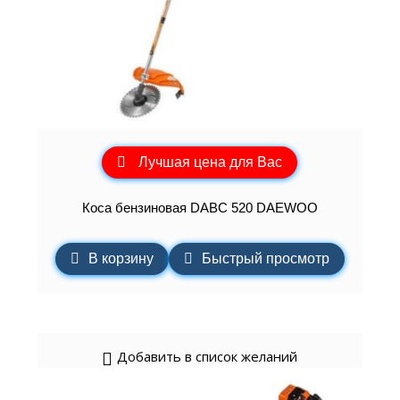
Лучшая цена для Вас
Коса бензиновая DABC 520 DAEWOO
В корзину
Быстрый просмотр
Добавить в список желаний