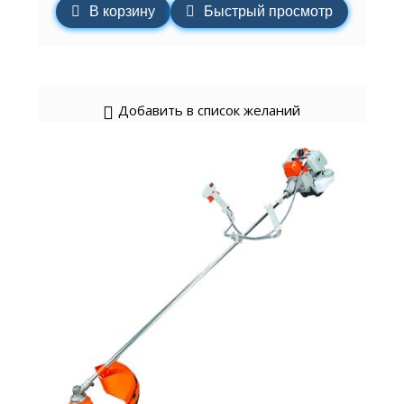
В корзину
Быстрый просмотр
Добавить в список желаний