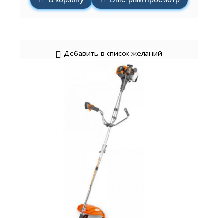
Добавить в список желаний