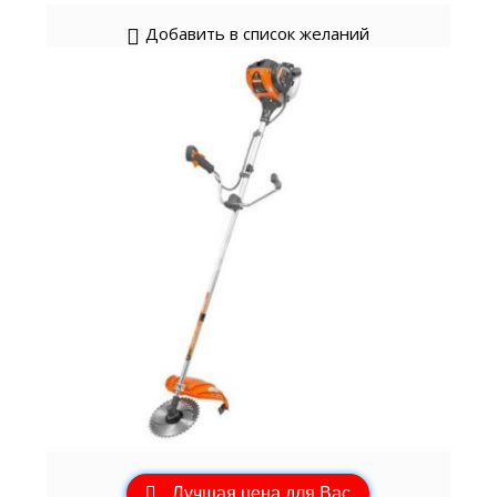
Добавить в список желаний
Лучшая цена для Вас