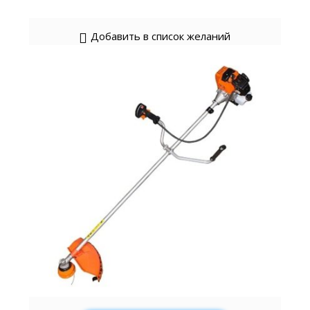
Добавить в список желаний