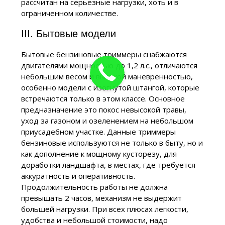
рассчитан на серьезные нагрузки, хоть и в
ограниченном количестве.
III. Бытовые модели
Бытовые бензиновые триммеры снабжаются
двигателями мощностью до 1,2 л.с., отличаются
небольшим весом и высокой маневренностью,
особенно модели с изогнутой штангой, которые
встречаются только в этом классе. Основное
предназначение это покос невысокой травы,
уход за газоном и озеленением на небольшом
приусадебном участке. Данные триммеры
бензиновые используются не только в быту, но и
как дополнение к мощному кусторезу, для
доработки ландшафта, в местах, где требуется
аккуратность и оперативность.
Продолжительность работы не должна
превышать 2 часов, механизм не выдержит
большей нагрузки. При всех плюсах легкости,
удобства и небольшой стоимости, надо