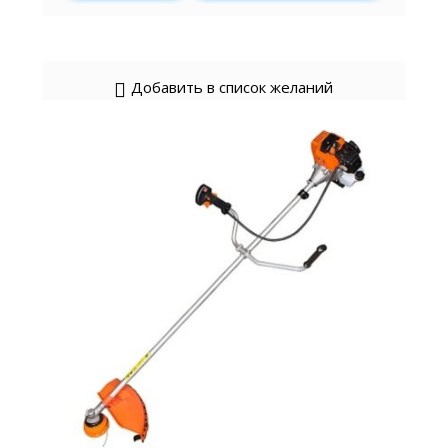
Добавить в список желаний