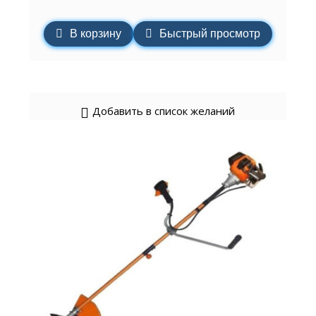
В корзину
Быстрый просмотр
Добавить в список желаний