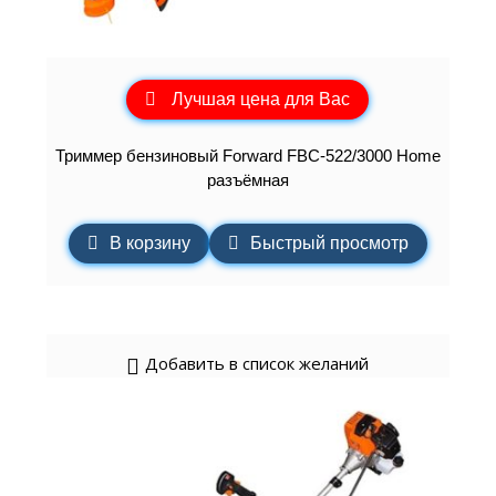
Лучшая цена для Вас
Триммер бензиновый Forward FBC-522/3000 Home
разъёмная
В корзину
Быстрый просмотр
Добавить в список желаний