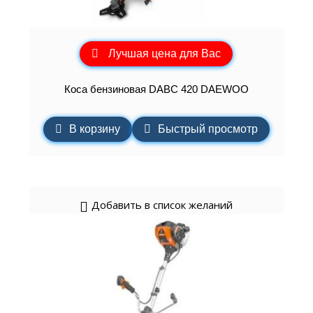
Лучшая цена для Вас
Коса бензиновая DABC 420 DAEWOO
В корзину
Быстрый просмотр
Добавить в список желаний