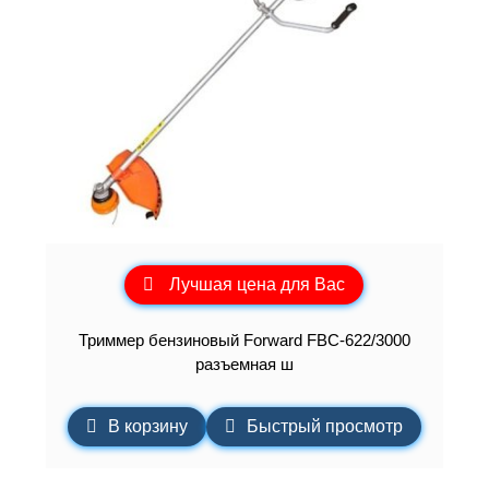
Лучшая цена для Вас
Триммер бензиновый Forward FBC-622/3000
разъемная ш
В корзину
Быстрый просмотр