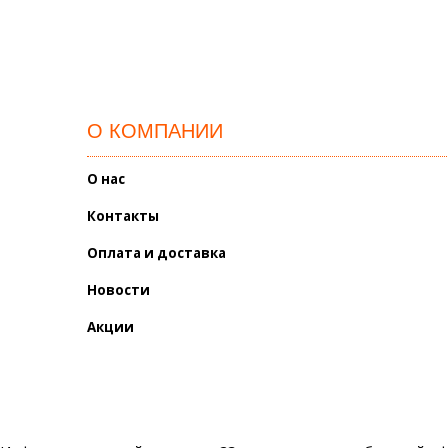
О КОМПАНИИ
О нас
Контакты
Оплата и доставка
Новости
Акции