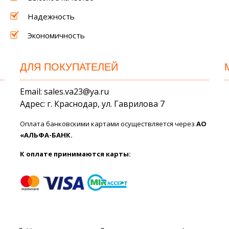
Надежность
Экономичность
ДЛЯ ПОКУПАТЕЛЕЙ
Email: sales.va23@ya.ru
Адрес: г. Краснодар, ул. Гаврилова 7
Оплата банковскими картами осуществляется через
АО
«АЛЬФА-БАНК.
К оплате принимаются карты: