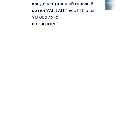
конденсационный газовый
котёл VAILLANT ecoTEC plus
VU 806 /5 -5
по запросу