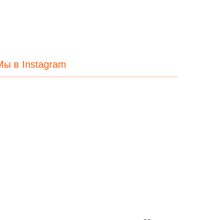
Мы в Instagram