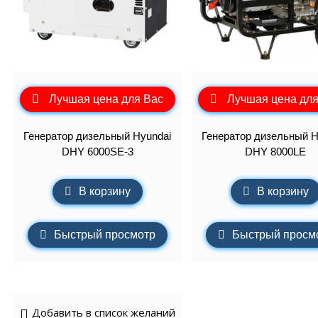
Лучшая цена для Вас
Лучшая цена для
Генератор дизельный Hyundai
Генератор дизельный H
DHY 6000SE-3
DHY 8000LE
В корзину
В корзину
Быстрый просмотр
Быстрый просм
Добавить в список желаний