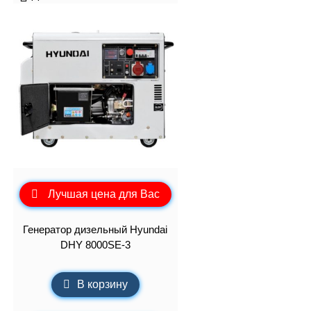
Лучшая цена для Вас
Генератор дизельный Hyundai
DHY 8000SE-3
В корзину