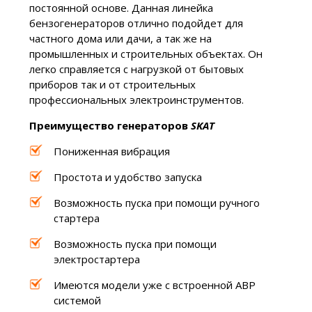
постоянной основе. Данная линейка
бензогенераторов отлично подойдет для
частного дома или дачи, а так же на
промышленных и строительных объектах. Он
легко справляется с нагрузкой от бытовых
приборов так и от строительных
профессиональных электроинструментов.
Преимущество генераторов
SKAT
Пониженная вибрация
Простота и удобство запуска
Возможность пуска при помощи ручного
стартера
Возможность пуска при помощи
электростартера
Имеются модели уже с встроенной АВР
системой