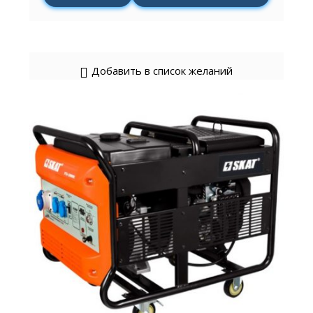
Добавить в список желаний