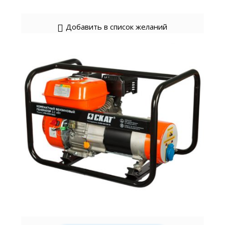
Добавить в список желаний