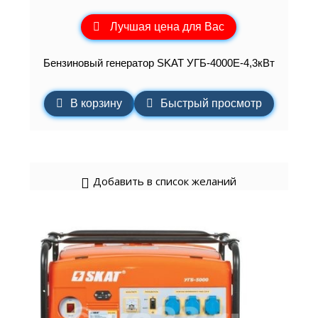
Лучшая цена для Вас
Бензиновый генератор SKAT УГБ-4000Е-4,3кВт
В корзину
Быстрый просмотр
Добавить в список желаний