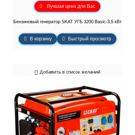
Лучшая цена для Вас
Бензиновый генератор SKAT УГБ 3200 Basic-3,5 кВт
В корзину
Быстрый просмотр
Добавить в список желаний