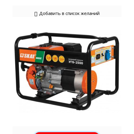
Добавить в список желаний