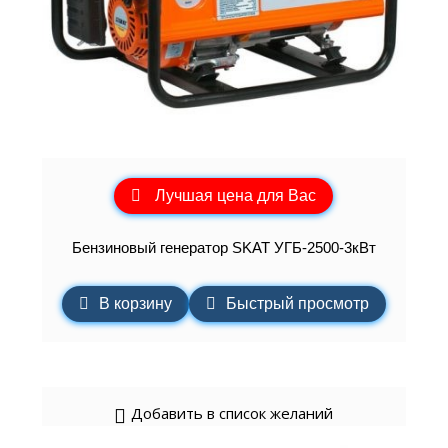
Лучшая цена для Вас
Бензиновый генератор SKAT УГБ-2500-3кВт
В корзину
Быстрый просмотр
Добавить в список желаний