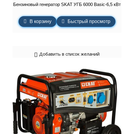
Бензиновый генератор SKAT УГБ 6000 Basic-6,5 кВт
В корзину
Быстрый просмотр
Добавить в список желаний