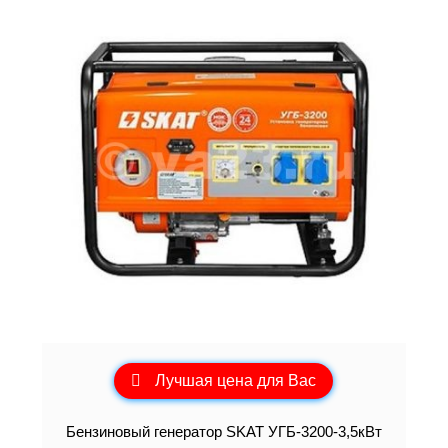
Лучшая цена для Вас
Бензиновый генератор SKAT УГБ-3200-3,5кВт