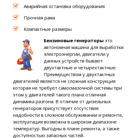
Аварийная остановка оборудования
Прочная рама
Компактные размеры
Бензиновые генераторы
это
автономная машина для выработки
электроэнергии, двигатели у
данных устройств бывают
двухтактные и четырехтактные.
Преимуществом у двухтактных
двигателей является не сложная конструкция
которая не требует самосмазочной системы при
этом у двигателей такого плана отличная
динамика разгона. В отличие от дизельных
генераторов присутствует отсутствие
надобности в сложном обслуживании и ремонте,
эксплуатация возможна в широком диапазоне
температур. Выгодны в плане ремонта, а также
доступностью запасных частей.