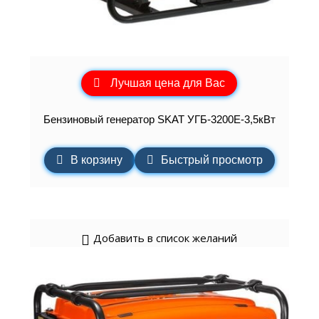
Лучшая цена для Вас
Бензиновый генератор SKAT УГБ-3200Е-3,5кВт
В корзину
Быстрый просмотр
Добавить в список желаний