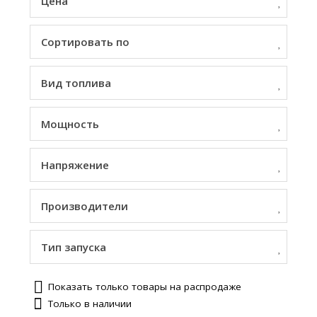
Цена
Сортировать по
Вид топлива
Мощность
Напряжение
Производители
Тип запуска
Показать только товары на распродаже
Только в наличии