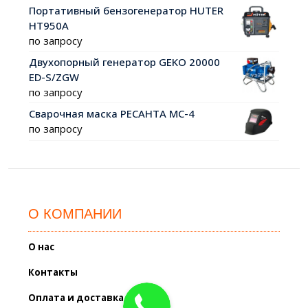
Портативный бензогенератор HUTER
HT950A
по запросу
Двухопорный генератор GEKO 20000
ED-S/ZGW
по запросу
Сварочная маска РЕСАНТА МС-4
по запросу
О КОМПАНИИ
О нас
Контакты
Оплата и доставка