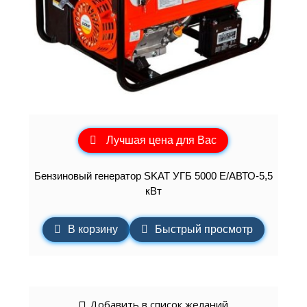
Лучшая цена для Вас
Бензиновый генератор SKAT УГБ 5000 Е/АВТО-5,5
кВт
В корзину
Быстрый просмотр
Добавить в список желаний