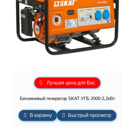
Лучшая цена для Вас
Бензиновый генератор SKAT УГБ-2000-2,2кВт
В корзину
Быстрый просмотр