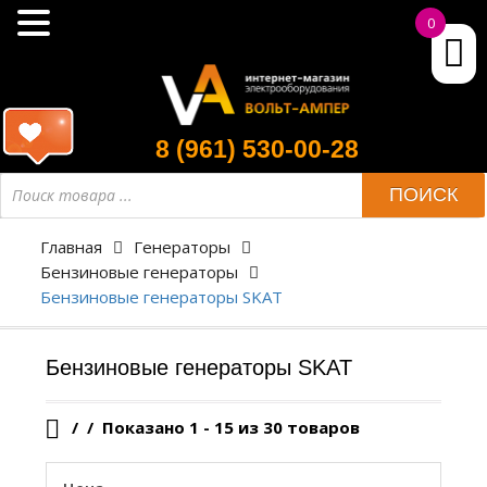
0
8 (961) 530-00-28
Поиск
ПОИСК
товара
Главная
Генераторы
Бензиновые генераторы
Бензиновые генераторы SKAT
Бензиновые генераторы SKAT
/
Показано 1 - 15 из 30 товаров