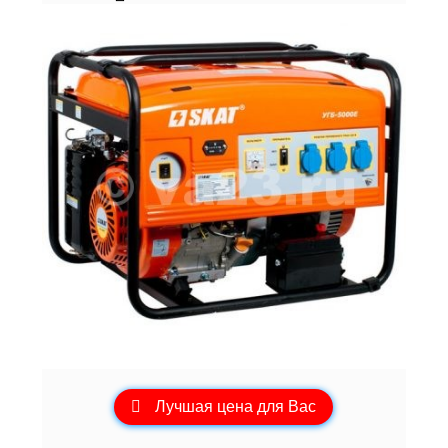
Лучшая цена для Вас