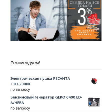
Рекомендуем!
Электрическая пушка РЕСАНТА
ТЭП-2000К
по запросу
Бензиновый генератор GEKO 6400 ED-
A/HEBA
по запросу