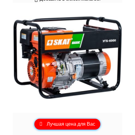
Лучшая цена для Вас