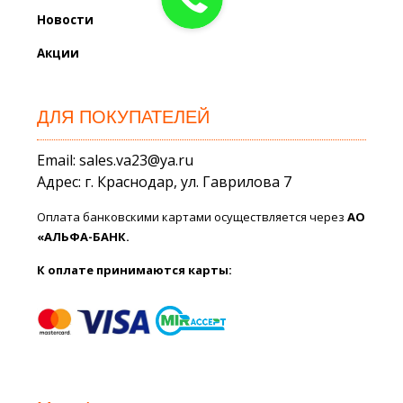
Новости
Акции
ДЛЯ ПОКУПАТЕЛЕЙ
Email: sales.va23@ya.ru
Адрес: г. Краснодар, ул. Гаврилова 7
Оплата банковскими картами осуществляется через
АО
«АЛЬФА-БАНК.
К оплате принимаются карты: