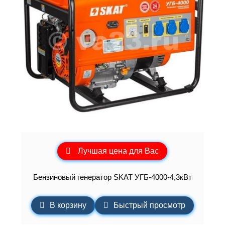
Лучшая цена для Вас
Бензиновый генератор SKAT УГБ-4000-4,3кВт
В корзину
Быстрый просмотр