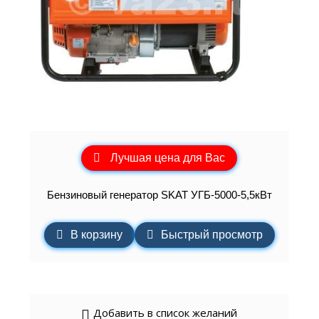
Лучшая цена для Вас
Бензиновый генератор SKAT УГБ-5000-5,5кВт
В корзину
Быстрый просмотр
Добавить в список желаний