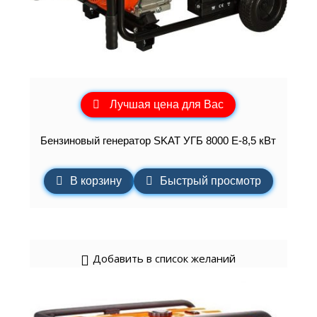
Лучшая цена для Вас
Бензиновый генератор SKAT УГБ 8000 Е-8,5 кВт
В корзину
Быстрый просмотр
Добавить в список желаний