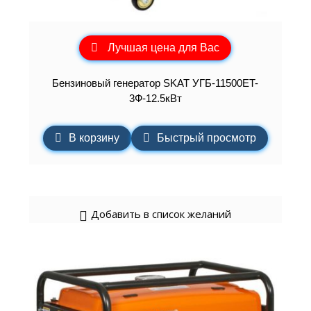
Лучшая цена для Вас
Бензиновый генератор SKAT УГБ-11500ET-
3Ф-12.5кВт
В корзину
Быстрый просмотр
Добавить в список желаний