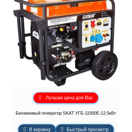
Лучшая цена для Вас
Бензиновый генератор SKAT УГБ-11500E-12.5кВт
В корзину
Быстрый просмотр