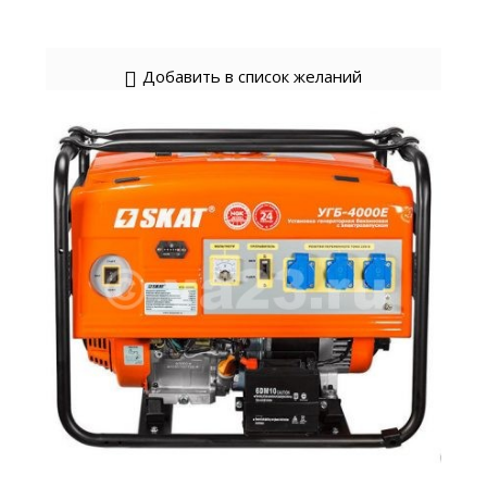
Добавить в список желаний