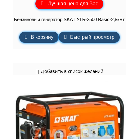
Лучшая цена для Вас
Бензиновый генератор SKAT УГБ-2500 Basic-2,8кВт
В корзину
Быстрый просмотр
Добавить в список желаний