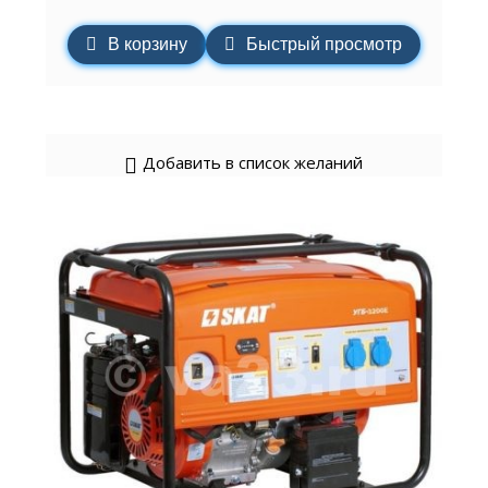
В корзину
Быстрый просмотр
Добавить в список желаний