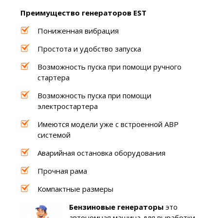
Преимущество генераторов EST
Пониженная вибрация
Простота и удобство запуска
Возможность пуска при помощи ручного
стартера
Возможность пуска при помощи
электростартера
Имеются модели уже с встроенной АВР
системой
Аварийная остановка оборудования
Прочная рама
Компактные размеры
Бензиновые генераторы
это
автономная машина для выработки