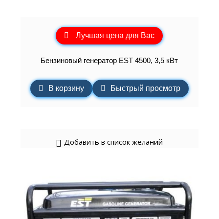
Лучшая цена для Вас
Бензиновый генератор EST 4500, 3,5 кВт
В корзину
Быстрый просмотр
Добавить в список желаний