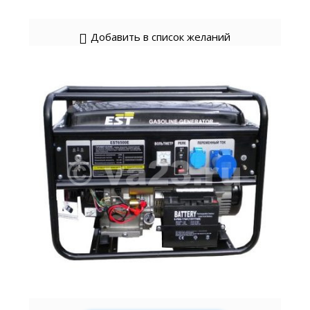
Добавить в список желаний