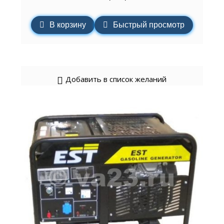
В корзину
Быстрый просмотр
Добавить в список желаний