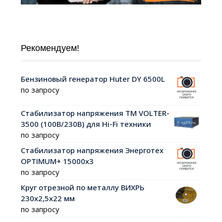
Рекомендуем!
Бензиновый генератор Huter DY 6500L
по запросу
Стабилизатор напряжения ТМ VOLTER-
3500 (100В/230В) для Hi-Fi техники
по запросу
Стабилизатор напряжения Энерготех
OPTIMUM+ 15000х3
по запросу
Круг отрезной по металлу ВИХРЬ
230х2,5х22 мм
по запросу