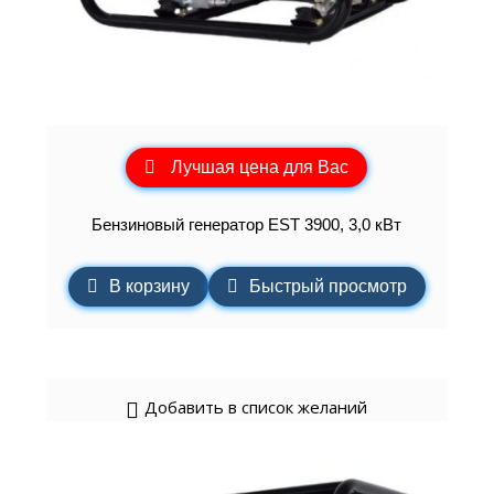
Лучшая цена для Вас
Бензиновый генератор EST 3900, 3,0 кВт
В корзину
Быстрый просмотр
Добавить в список желаний