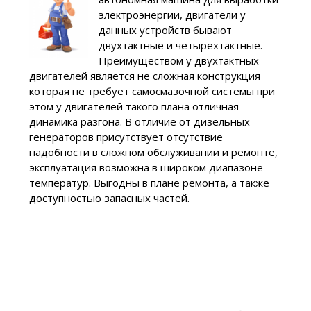
электроэнергии, двигатели у
данных устройств бывают
двухтактные и четырехтактные.
Преимуществом у двухтактных
двигателей является не сложная конструкция
которая не требует самосмазочной системы при
этом у двигателей такого плана отличная
динамика разгона. В отличие от дизельных
генераторов присутствует отсутствие
надобности в сложном обслуживании и ремонте,
эксплуатация возможна в широком диапазоне
температур. Выгодны в плане ремонта, а также
доступностью запасных частей.