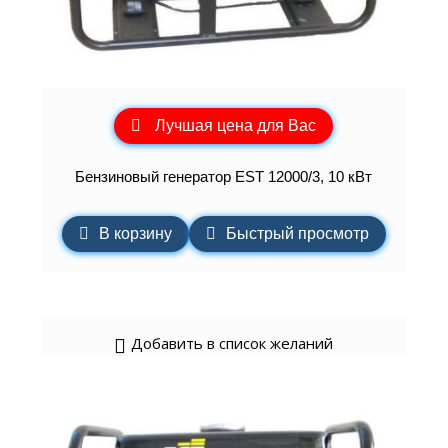
Лучшая цена для Вас
Бензиновый генератор EST 12000/3, 10 кВт
В корзину
Быстрый просмотр
Добавить в список желаний