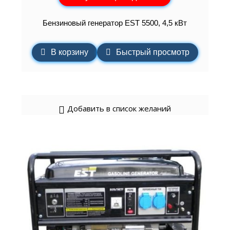
Бензиновый генератор EST 5500, 4,5 кВт
В корзину
Быстрый просмотр
Добавить в список желаний