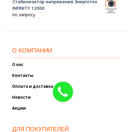
Стабилизатор напряжения Энерготех
INFINITY 12000
по запросу
О КОМПАНИИ
О нас
Контакты
Оплата и доставка
Новости
Акции
ДЛЯ ПОКУПАТЕЛЕЙ