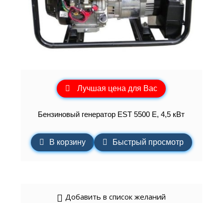
Лучшая цена для Вас
Бензиновый генератор EST 5500 Е, 4,5 кВт
В корзину
Быстрый просмотр
Добавить в список желаний