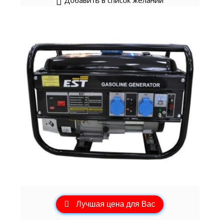
Добавить в список желаний
Лучшая цена для Вас