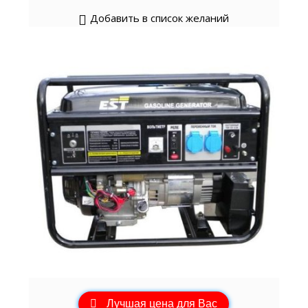
Добавить в список желаний
Лучшая цена для Вас