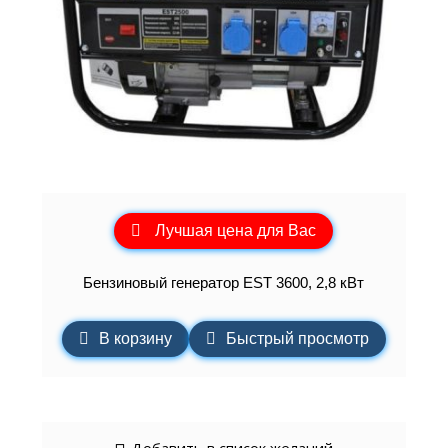
Лучшая цена для Вас
Бензиновый генератор EST 3600, 2,8 кВт
В корзину
Быстрый просмотр