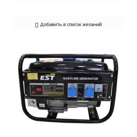
Добавить в список желаний