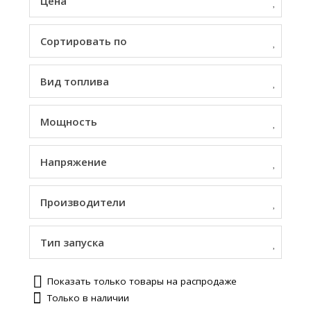
Цена
Сортировать по
Вид топлива
Мощность
Напряжение
Производители
Тип запуска
Показать только товары на распродаже
Только в наличии