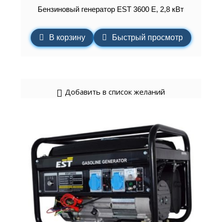
Бензиновый генератор EST 3600 E, 2,8 кВт
В корзину
Быстрый просмотр
Добавить в список желаний