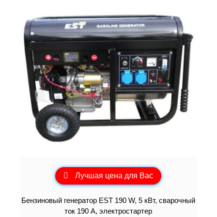
Лучшая цена для Вас
Бензиновый генератор EST 190 W, 5 кВт, сварочный
ток 190 А, электростартер