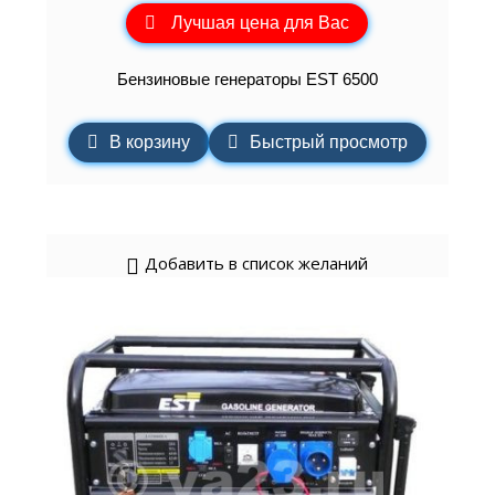
Лучшая цена для Вас
Бензиновые генераторы EST 6500
В корзину
Быстрый просмотр
Добавить в список желаний