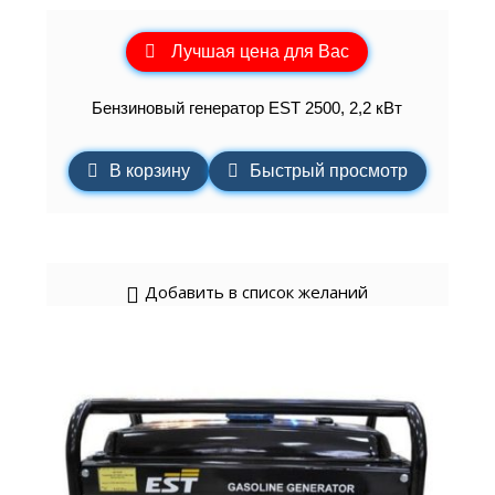
Лучшая цена для Вас
Бензиновый генератор EST 2500, 2,2 кВт
В корзину
Быстрый просмотр
Добавить в список желаний