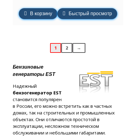
В корзину
Быстрый просмотр
1
2
→
Бензиновые
генераторы EST
Надежный
бензогенератор EST
становится популярен
в России, его можно встретить как в частных
домах, так на строительных и промышленных
объектах. Они отличаются простотой в
эксплуатации, несложном техническом
обслуживании и небольшими габаритами.