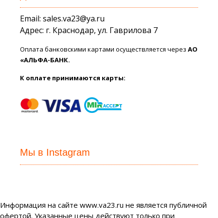
Email: sales.va23@ya.ru
Адрес: г. Краснодар, ул. Гаврилова 7
Оплата банковскими картами осуществляется через
АО
«АЛЬФА-БАНК.
К оплате принимаются карты:
Мы в Instagram
Информация на сайте www.va23.ru не является публичной
офертой. Указанные цены действуют только при