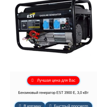
Лучшая цена для Вас
Бензиновый генератор EST 3900 Е, 3,0 кВт
В корзину
Быстрый просмотр