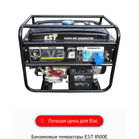
Лучшая цена для Вас
Бензиновые генераторы EST 8500E