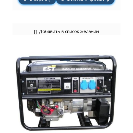
Добавить в список желаний