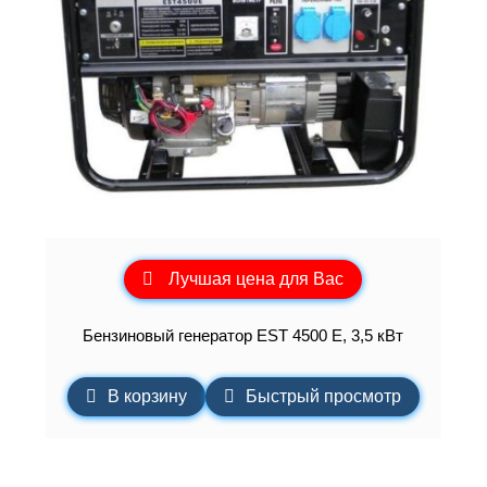
Лучшая цена для Вас
Бензиновый генератор EST 4500 Е, 3,5 кВт
В корзину
Быстрый просмотр