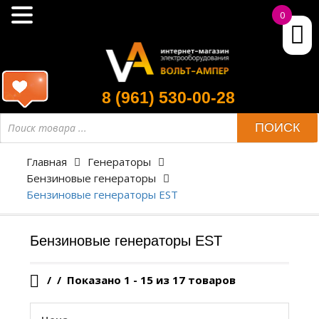
0
8 (961) 530-00-28
Поиск
ПОИСК
товара
Главная
Генераторы
Бензиновые генераторы
Бензиновые генераторы EST
Бензиновые генераторы EST
/
Показано 1 - 15 из 17 товаров