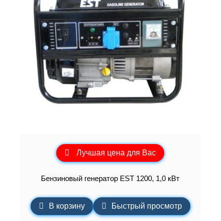
Лучшая цена для Вас
Бензиновый генератор EST 1200, 1,0 кВт
В корзину
Быстрый просмотр