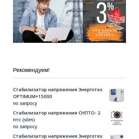
Рекомендуем!
Стабилизатор напряжения Энерготех
OPTIMUM+15000
по запросу
Стабилизатор напряжения СНПТО- 2
птс (slim)
по запросу
Стабилизатор напряжения Энерготех