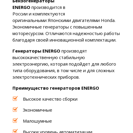
Бензогенераторы
ENERGO
производится в
России и комплектуются
оригинальными Японскими двигателями Honda.
Экономичные генераторы с повышенным
моторесурсом. Отличаются надежностью работы
благодаря своей инновационной комплектации.
Генераторы ENERGO
производят
высококачественную стабильную
электроэнергию, которая подойдет для любого
типа оборудования, в том числе и для сложных
электротехнических приборов.
Преимущество генераторов
ENERGO
Высокое качество сборки
Экономичные
Малошумные
Высоки уровень автоматизации