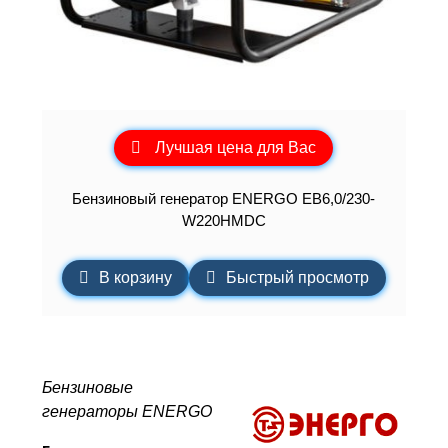
Лучшая цена для Вас
Бензиновый генератор ENERGO EB6,0/230-
W220HMDC
В корзину
Быстрый просмотр
Бензиновые
генераторы ENERGO