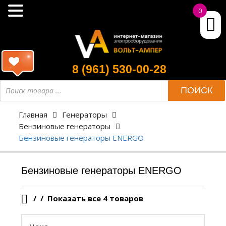
0
8 (961) 530-00-28
Поиск
ПОИСК
товара
Главная
Генераторы
Бензиновые генераторы
Бензиновые генераторы ENERGO
Бензиновые генераторы ENERGO
/
Показать все 4 товаров