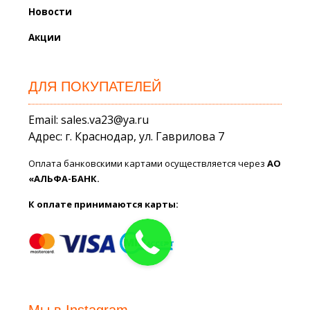
Новости
Акции
ДЛЯ ПОКУПАТЕЛЕЙ
Email: sales.va23@ya.ru
Адрес: г. Краснодар, ул. Гаврилова 7
Оплата банковскими картами осуществляется через
АО
«АЛЬФА-БАНК.
К оплате принимаются карты: