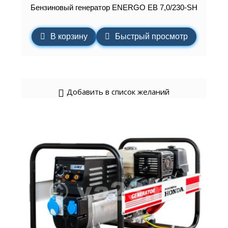
Бензиновый генератор ENERGO EB 7,0/230-SH
В корзину
Быстрый просмотр
Добавить в список желаний