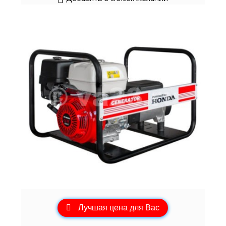
Лучшая цена для Вас