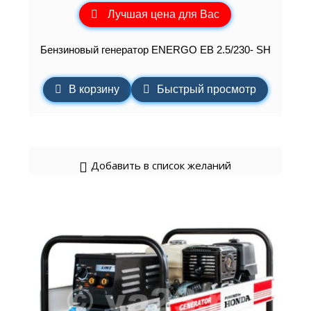
Лучшая цена для Вас
Бензиновый генератор ENERGO EB 2.5/230- SH
В корзину
Быстрый просмотр
Добавить в список желаний