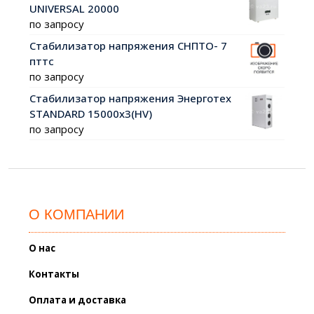
UNIVERSAL 20000
по запросу
Стабилизатор напряжения СНПТО- 7
пттс
по запросу
Стабилизатор напряжения Энерготех
STANDARD 15000х3(HV)
по запросу
О КОМПАНИИ
О нас
Контакты
Оплата и доставка