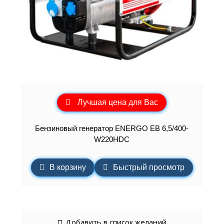
Лучшая цена для Вас
Бензиновый генератор ENERGO EB 6,5/400-
W220HDC
В корзину
Быстрый просмотр
Добавить в список желаний