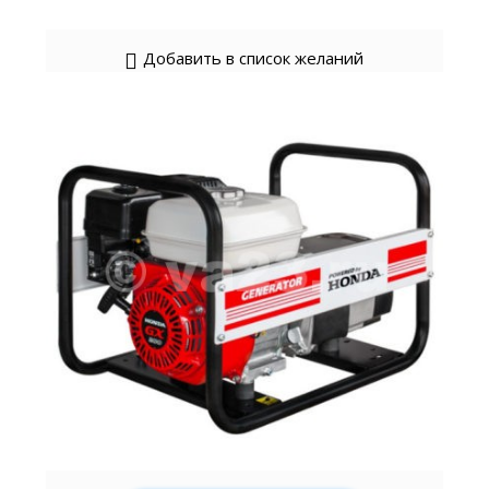
Добавить в список желаний