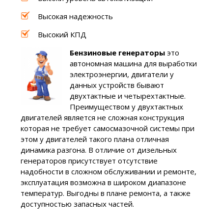
Высокая надежность
Высокий КПД
Бензиновые генераторы
это
автономная машина для выработки
электроэнергии, двигатели у
данных устройств бывают
двухтактные и четырехтактные.
Преимуществом у двухтактных
двигателей является не сложная конструкция
которая не требует самосмазочной системы при
этом у двигателей такого плана отличная
динамика разгона. В отличие от дизельных
генераторов присутствует отсутствие
надобности в сложном обслуживании и ремонте,
эксплуатация возможна в широком диапазоне
температур. Выгодны в плане ремонта, а также
доступностью запасных частей.