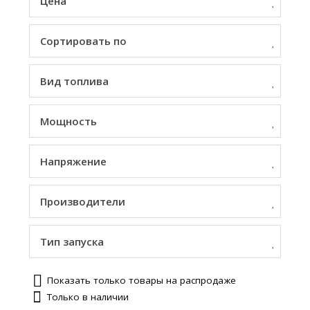
Цена
Сортировать по
Вид топлива
Мощность
Напряжение
Производители
Тип запуска
Показать только товары на распродаже
Только в наличии