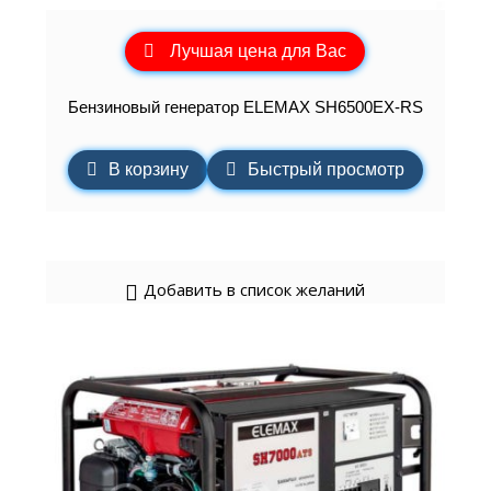
Лучшая цена для Вас
Бензиновый генератор ELEMAХ SH6500EX-RS
В корзину
Быстрый просмотр
Добавить в список желаний