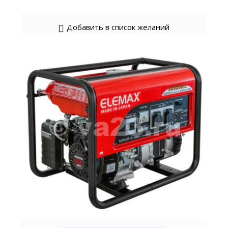
Добавить в список желаний