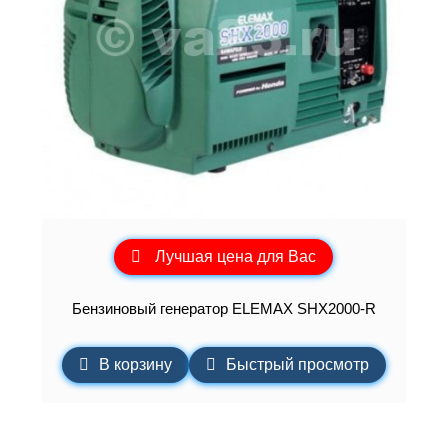
Лучшая цена для Вас
Бензиновый генератор ELEMAХ SHX2000-R
В корзину
Быстрый просмотр