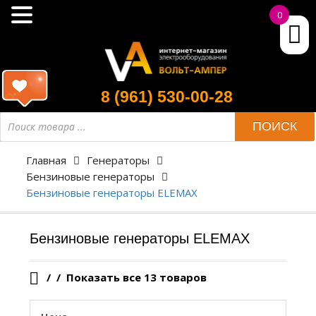
0
8 (961) 530-00-28
Поиск
ПОИСК
товара
Главная
Генераторы
Бензиновые генераторы
Бензиновые генераторы ELEMAX
Бензиновые генераторы ELEMAX
/
Показать все 13 товаров