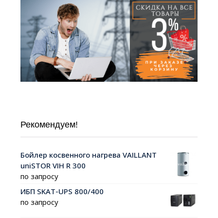
Рекомендуем!
Бойлер косвенного нагрева VAILLANT
uniSTOR VIH R 300
по запросу
ИБП SKAT-UPS 800/400
по запросу