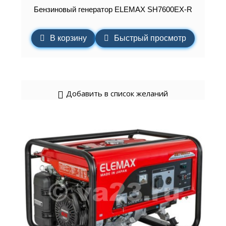
Бензиновый генератор ELEMAХ SH7600EX-R
В корзину
Быстрый просмотр
Добавить в список желаний