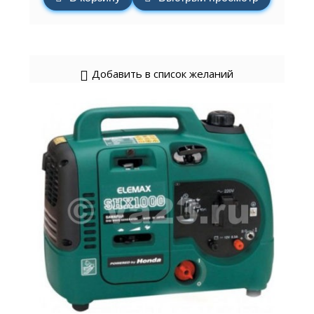
Добавить в список желаний