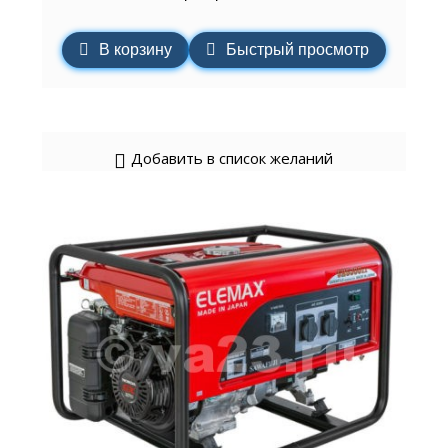
В корзину
Быстрый просмотр
Добавить в список желаний