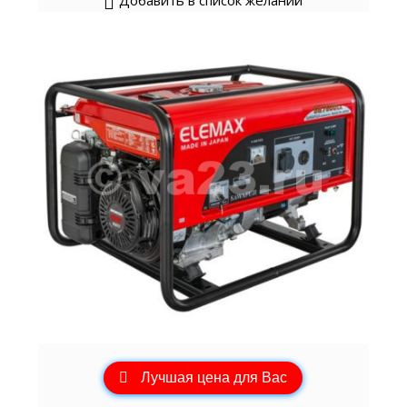
Добавить в список желаний
Лучшая цена для Вас