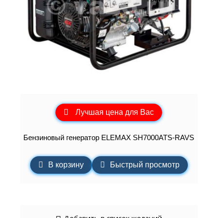
Лучшая цена для Вас
Бензиновый генератор ELEMAХ SH7000ATS-RAVS
В корзину
Быстрый просмотр