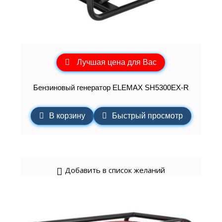
Лучшая цена для Вас
Бензиновый генератор ELEMAХ SH5300EX-R
В корзину
Быстрый просмотр
Добавить в список желаний