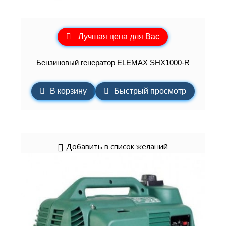
Лучшая цена для Вас
Бензиновый генератор ELEMAХ SHX1000-R
В корзину
Быстрый просмотр
Добавить в список желаний