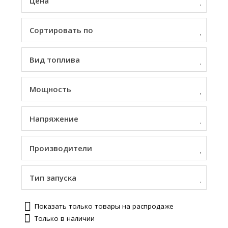
Цена
Сортировать по
Вид топлива
Мощность
Напряжение
Производители
Тип запуска
Показать только товары на распродаже
Только в наличии