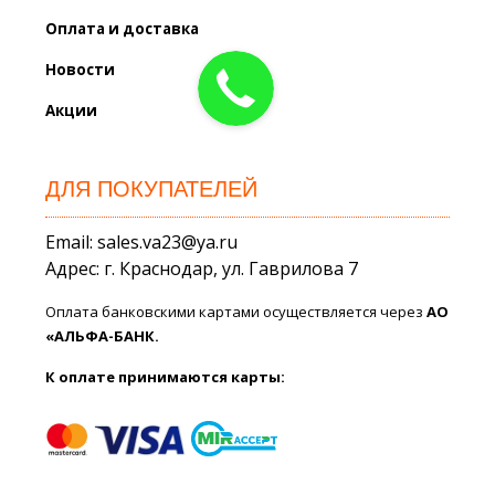
Оплата и доставка
Новости
Акции
ДЛЯ ПОКУПАТЕЛЕЙ
Email: sales.va23@ya.ru
Адрес: г. Краснодар, ул. Гаврилова 7
Оплата банковскими картами осуществляется через
АО
«АЛЬФА-БАНК.
К оплате принимаются карты: