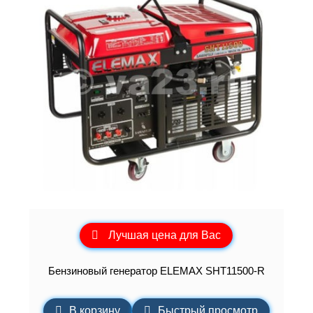
Лучшая цена для Вас
Бензиновый генератор ELEMAХ SHT11500-R
В корзину
Быстрый просмотр