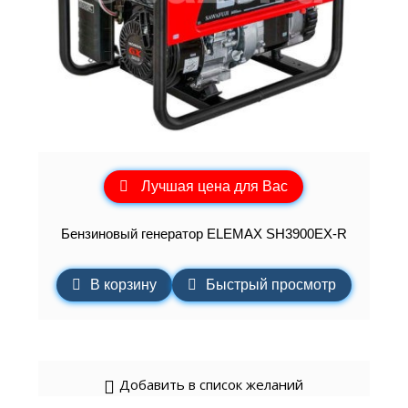
Лучшая цена для Вас
Бензиновый генератор ELEMAХ SH3900EX-R
В корзину
Быстрый просмотр
Добавить в список желаний