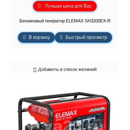
Лучшая цена для Вас
Бензиновый генератор ELEMAХ SH3200EX-R
В корзину
Быстрый просмотр
Добавить в список желаний