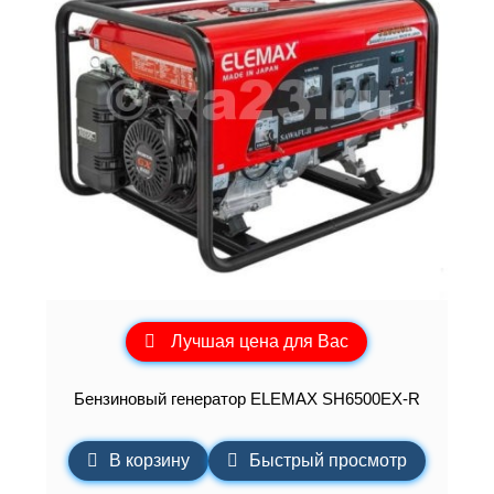
Лучшая цена для Вас
Бензиновый генератор ELEMAХ SH6500EX-R
В корзину
Быстрый просмотр