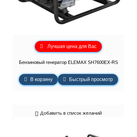
Лучшая цена для Вас
Бензиновый генератор ELEMAХ SH7600EX-RS
В корзину
Быстрый просмотр
Добавить в список желаний