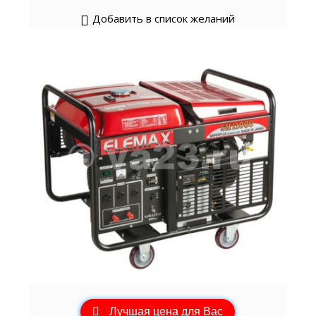
Добавить в список желаний
Лучшая цена для Вас