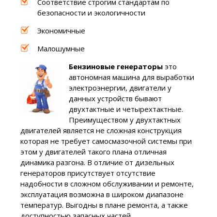
Соответствие строгим стандартам по
безопасности и экологичности
Экономичные
Малошумные
Бензиновые генераторы
это
автономная машина для выработки
электроэнергии, двигатели у
данных устройств бывают
двухтактные и четырехтактные.
Преимуществом у двухтактных
двигателей является не сложная конструкция
которая не требует самосмазочной системы при
этом у двигателей такого плана отличная
динамика разгона. В отличие от дизельных
генераторов присутствует отсутствие
надобности в сложном обслуживании и ремонте,
эксплуатация возможна в широком диапазоне
температур. Выгодны в плане ремонта, а также
доступностью запасных частей.