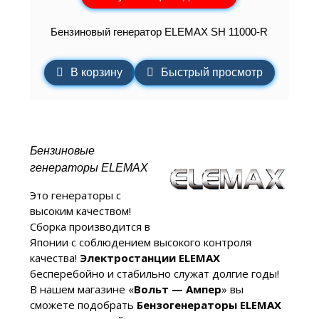
Бензиновый генератор ELEMAХ SH 11000-R
В корзину
Быстрый просмотр
Бензиновые
генераторы ELEMAX
Это генераторы с
высоким качеством!
Сборка производится в
Японии с соблюдением высокого контроля
качества!
Электростанции ELEMAX
бесперебойно и стабильно служат долгие годы!
В нашем магазине «
Вольт — Ампер
» вы
сможете подобрать
Бензогенераторы ELEMAX