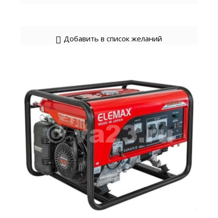
Добавить в список желаний