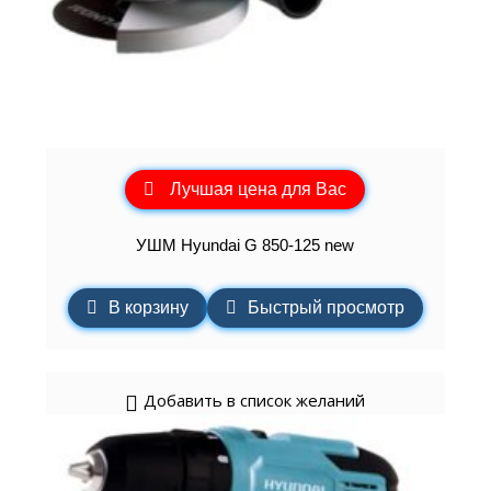
Лучшая цена для Вас
УШМ Hyundai G 850-125 new
В корзину
Быстрый просмотр
Добавить в список желаний