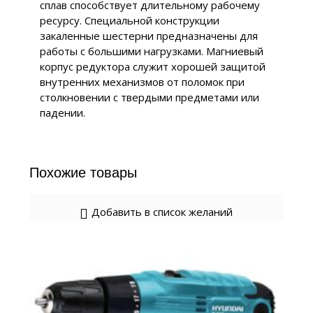
сплав способствует длительному рабочему
ресурсу. Специальной конструкции
закаленные шестерни предназначены для
работы с большими нагрузками. Магниевый
корпус редуктора служит хорошей защитой
внутренних механизмов от поломок при
столкновении с твердыми предметами или
падении.
Похожие товары
Добавить в список желаний