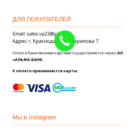
ДЛЯ ПОКУПАТЕЛЕЙ
Email: sales.va23@ya.ru
Адрес: г. Краснодар, ул. Гаврилова 7
Оплата банковскими картами осуществляется через
АО
«АЛЬФА-БАНК.
К оплате принимаются карты:
Мы в Instagram