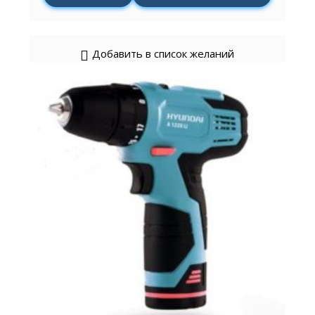
Добавить в список желаний