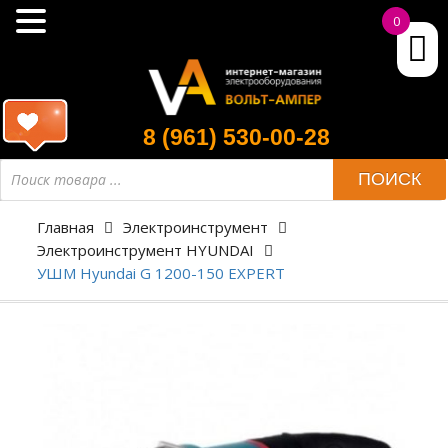
0
8 (961) 530-00-28
ПОИСК
Главная
Электроинструмент
Электроинструмент HYUNDAI
УШМ Hyundai G 1200-150 EXPERT