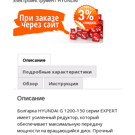
Электроинструмент HYUNDAI
Описание
Подробные характеристики
Обзор
Инструкция
Описание
Болгарка HYUNDAI G 1200-150 серии EXPERT
имеет усиленный редуктор, который
обеспечивает максимальную передачу
мощности на вращающийся диск. Прочный