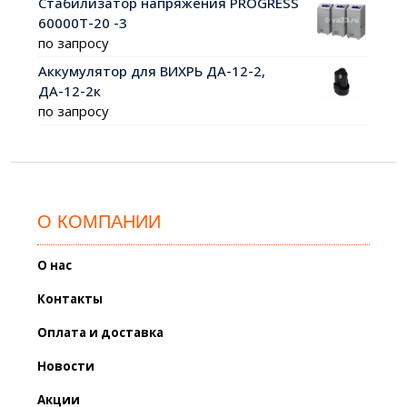
Стабилизатор напряжения PROGRESS
60000Т-20 -3
по запросу
Аккумулятор для ВИХРЬ ДА-12-2,
ДА-12-2к
по запросу
О КОМПАНИИ
О нас
Контакты
Оплата и доставка
Новости
Акции