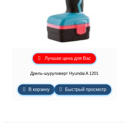
Лучшая цена для Вас
Дрель-шуруповерт Hyundai A 1201
В корзину
Быстрый просмотр