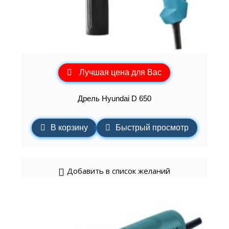
Лучшая цена для Вас
Дрель Hyundai D 650
В корзину
Быстрый просмотр
Добавить в список желаний