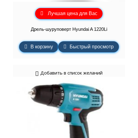
Лучшая цена для Вас
Дрель-шуруповерт Hyundai A 1220Li
В корзину
Быстрый просмотр
Добавить в список желаний