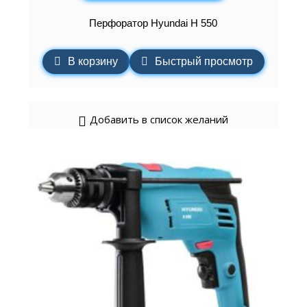
Перфоратор Hyundai H 550
В корзину
Быстрый просмотр
Добавить в список желаний