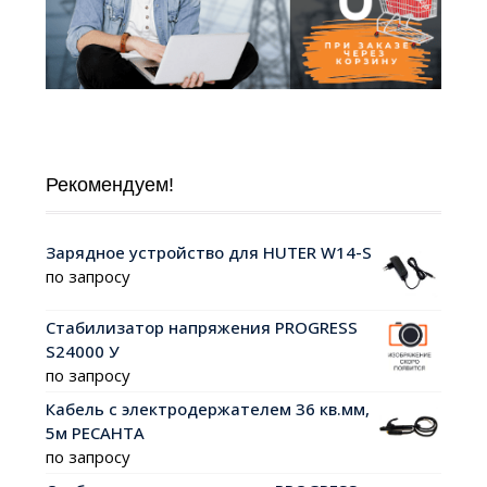
Рекомендуем!
Зарядное устройство для HUTER W14-S
по запросу
Стабилизатор напряжения PROGRESS
S24000 У
по запросу
Кабель с электродержателем 36 кв.мм,
5м РЕСАНТА
по запросу