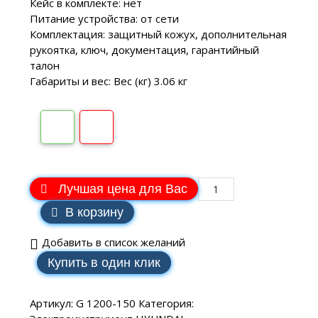
Кейс в комплекте: нет
Питание устройства: от сети
Комплектация: защитный кожух, дополнительная
рукоятка, ключ, документация, гарантийный
талон
Габариты и вес: Вес (кг) 3.06 кг
Лучшая цена для Вас
В корзину
Добавить в список желаний
Купить в один клик
Артикул:
G 1200-150
Категория: