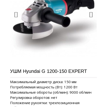
УШМ Hyundai G 1200-150 EXPERT
Максимальный диаметр диска: 150 мм
Потребляемая мощность (Вт): 1200 Вт
Максимальные обороты (об/мин): 9000 об/мин
Регулировка оборотов: нет
Положение рукоятки: трехпозиционная