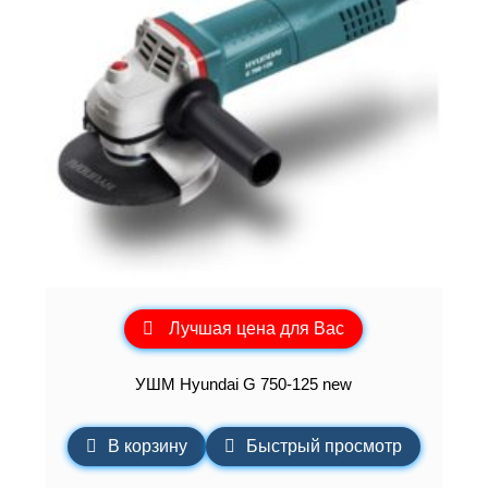
Лучшая цена для Вас
УШМ Hyundai G 750-125 new
В корзину
Быстрый просмотр