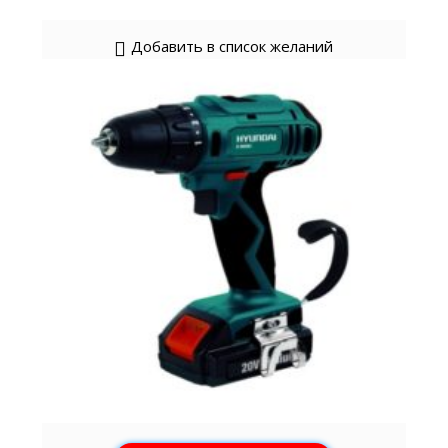
Добавить в список желаний