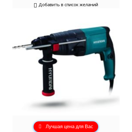
Добавить в список желаний
Лучшая цена для Вас