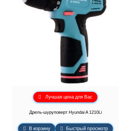
Лучшая цена для Вас
Дрель-шуруповерт Hyundai A 1210Li
В корзину
Быстрый просмотр