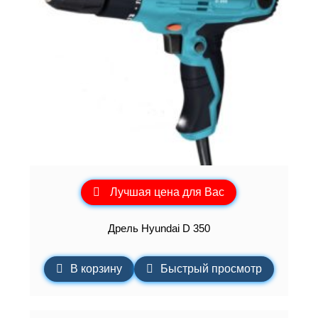
Лучшая цена для Вас
Дрель Hyundai D 350
В корзину
Быстрый просмотр