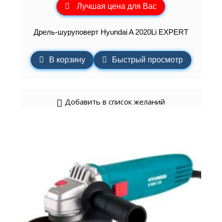
Лучшая цена для Вас
Дрель-шуруповерт Hyundai A 2020Li EXPERT
В корзину
Быстрый просмотр
Добавить в список желаний