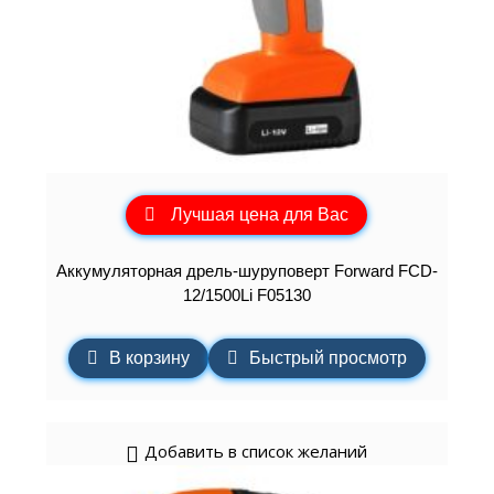
Лучшая цена для Вас
Аккумуляторная дрель-шуруповерт Forward FCD-
12/1500Li F05130
В корзину
Быстрый просмотр
Добавить в список желаний