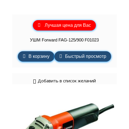
Лучшая цена для Вас
УШМ Forward FAG-125/900 F01023
В корзину
Быстрый просмотр
Добавить в список желаний