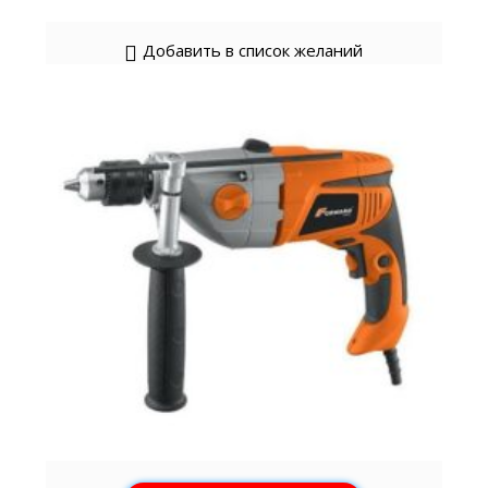
Добавить в список желаний