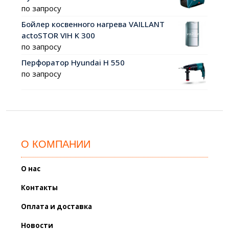
по запросу
Бойлер косвенного нагрева VAILLANT
actoSTOR VIH K 300
по запросу
Перфоратор Hyundai H 550
по запросу
О КОМПАНИИ
О нас
Контакты
Оплата и доставка
Новости