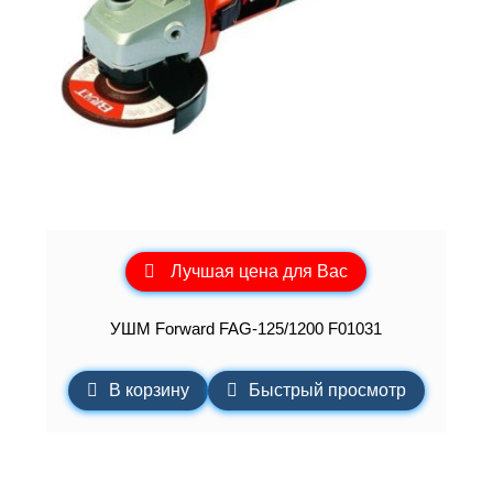
Лучшая цена для Вас
УШМ Forward FAG-125/1200 F01031
В корзину
Быстрый просмотр