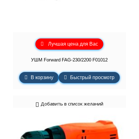
Лучшая цена для Вас
УШМ Forward FAG-230/2200 F01012
В корзину
Быстрый просмотр
Добавить в список желаний