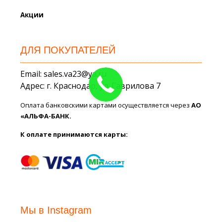
Акции
ДЛЯ ПОКУПАТЕЛЕЙ
Email: sales.va23@ya.ru
Адрес: г. Краснодар, ул. Гаврилова 7
Оплата банковскими картами осуществляется через
АО
«АЛЬФА-БАНК.
К оплате принимаются карты:
Мы в Instagram