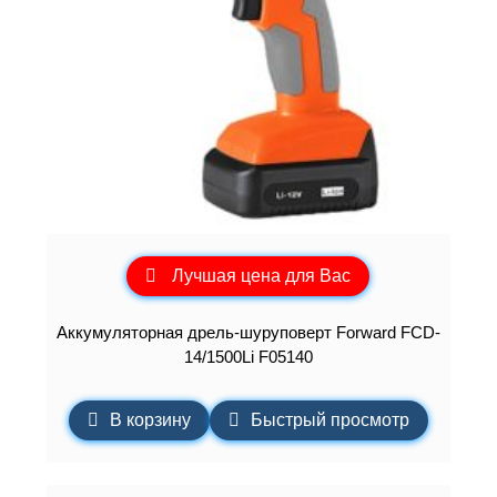
Лучшая цена для Вас
Аккумуляторная дрель-шуруповерт Forward FCD-
14/1500Li F05140
В корзину
Быстрый просмотр