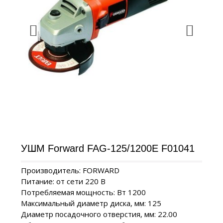
УШМ Forward FAG-125/1200E F01041
Производитель: FORWARD
Питание: от сети 220 В
Потребляемая мощность: Вт 1200
Максимальный диаметр диска, мм: 125
Диаметр посадочного отверстия, мм: 22.00