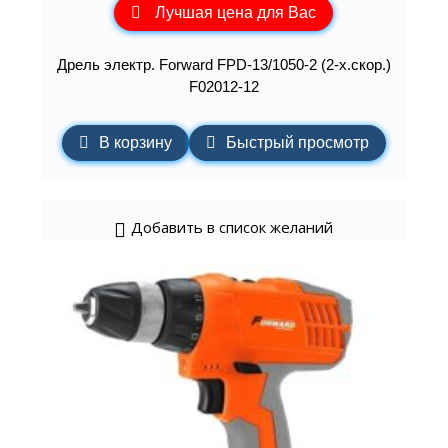
Лучшая цена для Вас
Дрель электр. Forward FPD-13/1050-2 (2-х.скор.)
F02012-12
В корзину
Быстрый просмотр
Добавить в список желаний