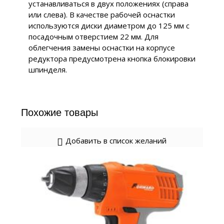
устанавливаться в двух положениях (справа
или слева). В качестве рабочей оснастки
используются диски диаметром до 125 мм с
посадочным отверстием 22 мм. Для
облегчения замены оснастки на корпусе
редуктора предусмотрена кнопка блокировки
шпинделя.
Похожие товары
Добавить в список желаний