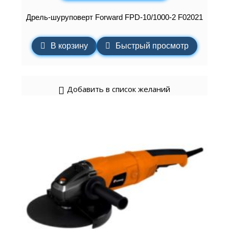
Дрель-шуруповерт Forward FPD-10/1000-2 F02021
В корзину
Быстрый просмотр
Добавить в список желаний