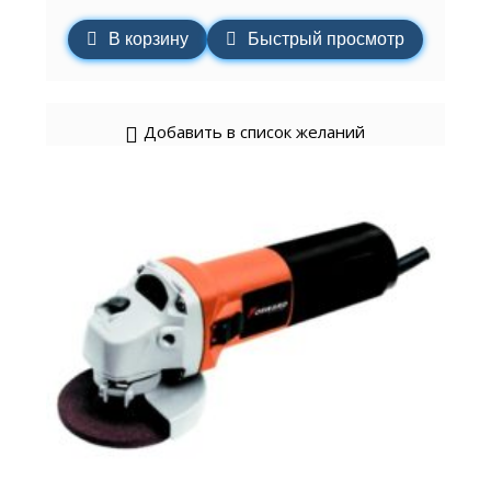
В корзину
Быстрый просмотр
Добавить в список желаний