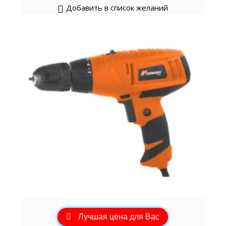
Добавить в список желаний
Лучшая цена для Вас