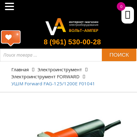
0
8 (961) 530-00-28
ПОИСК
Главная
Электроинструмент
Электроинструмент FORWARD
УШМ Forward FAG-125/1200E F01041