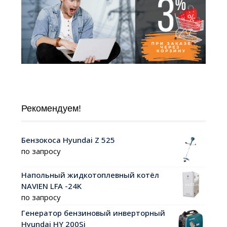
Рекомендуем!
Бензокоса Hyundai Z 525
по запросу
Напольный жидкотоплевный котёл
NAVIEN LFA -24K
по запросу
Генератор бензиновый инверторный
Hyundai HY 200Si