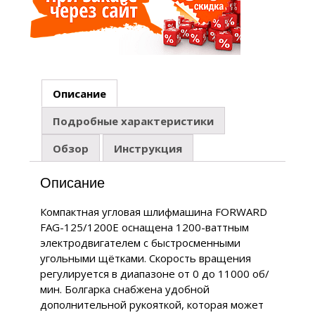
Описание
Подробные характеристики
Обзор
Инструкция
Описание
Компактная угловая шлифмашина FORWARD
FAG-125/1200E оснащена 1200-ваттным
электродвигателем с быстросменными
угольными щётками. Скорость вращения
регулируется в диапазоне от 0 до 11000 об/
мин. Болгарка снабжена удобной
дополнительной рукояткой, которая может