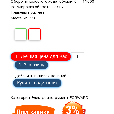
Обороты холостого хода, об/мин: 0 — 11000
Регулировка оборотов: есть
Плавный пуск: нет
Масса, кг: 2.10
Лучшая цена для Вас
В корзину
Добавить в список желаний
Купить в один клик
Категория:
Электроинструмент FORWARD