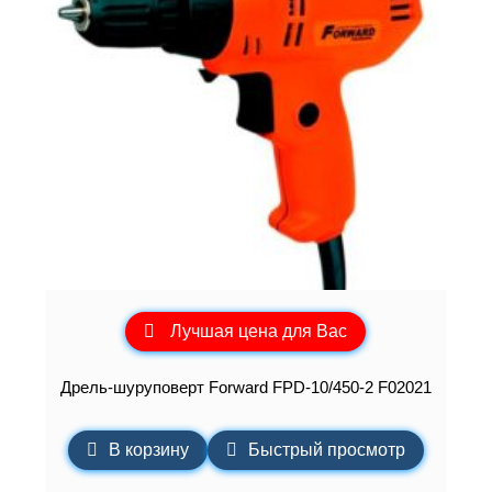
Лучшая цена для Вас
Дрель-шуруповерт Forward FPD-10/450-2 F02021
В корзину
Быстрый просмотр