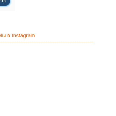
отр
Мы в Instagram