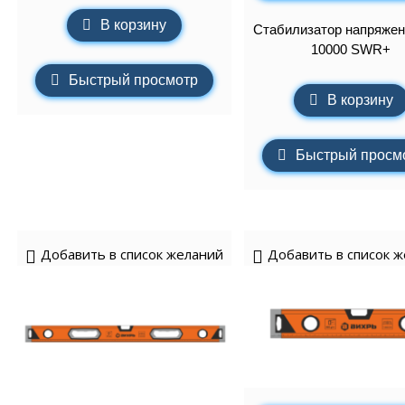
В корзину
Стабилизатор напряже
10000 SWR+
Быстрый просмотр
В корзину
Быстрый просм
Добавить в список желаний
Добавить в список 