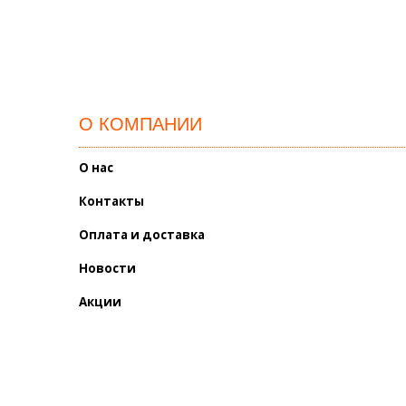
О КОМПАНИИ
О нас
Контакты
Оплата и доставка
Новости
Акции