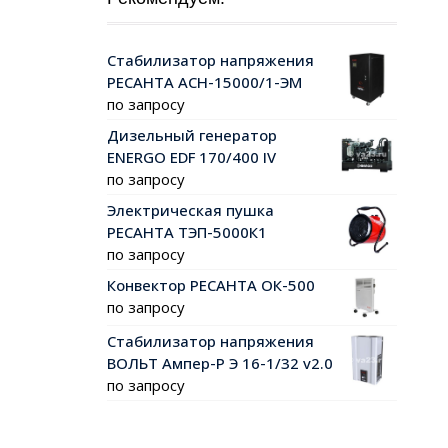
Стабилизатор напряжения
РЕСАНТА АСН-15000/1-ЭМ
по запросу
Дизельный генератор
ENERGO EDF 170/400 IV
по запросу
Электрическая пушка
РЕСАНТА ТЭП-5000К1
по запросу
Конвектор РЕСАНТА ОК-500
по запросу
Стабилизатор напряжения
ВОЛЬТ Ампер-Р Э 16-1/32 v2.0
по запросу