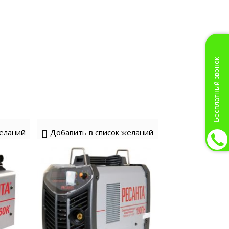
Бесплатный звонок
желаний
Добавить в список желаний