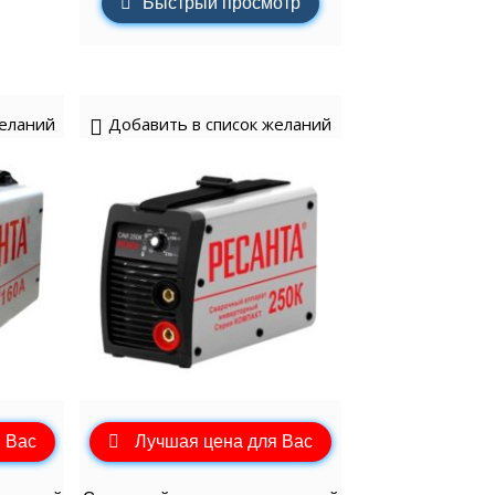
Быстрый просмотр
желаний
Добавить в список желаний
 Вас
Лучшая цена для Вас