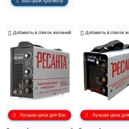
Быстрый просмотр
Добавить в список желаний
Добавить в список 
Лучшая цена для Вас
Лучшая цена для