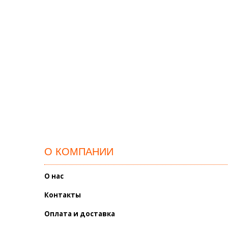
О КОМПАНИИ
О нас
Контакты
Оплата и доставка