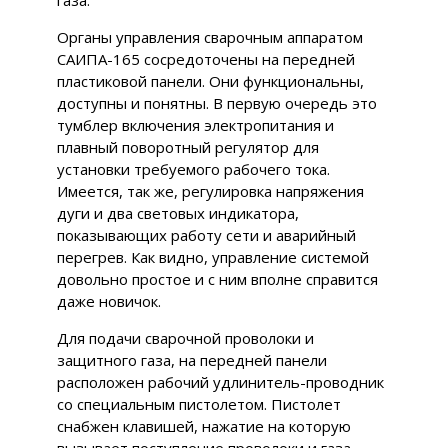
газа.
Органы управления сварочным аппаратом
САИПА-165 сосредоточены на передней
пластиковой панели. Они функциональны,
доступны и понятны. В первую очередь это
тумблер включения электропитания и
плавный поворотный регулятор для
установки требуемого рабочего тока.
Имеется, так же, регулировка напряжения
дуги и два световых индикатора,
показывающих работу сети и аварийный
перегрев. Как видно, управление системой
довольно простое и с ним вполне справится
даже новичок.
Для подачи сварочной проволоки и
защитного газа, на передней панели
расположен рабочий удлинитель-проводник
со специальным пистолетом. Пистолет
снабжен клавишей, нажатие на которую