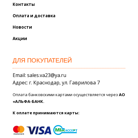
Контакты
Оплата и доставка
Новости
Акции
ДЛЯ ПОКУПАТЕЛЕЙ
Email: sales.va23@ya.ru
Адрес: г. Краснодар, ул. Гаврилова 7
Оплата банковскими картами осуществляется через
АО
«АЛЬФА-БАНК.
К оплате принимаются карты: