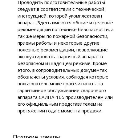
Проводить подготовительные работы
следует в соответствии с технической
инструкцией, которой укомплектован
аппарат. Здесь имеются общие и целевые
рекомендации по технике безопасности, а
так же меры по пожарной безопасности,
приемы работы и некоторые другие
полезные рекомендации, позволяющие
эксплуатировать сварочный аппарат в
безопасном и щадящем режиме. Кроме
этого, в сопроводительных документах
обозначены условия, соблюдая которые
пользователь может рассчитывать на
гарантийное обслуживание сварочного
аппарата САИПА-165 производителем или
его официальным представителем на
протяжении года с момента продажи.
Похожие товары