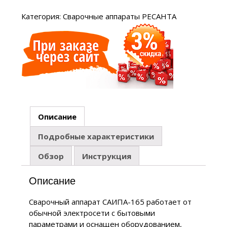
Категория:
Сварочные аппараты РЕСАНТА
Описание
Подробные характеристики
Обзор
Инструкция
Описание
Сварочный аппарат САИПА-165 работает от
обычной электросети с бытовыми
параметрами и оснащен оборудованием,