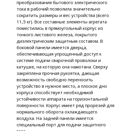
преобразования бытового электрического
тока в рабочий позволила значительно
сократить размеры и вес устройства (всего
11,5 кг). Все составные элементы агрегата
поместились в прямоугольный корпус из
тонкого листового железа, покрытого
диэлектрическим защитным составом. В
боковой панели имеется дверца,
обеспечивающая упрощенный доступ к
системе подачи сварочной проволоки и
катушке, на которую она намотана. Сверху
закреплена прочная рукоятка, дающая
возможность свободно переносить
устройство в нужное место, а плоское дно
корпуса способствует необходимой
устойчивости аппарата на горизонтальной
поверхности. Корпус имеет ряд прорезей для
нормального оборота охлаждающего
воздуха. На задней панели имеется
специальный порт для подачи защитного