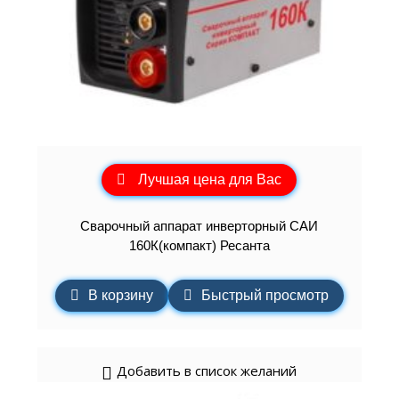
Лучшая цена для Вас
Сварочный аппарат инверторный САИ
160К(компакт) Ресанта
В корзину
Быстрый просмотр
Добавить в список желаний