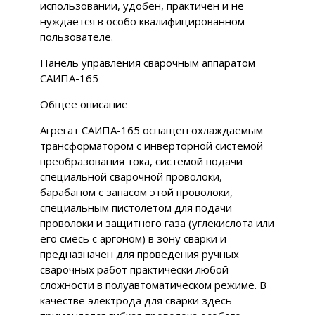
использовании, удобен, практичен и не
нуждается в особо квалифицированном
пользователе.
Панель управления сварочным аппаратом
САИПА-165
Общее описание
Агрегат САИПА-165 оснащен охлаждаемым
трансформатором с инверторной системой
преобразования тока, системой подачи
специальной сварочной проволоки,
барабаном с запасом этой проволоки,
специальным пистолетом для подачи
проволоки и защитного газа (углекислота или
его смесь с аргоном) в зону сварки и
предназначен для проведения ручных
сварочных работ практически любой
сложности в полуавтоматическом режиме. В
качестве электрода для сварки здесь