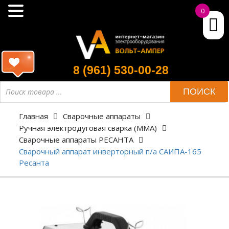
0
8 (961) 530-00-28
ПОИСК
Главная
Сварочные аппараты
Ручная электродуговая сварка (ММА)
Сварочные аппараты РЕСАНТА
Сварочный аппарат инверторный п/а САИПА-165
Ресанта