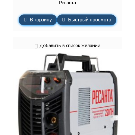
Ресанта
В корзину
Быстрый просмотр
Добавить в список желаний