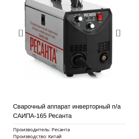
Сварочный аппарат инверторный п/а
САИПА-165 Ресанта
Производитель: Ресанта
Производство: Китай