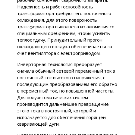
рабочий компонент сварочного аппарата.
Надежность и работоспособность
трансформатора требуют его постоянного
охлаждения. Для этого поверхность
трансформатора выполнена из алюминия со
специальным оребрением, чтобы усилить
теплоотдачу. Принудительный прогон
охлаждающего воздуха обеспечивается за
счет вентилятора с электроприводом.
Инверторная технология преобразует
сначала обычный сетевой переменный ток в
постоянный ток высокого напряжения, с
последующим преобразованием его обратно
в переменный ток, но повышенной частоты.
Для полуавтоматических систем
производится дальнейшее превращение
этого тока в постоянный, который и
используется для обеспечения горящей
сваривающей дуги.