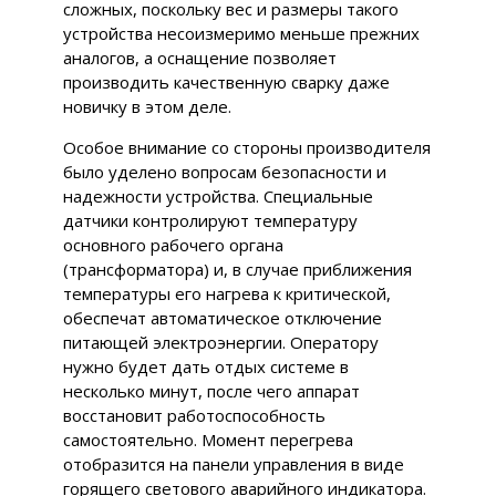
сложных, поскольку вес и размеры такого
устройства несоизмеримо меньше прежних
аналогов, а оснащение позволяет
производить качественную сварку даже
новичку в этом деле.
Особое внимание со стороны производителя
было уделено вопросам безопасности и
надежности устройства. Специальные
датчики контролируют температуру
основного рабочего органа
(трансформатора) и, в случае приближения
температуры его нагрева к критической,
обеспечат автоматическое отключение
питающей электроэнергии. Оператору
нужно будет дать отдых системе в
несколько минут, после чего аппарат
восстановит работоспособность
самостоятельно. Момент перегрева
отобразится на панели управления в виде
горящего светового аварийного индикатора.