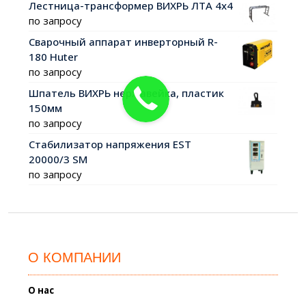
Лестница-трансформер ВИХРЬ ЛТА 4х4
по запросу
Сварочный аппарат инверторный R-
180 Huter
по запросу
Шпатель ВИХРЬ нержавейка, пластик
150мм
по запросу
Стабилизатор напряжения EST
20000/3 SM
по запросу
О КОМПАНИИ
О нас