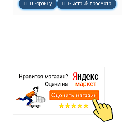
В корзину
Быстрый просмотр