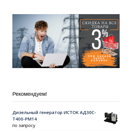
Рекомендуем!
Дизельный генератор ИСТОК АД30С-
Т400-РМ14
по запросу