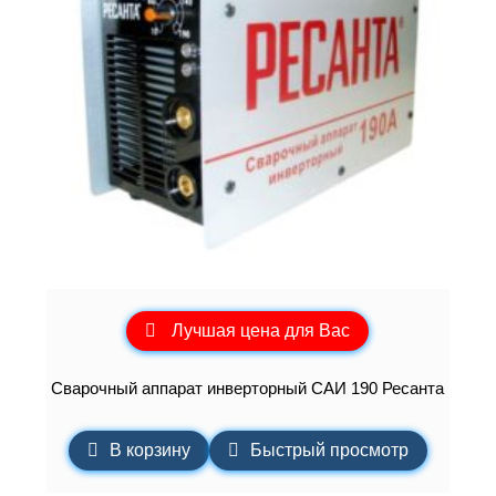
Лучшая цена для Вас
Сварочный аппарат инверторный САИ 190 Ресанта
В корзину
Быстрый просмотр