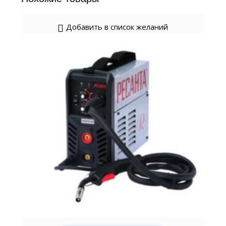
Добавить в список желаний