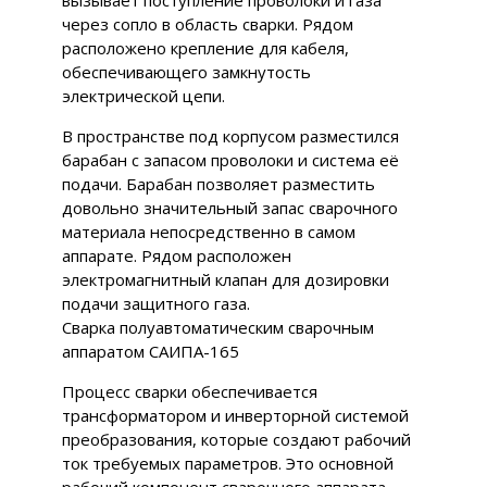
вызывает поступление проволоки и газа
через сопло в область сварки. Рядом
расположено крепление для кабеля,
обеспечивающего замкнутость
электрической цепи.
В пространстве под корпусом разместился
барабан с запасом проволоки и система её
подачи. Барабан позволяет разместить
довольно значительный запас сварочного
материала непосредственно в самом
аппарате. Рядом расположен
электромагнитный клапан для дозировки
подачи защитного газа.
Сварка полуавтоматическим сварочным
аппаратом САИПА-165
Процесс сварки обеспечивается
трансформатором и инверторной системой
преобразования, которые создают рабочий
ток требуемых параметров. Это основной