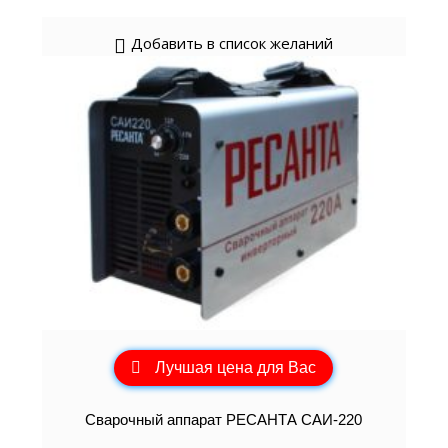
Добавить в список желаний
Лучшая цена для Вас
Сварочный аппарат РЕСАНТА САИ-220