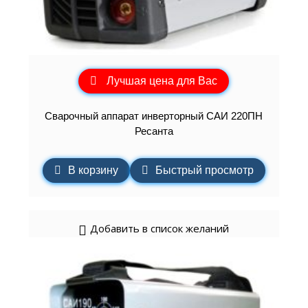
Лучшая цена для Вас
Сварочный аппарат инверторный САИ 220ПН
Ресанта
В корзину
Быстрый просмотр
Добавить в список желаний