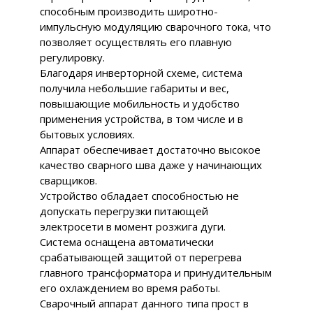
способным производить широтно-
импульсную модуляцию сварочного тока, что
позволяет осуществлять его плавную
регулировку.
Благодаря инверторной схеме, система
получила небольшие габариты и вес,
повышающие мобильность и удобство
применения устройства, в том числе и в
бытовых условиях.
Аппарат обеспечивает достаточно высокое
качество сварного шва даже у начинающих
сварщиков.
Устройство обладает способностью не
допускать перегрузки питающей
электросети в момент розжига дуги.
Система оснащена автоматически
срабатывающей защитой от перегрева
главного трансформатора и принудительным
его охлаждением во время работы.
Сварочный аппарат данного типа прост в