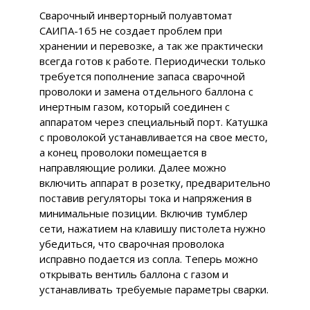
Сварочный инверторный полуавтомат
САИПА-165 не создает проблем при
хранении и перевозке, а так же практически
всегда готов к работе. Периодически только
требуется пополнение запаса сварочной
проволоки и замена отдельного баллона с
инертным газом, который соединен с
аппаратом через специальный порт. Катушка
с проволокой устанавливается на свое место,
а конец проволоки помещается в
направляющие ролики. Далее можно
включить аппарат в розетку, предварительно
поставив регуляторы тока и напряжения в
минимальные позиции. Включив тумблер
сети, нажатием на клавишу пистолета нужно
убедиться, что сварочная проволока
исправно подается из сопла. Теперь можно
открывать вентиль баллона с газом и
устанавливать требуемые параметры сварки.