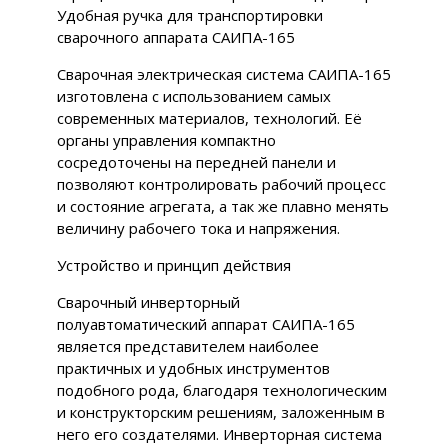
Удобная ручка для транспортировки
сварочного аппарата САИПА-165
Сварочная электрическая система САИПА-165
изготовлена с использованием самых
современных материалов, технологий. Её
органы управления компактно
сосредоточены на передней панели и
позволяют контролировать рабочий процесс
и состояние агрегата, а так же плавно менять
величину рабочего тока и напряжения.
Устройство и принцип действия
Сварочный инверторный
полуавтоматический аппарат САИПА-165
является представителем наиболее
практичных и удобных инструментов
подобного рода, благодаря технологическим
и конструкторским решениям, заложенным в
него его создателями. Инверторная система