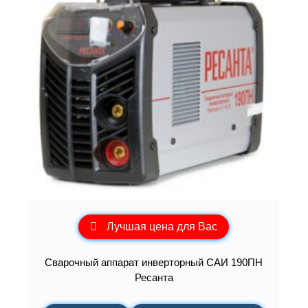
Лучшая цена для Вас
Сварочный аппарат инверторный САИ 190ПН
Ресанта