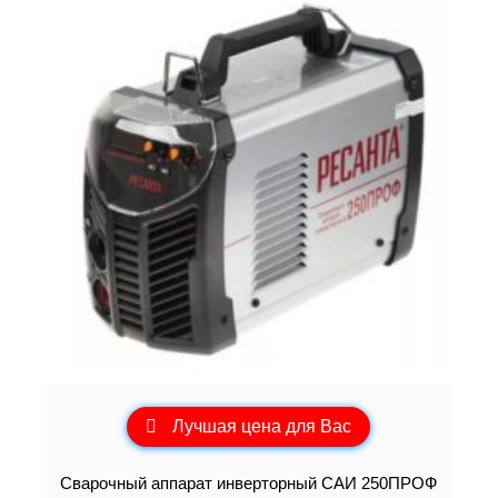
Лучшая цена для Вас
Сварочный аппарат инверторный САИ 250ПРОФ