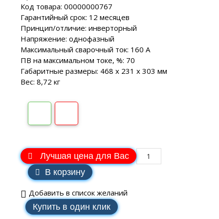
Код товара: 00000000767
Гарантийный срок: 12 месяцев
Принцип/отличие: инверторный
Напряжение: однофазный
Максимальный сварочный ток: 160 А
ПВ на максимальном токе, %: 70
Габаритные размеры: 468 x 231 x 303 мм
Вес: 8,72 кг
Лучшая цена для Вас
В корзину
Добавить в список желаний
Купить в один клик