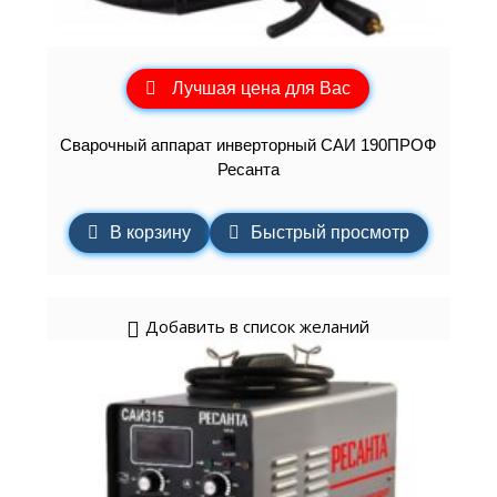
Лучшая цена для Вас
Сварочный аппарат инверторный САИ 190ПРОФ
Ресанта
В корзину
Быстрый просмотр
Добавить в список желаний