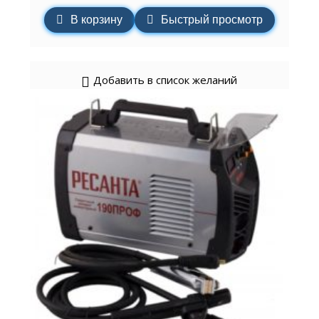
В корзину
Быстрый просмотр
Добавить в список желаний