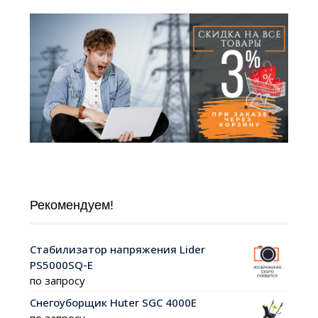
Рекомендуем!
Стабилизатор напряжения Lider
PS5000SQ-E
по запросу
Снегоуборщик Huter SGC 4000E