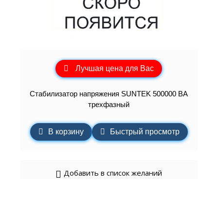
Лучшая цена для Вас
Стабилизатор напряжения SUNTEK 500000 ВА
трехфазный
В корзину
Быстрый просмотр
Добавить в список желаний