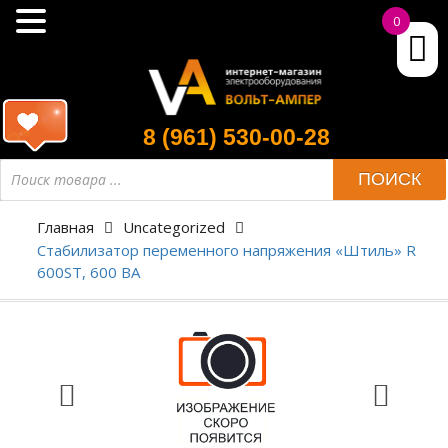
0
8 (961) 530-00-28
ПОИСК
Главная
Uncategorized
Стабилизатор переменного напряжения «Штиль» R
600ST, 600 ВА