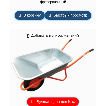
фрезерованный
В корзину
Быстрый просмотр
Добавить в список желаний
Лучшая цена для Вас