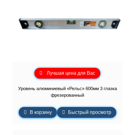
Лучшая цена для Вас
Уровень алюминиевый «Рельс» 600мм 3 глазка
фрезерованный
В корзину
Быстрый просмотр