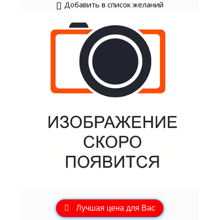
Добавить в список желаний
Лучшая цена для Вас