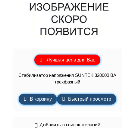
Лучшая цена для Вас
Стабилизатор напряжения SUNTEK 320000 ВА
трехфазный
В корзину
Быстрый просмотр
Добавить в список желаний