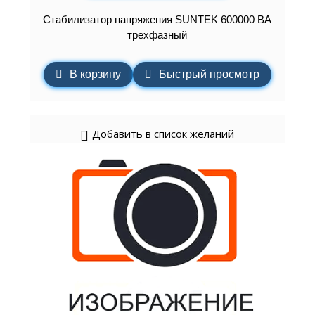
Стабилизатор напряжения SUNTEK 600000 ВА
трехфазный
В корзину
Быстрый просмотр
Добавить в список желаний