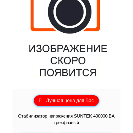
Лучшая цена для Вас
Стабилизатор напряжения SUNTEK 400000 ВА
трехфазный