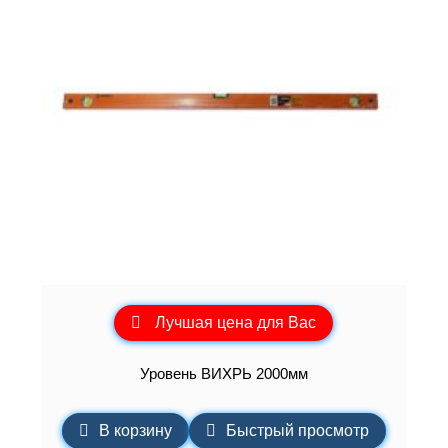
Лучшая цена для Вас
Уровень ВИХРЬ 2000мм
В корзину
Быстрый просмотр