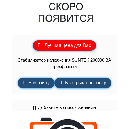
Лучшая цена для Вас
Стабилизатор напряжения SUNTEK 200000 ВА
трехфазный
В корзину
Быстрый просмотр
Добавить в список желаний