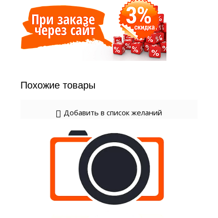
Похожие товары
Добавить в список желаний