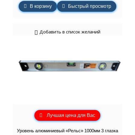
В корзину
Быстрый просмотр
Добавить в список желаний
Лучшая цена для Вас
Уровень алюминиевый «Рельс» 1000мм 3 глазка