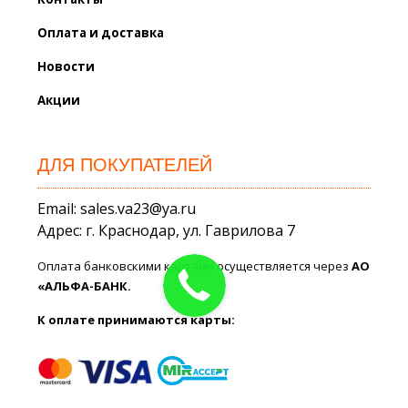
Оплата и доставка
Новости
Акции
ДЛЯ ПОКУПАТЕЛЕЙ
Email: sales.va23@ya.ru
Адрес: г. Краснодар, ул. Гаврилова 7
Оплата банковскими картами осуществляется через
АО
«АЛЬФА-БАНК.
К оплате принимаются карты: