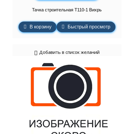
Тачка строительная Т110-1 Вихрь
В корзину
Быстрый просмотр
Добавить в список желаний