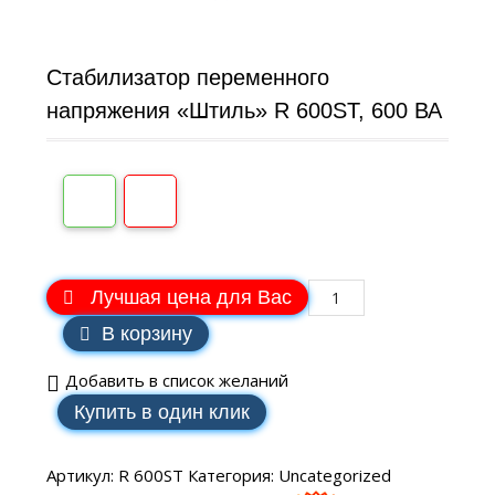
Стабилизатор переменного
напряжения «Штиль» R 600ST, 600 ВА
Лучшая цена для Вас
В корзину
Добавить в список желаний
Купить в один клик
Артикул:
R 600ST
Категория:
Uncategorized