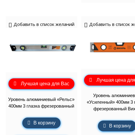
Добавить в список желаний
Добавить в список 
Лучшая цена для
Лучшая цена для Вас
Уровень алюминие
Уровень алюминиевый «Рельс»
«Усиленный» 400мм 3 
400мм 3 глазка фрезерованный
фрезерованный Ви
В корзину
В корзину