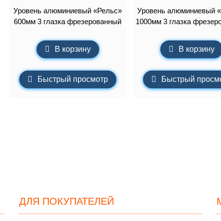
Уровень алюминиевый «Рельс»
Уровень алюминиевый 
600мм 3 глазка фрезерованный
1000мм 3 глазка фрезер
В корзину
В корзину
Быстрый просмотр
Быстрый просм
ДЛЯ ПОКУПАТЕЛЕЙ