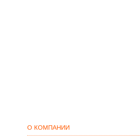
О КОМПАНИИ