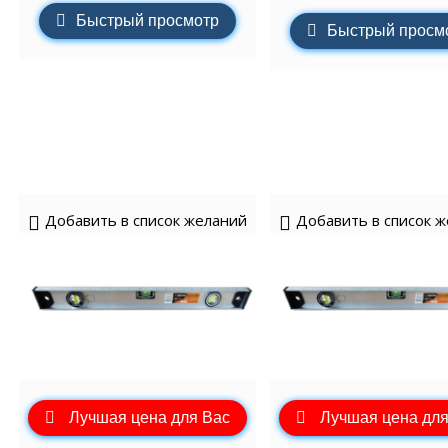
Быстрый просмотр
Быстрый просм
Добавить в список желаний
Добавить в список 
Лучшая цена для Вас
Лучшая цена для