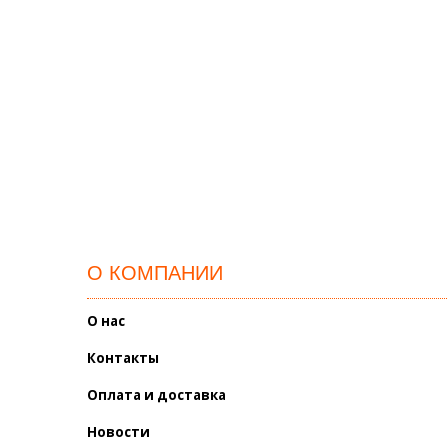
О КОМПАНИИ
О нас
Контакты
Оплата и доставка
Новости