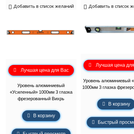
Добавить в список желаний
Добавить в список 
Лучшая цена для
Лучшая цена для Вас
Уровень алюминиевый 
Уровень алюминиевый
1000мм 3 глазка фрезер
«Усиленный» 1000мм 3 глазка
фрезерованный Вихрь
В корзину
В корзину
Быстрый просм
Быстрый просмотр