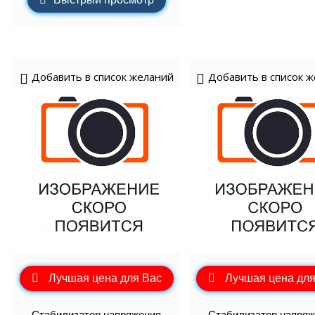
Добавить в список желаний
Добавить в список 
Лучшая цена для Вас
Лучшая цена для
Стабилизатор напряжения
Стабилизатор напряж