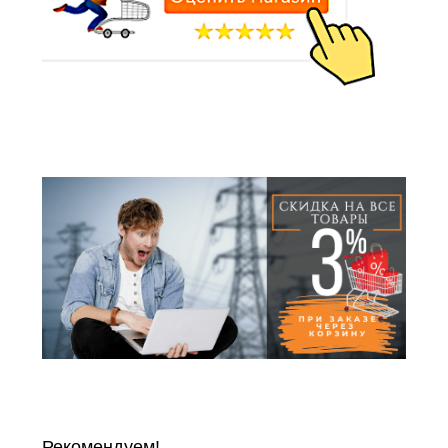
Рекомендуем!