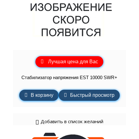
Лучшая цена для Вас
Стабилизатор напряжения EST 10000 SWR+
В корзину
Быстрый просмотр
Добавить в список желаний