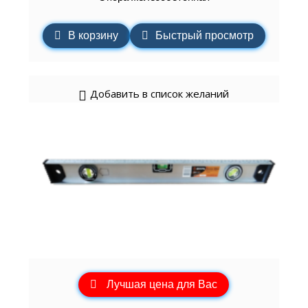
В корзину
Быстрый просмотр
Добавить в список желаний
Лучшая цена для Вас