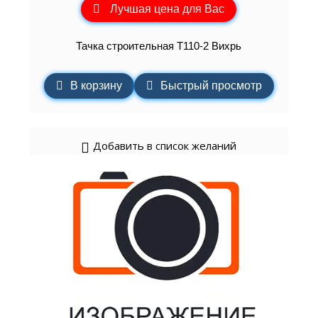
Лучшая цена для Вас
Тачка строительная Т110-2 Вихрь
В корзину
Быстрый просмотр
Добавить в список желаний