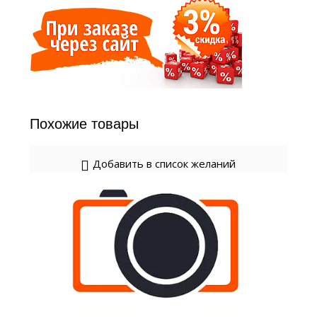
Похожие товары
Добавить в список желаний