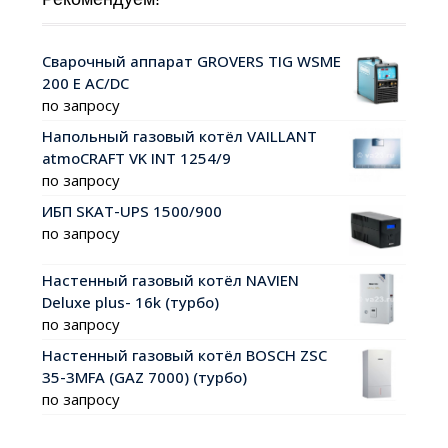
Сварочный аппарат GROVERS TIG WSME
200 Е AC/DC
по запросу
Напольный газовый котёл VAILLANT
atmoCRAFT VK INT 1254/9
по запросу
ИБП SKAT-UPS 1500/900
по запросу
Настенный газовый котёл NAVIEN
Deluxe plus- 16k (турбо)
по запросу
Настенный газовый котёл BOSCH ZSC
35-3MFA (GAZ 7000) (турбо)
по запросу