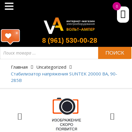
0
8 (961) 530-00-28
ПОИСК
Главная
Uncategorized
Стабилизатор напряжения SUNTEK 20000 ВА, 90-
285В