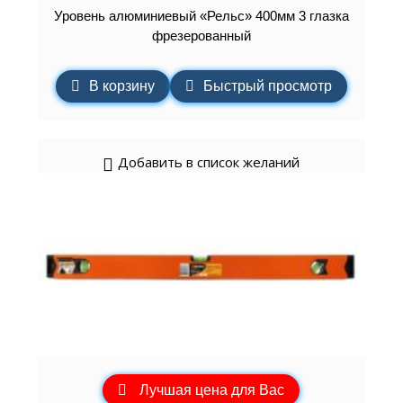
Уровень алюминиевый «Рельс» 400мм 3 глазка
фрезерованный
В корзину
Быстрый просмотр
Добавить в список желаний
Лучшая цена для Вас