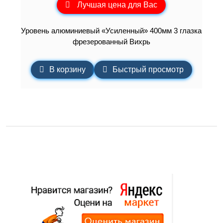
Лучшая цена для Вас
Уровень алюминиевый «Усиленный» 400мм 3 глазка
фрезерованный Вихрь
В корзину
Быстрый просмотр