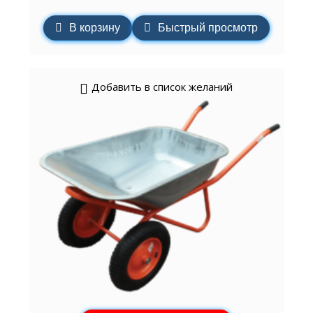
В корзину
Быстрый просмотр
Добавить в список желаний