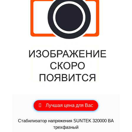
Лучшая цена для Вас
Стабилизатор напряжения SUNTEK 320000 ВА
трехфазный