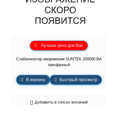
Лучшая цена для Вас
Стабилизатор напряжения SUNTEK 200000 ВА
трехфазный
В корзину
Быстрый просмотр
Добавить в список желаний