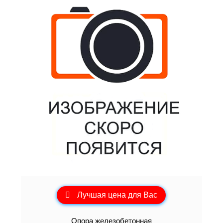
Лучшая цена для Вас
Опора железобетонная