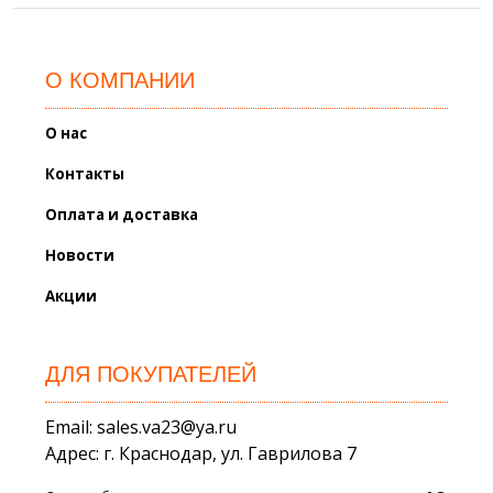
О КОМПАНИИ
О нас
Контакты
Оплата и доставка
Новости
Акции
ДЛЯ ПОКУПАТЕЛЕЙ
Email: sales.va23@ya.ru
Адрес: г. Краснодар, ул. Гаврилова 7