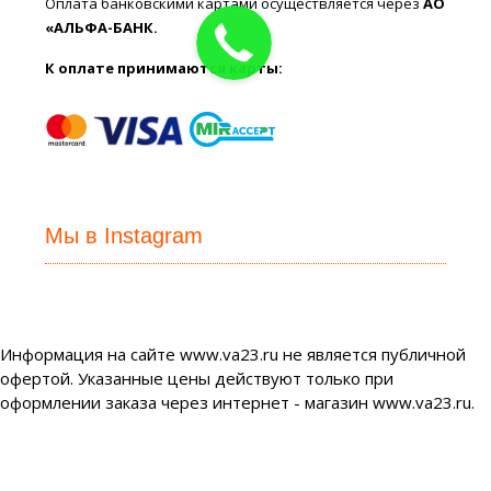
Оплата банковскими картами осуществляется через
АО
«АЛЬФА-БАНК.
К оплате принимаются карты:
Мы в Instagram
Информация на сайте www.va23.ru не является публичной
офертой. Указанные цены действуют только при
оформлении заказа через интернет - магазин www.va23.ru.