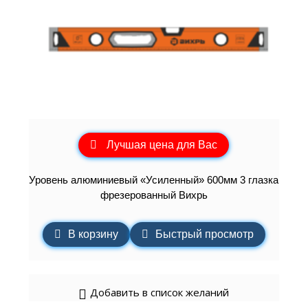
Лучшая цена для Вас
Уровень алюминиевый «Усиленный» 600мм 3 глазка
фрезерованный Вихрь
В корзину
Быстрый просмотр
Добавить в список желаний