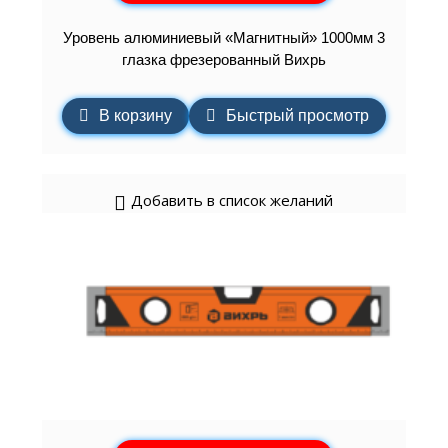
Уровень алюминиевый «Магнитный» 1000мм 3
глазка фрезерованный Вихрь
В корзину
Быстрый просмотр
Добавить в список желаний