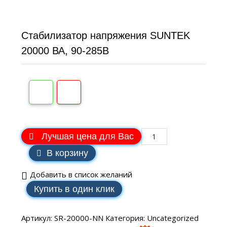
Стабилизатор напряжения SUNTEK
20000 ВА, 90-285В
Лучшая цена для Вас
В корзину
Добавить в список желаний
Купить в один клик
Артикул:
SR-20000-NN
Категория:
Uncategorized