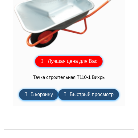
Лучшая цена для Вас
Тачка строительная Т110-1 Вихрь
В корзину
Быстрый просмотр