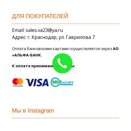
ДЛЯ ПОКУПАТЕЛЕЙ
Email: sales.va23@ya.ru
Адрес: г. Краснодар, ул. Гаврилова 7
Оплата банковскими картами осуществляется через
АО
«АЛЬФА-БАНК.
К оплате принимаются карты:
Мы в Instagram