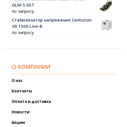
GLM-5.0ST
по запросу
Стабилизатор напряжения Centurion
SR 1500 Line-B
по запросу
О КОМПАНИИ
О нас
Контакты
Оплата и доставка
Новости
Акции