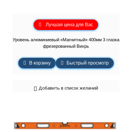
Лучшая цена для Вас
Уровень алюминиевый «Магнитный» 400мм 3 глазка
фрезерованный Вихрь
В корзину
Быстрый просмотр
Добавить в список желаний