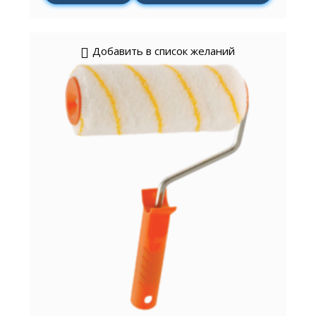
Добавить в список желаний