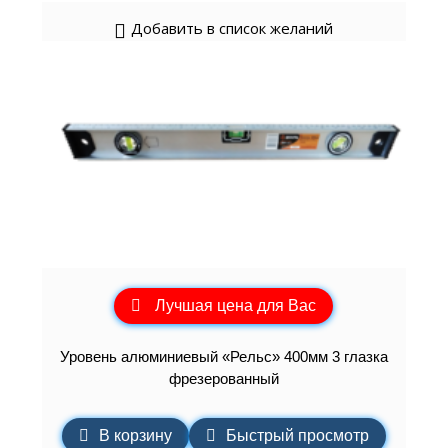
Добавить в список желаний
Лучшая цена для Вас
Уровень алюминиевый «Рельс» 400мм 3 глазка
фрезерованный
В корзину
Быстрый просмотр