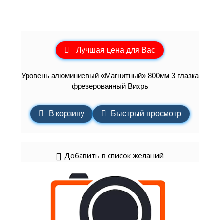
Лучшая цена для Вас
Уровень алюминиевый «Магнитный» 800мм 3 глазка
фрезерованный Вихрь
В корзину
Быстрый просмотр
Добавить в список желаний