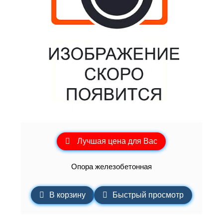
Лучшая цена для Вас
Опора железобетонная
В корзину
Быстрый просмотр