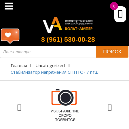
0
8 (961) 530-00-28
ПОИСК
Главная
Uncategorized
Стабилизатор напряжения СНПТО- 7 птш