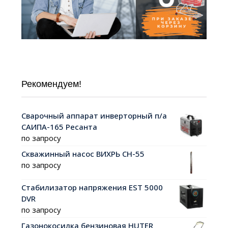
Рекомендуем!
Сварочный аппарат инверторный п/а
САИПА-165 Ресанта
по запросу
Скважинный насос ВИХРЬ СН-55
по запросу
Стабилизатор напряжения EST 5000
DVR
по запросу
Газонокосилка бензиновая HUTER