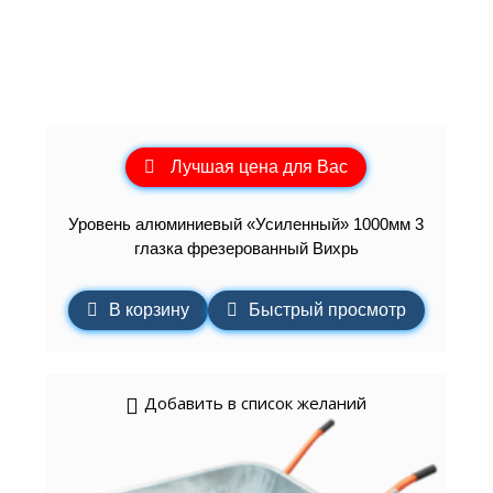
Лучшая цена для Вас
Уровень алюминиевый «Усиленный» 1000мм 3
глазка фрезерованный Вихрь
В корзину
Быстрый просмотр
Добавить в список желаний