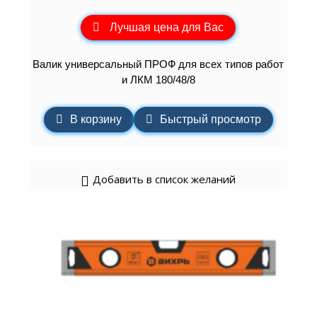
Лучшая цена для Вас
Валик универсальный ПРОФ для всех типов работ
и ЛКМ 180/48/8
В корзину
Быстрый просмотр
Добавить в список желаний