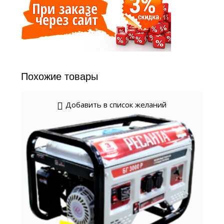
Похожие товары
Добавить в список желаний