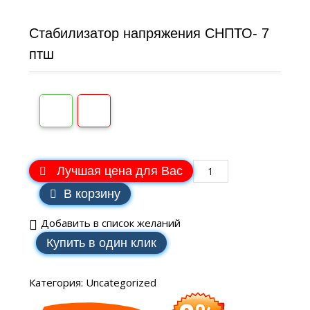
Стабилизатор напряжения СНПТО- 7
птш
Лучшая цена для Вас
В корзину
Добавить в список желаний
Купить в один клик
Категория:
Uncategorized