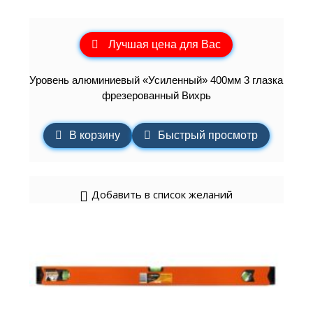
Лучшая цена для Вас
Уровень алюминиевый «Усиленный» 400мм 3 глазка
фрезерованный Вихрь
В корзину
Быстрый просмотр
Добавить в список желаний