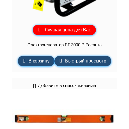
Лучшая цена для Вас
Электрогенератор БГ 3000 Р Ресанта
В корзину
Быстрый просмотр
Добавить в список желаний