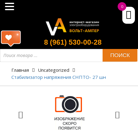
0
8 (961) 530-00-28
ПОИСК
Главная
Uncategorized
Стабилизатор напряжения СНПТО- 27 шн