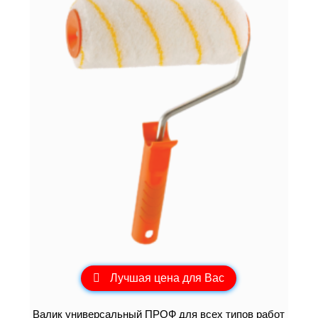
Лучшая цена для Вас
Валик универсальный ПРОФ для всех типов работ