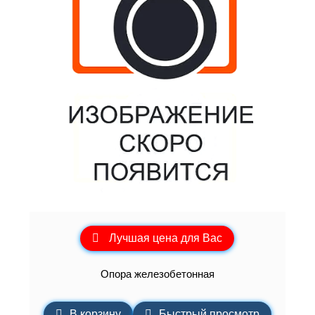
Лучшая цена для Вас
Опора железобетонная
В корзину
Быстрый просмотр