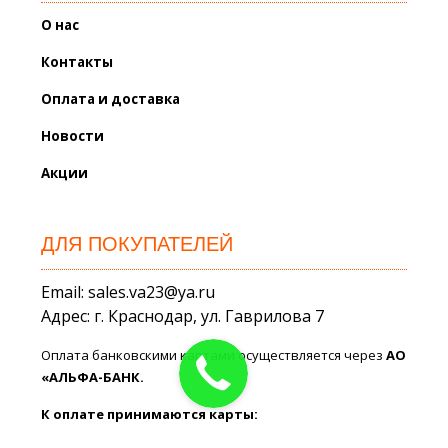
О нас
Контакты
Оплата и доставка
Новости
Акции
ДЛЯ ПОКУПАТЕЛЕЙ
Email: sales.va23@ya.ru
Адрес: г. Краснодар, ул. Гаврилова 7
Оплата банковскими картами осуществляется через
АО
«АЛЬФА-БАНК.
К оплате принимаются карты: