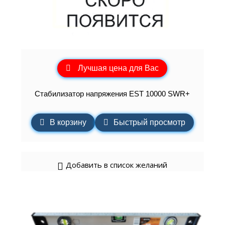
Лучшая цена для Вас
Стабилизатор напряжения EST 10000 SWR+
В корзину
Быстрый просмотр
Добавить в список желаний