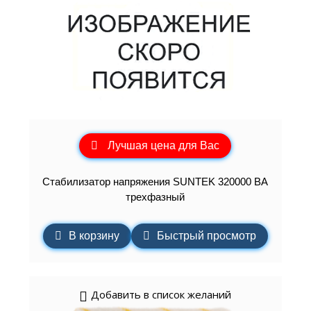
Лучшая цена для Вас
Стабилизатор напряжения SUNTEK 320000 ВА
трехфазный
В корзину
Быстрый просмотр
Добавить в список желаний