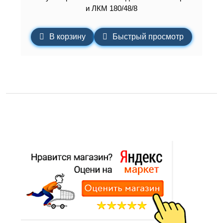
и ЛКМ 180/48/8
В корзину
Быстрый просмотр