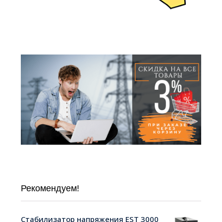
Рекомендуем!
Стабилизатор напряжения EST 3000