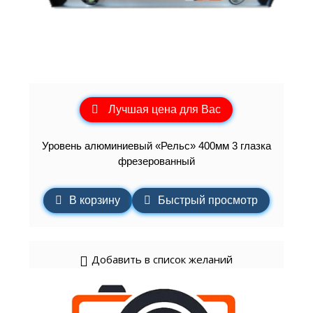
Лучшая цена для Вас
Уровень алюминиевый «Рельс» 400мм 3 глазка
фрезерованный
В корзину
Быстрый просмотр
Добавить в список желаний