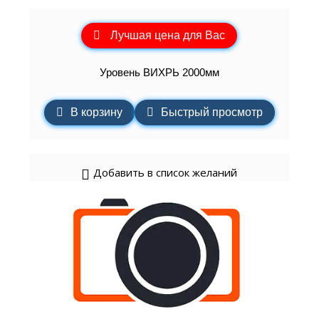
Лучшая цена для Вас
Уровень ВИХРЬ 2000мм
В корзину
Быстрый просмотр
Добавить в список желаний