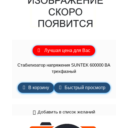
Лучшая цена для Вас
Стабилизатор напряжения SUNTEK 600000 ВА
трехфазный
В корзину
Быстрый просмотр
Добавить в список желаний