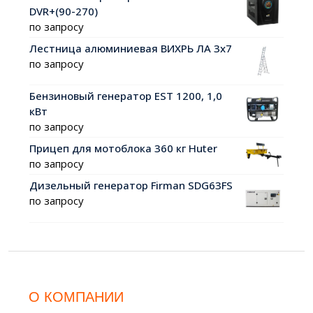
DVR+(90-270)
по запросу
Лестница алюминиевая ВИХРЬ ЛА 3х7
по запросу
Бензиновый генератор EST 1200, 1,0
кВт
по запросу
Прицеп для мотоблока 360 кг Huter
по запросу
Дизельный генератор Firman SDG63FS
по запросу
О КОМПАНИИ