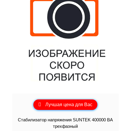
Лучшая цена для Вас
Стабилизатор напряжения SUNTEK 400000 ВА
трехфазный