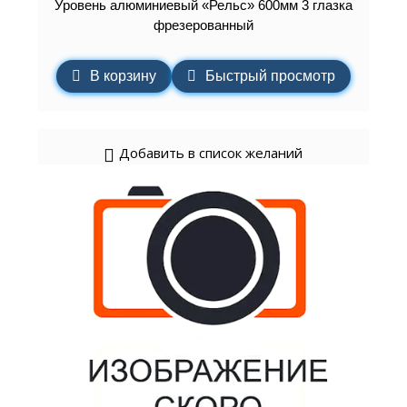
Уровень алюминиевый «Рельс» 600мм 3 глазка
фрезерованный
В корзину
Быстрый просмотр
Добавить в список желаний