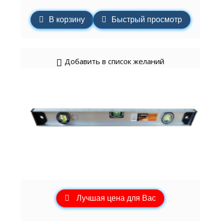
В корзину
Быстрый просмотр
Добавить в список желаний
Лучшая цена для Вас