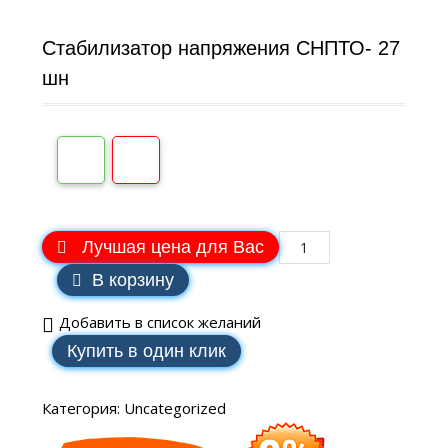
Стабилизатор напряжения СНПТО- 27
шн
Лучшая цена для Вас
В корзину
Добавить в список желаний
Купить в один клик
Категория:
Uncategorized