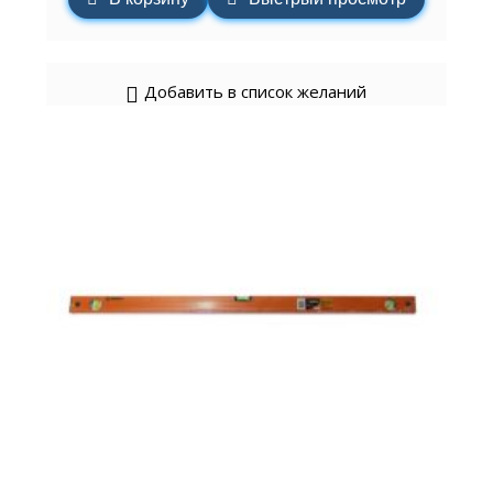
Добавить в список желаний