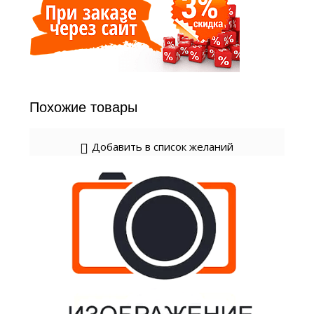
Похожие товары
Добавить в список желаний