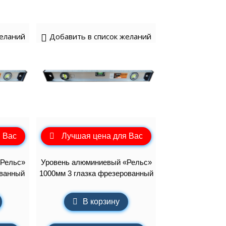
желаний
Добавить в список желаний
 Вас
Лучшая цена для Вас
«Рельс»
Уровень алюминиевый «Рельс»
ованный
1000мм 3 глазка фрезерованный
В корзину