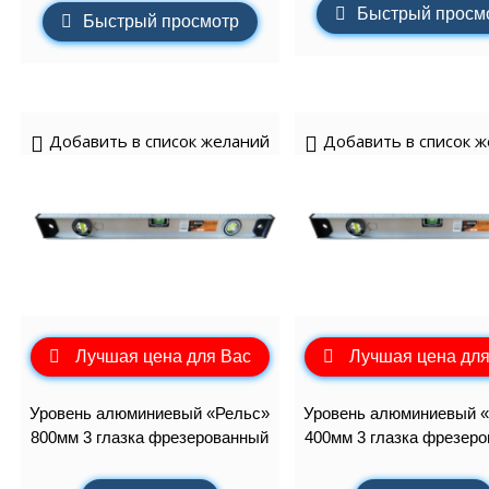
Быстрый просм
Быстрый просмотр
Добавить в список желаний
Добавить в список 
Лучшая цена для Вас
Лучшая цена для
Уровень алюминиевый «Рельс»
Уровень алюминиевый 
800мм 3 глазка фрезерованный
400мм 3 глазка фрезер