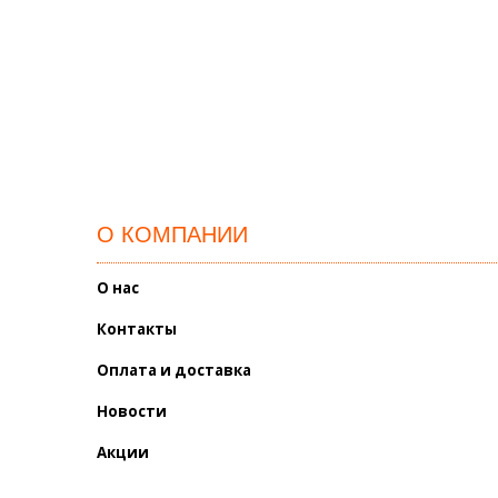
О КОМПАНИИ
О нас
Контакты
Оплата и доставка
Новости
Акции