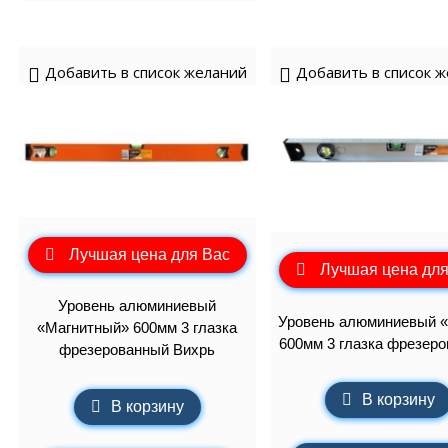
Добавить в список желаний
Добавить в список 
Лучшая цена для Вас
Лучшая цена для
Уровень алюминиевый
Уровень алюминиевый 
«Магнитный» 600мм 3 глазка
600мм 3 глазка фрезер
фрезерованный Вихрь
В корзину
В корзину