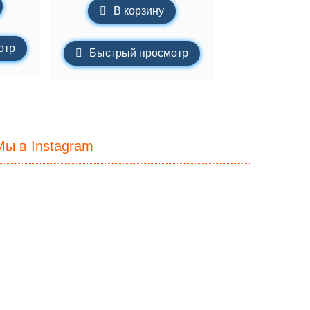
В корзину
отр
Быстрый просмотр
Мы в Instagram