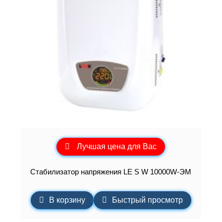
Лучшая цена для Вас
Стабилизатор напряжения LE S W 10000W-ЭМ
В корзину
Быстрый просмотр