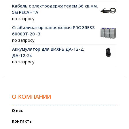
Кабель с электродержателем 36 кв.мм,
5м РЕСАНТА
по запросу
Стабилизатор напряжения PROGRESS
60000Т-20 -3
по запросу
Аккумулятор для ВИХРЬ ДА-12-2,
ДА-12-2к
по запросу
О КОМПАНИИ
О нас
Контакты