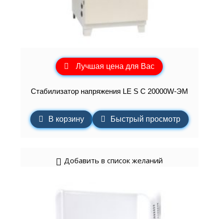
Лучшая цена для Вас
Стабилизатор напряжения LE S C 20000W-ЭМ
В корзину
Быстрый просмотр
Добавить в список желаний