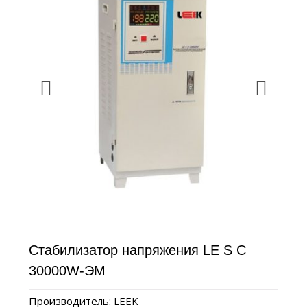
Стабилизатор напряжения LE S C
30000W-ЭМ
Производитель: LEEK