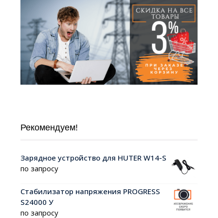
Рекомендуем!
Зарядное устройство для HUTER W14-S
по запросу
Стабилизатор напряжения PROGRESS
S24000 У
по запросу