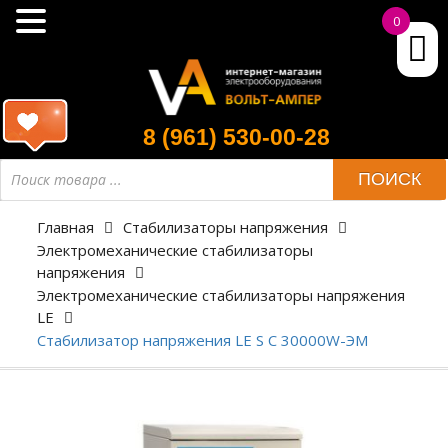
0
8 (961) 530-00-28
ПОИСК
Главная
Стабилизаторы напряжения
Электромеханические стабилизаторы
напряжения
Электромеханические стабилизаторы напряжения
LE
Стабилизатор напряжения LE S C 30000W-ЭМ