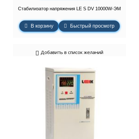
Стабилизатор напряжения LE S DV 10000W-ЭМ
В корзину
Быстрый просмотр
Добавить в список желаний