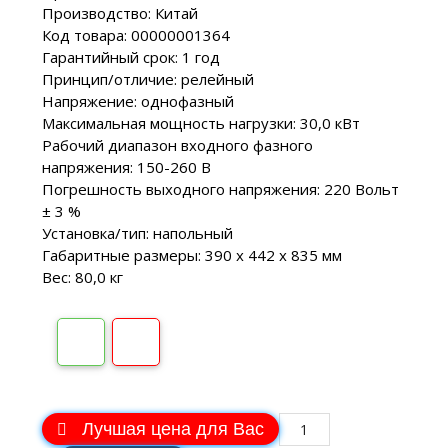
Производство: Китай
Код товара: 00000001364
Гарантийный срок: 1 год
Принцип/отличие: релейный
Напряжение: однофазный
Максимальная мощность нагрузки: 30,0 кВт
Рабочий диапазон входного фазного
напряжения: 150-260 В
Погрешность выходного напряжения: 220 Вольт
± 3 %
Установка/тип: напольный
Габаритные размеры: 390 х 442 х 835 мм
Вес: 80,0 кг
Лучшая цена для Вас