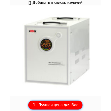
Добавить в список желаний
Лучшая цена для Вас