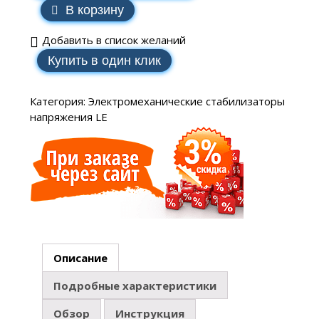
В корзину
Добавить в список желаний
Купить в один клик
Категория:
Электромеханические стабилизаторы
напряжения LE
Описание
Подробные характеристики
Обзор
Инструкция