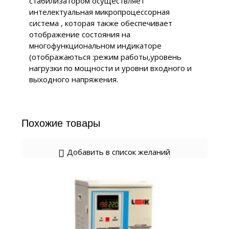
стабилизатором осуществляет
интелектуальная микропроцессорная
система , которая также обеспечивает
отображение состояния на
многофункциональном индикаторе
(отображаються :режим работы,уровень
нагрузки по мощности и уровни входного и
выходного напряжения.
Похожие товары
Добавить в список желаний