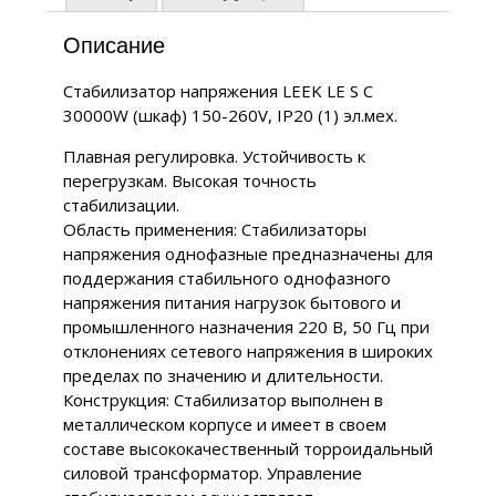
Описание
Стабилизатор напряжения LEEK LE S C
30000W (шкаф) 150-260V, IP20 (1) эл.мех.
Плавная регулировка. Устойчивость к
перегрузкам. Высокая точность
стабилизации.
Область применения: Стабилизаторы
напряжения однофазные предназначены для
поддержания стабильного однофазного
напряжения питания нагрузок бытового и
промышленного назначения 220 В, 50 Гц при
отклонениях сетевого напряжения в широких
пределах по значению и длительности.
Конструкция: Стабилизатор выполнен в
металлическом корпусе и имеет в своем
составе высококачественный торроидальный
силовой трансформатор. Управление