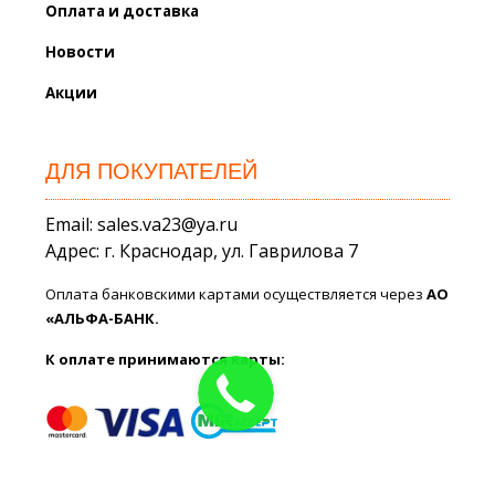
Оплата и доставка
Новости
Акции
ДЛЯ ПОКУПАТЕЛЕЙ
Email: sales.va23@ya.ru
Адрес: г. Краснодар, ул. Гаврилова 7
Оплата банковскими картами осуществляется через
АО
«АЛЬФА-БАНК.
К оплате принимаются карты: