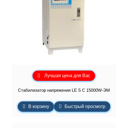
Лучшая цена для Вас
Стабилизатор напряжения LE S C 15000W-ЭМ
В корзину
Быстрый просмотр