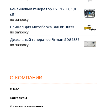
Бензиновый генератор EST 1200, 1,0
кВт
по запросу
Прицеп для мотоблока 360 кг Huter
по запросу
Дизельный генератор Firman SDG63FS
по запросу
О КОМПАНИИ
О нас
Контакты
Оплата и доставка