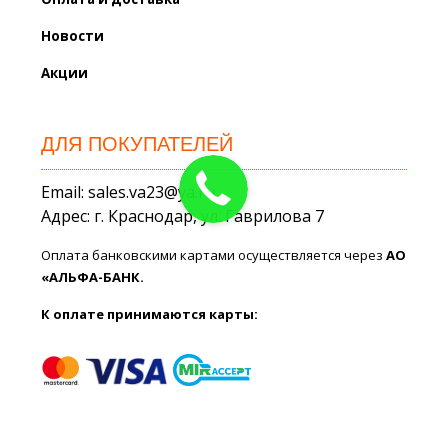
Новости
Акции
ДЛЯ ПОКУПАТЕЛЕЙ
Email: sales.va23@ya.ru
Адрес: г. Краснодар, ул. Гаврилова 7
Оплата банковскими картами осуществляется через
АО
«АЛЬФА-БАНК.
К оплате принимаются карты: