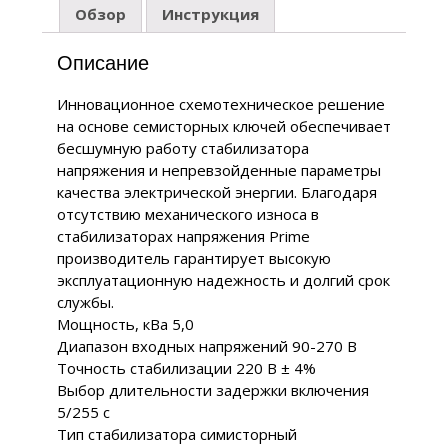
Обзор
Инструкция
Описание
Инновационное схемотехническое решение
на основе семисторных ключей обеспечивает
бесшумную работу стабилизатора
напряжения и непревзойденные параметры
качества электрической энергии. Благодаря
отсутствию механического износа в
стабилизаторах напряжения Prime
производитель гарантирует высокую
эксплуатационную надежность и долгий срок
службы.
Мощность, кВа 5,0
Диапазон входных напряжений 90-270 В
Точность стабилизации 220 В ± 4%
Выбор длительности задержки включения
5/255 с
Тип стабилизатора симисторный