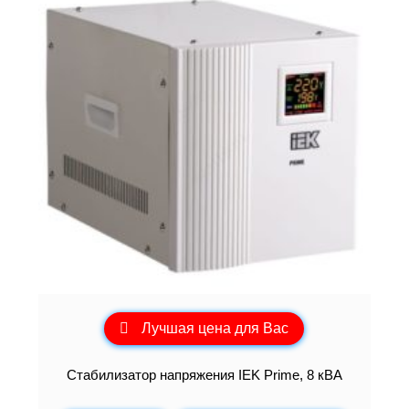
Лучшая цена для Вас
Стабилизатор напряжения IEK Prime, 8 кВА