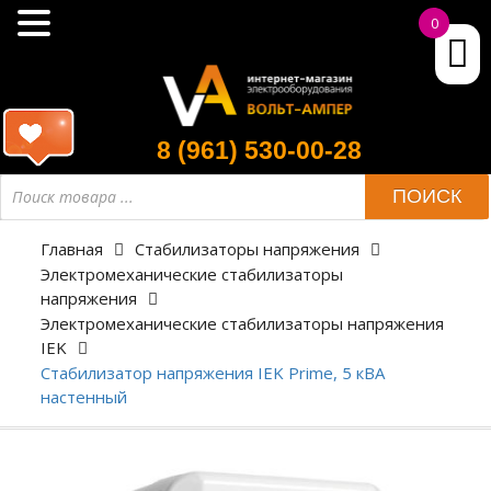
0
8 (961) 530-00-28
ПОИСК
Главная
Стабилизаторы напряжения
Электромеханические стабилизаторы
напряжения
Электромеханические стабилизаторы напряжения
IEK
Стабилизатор напряжения IEK Prime, 5 кВА
настенный