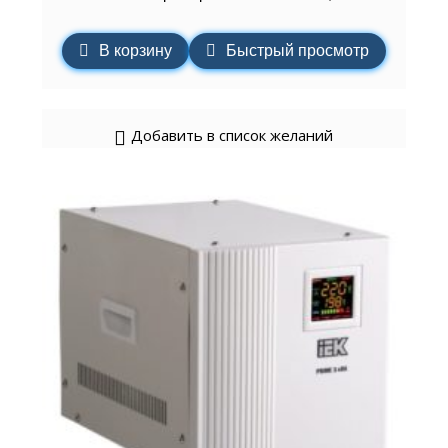
В корзину
Быстрый просмотр
Добавить в список желаний