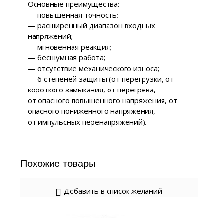
Основные преимущества:
— повышенная точность;
— расширенный диапазон входных
напряжений;
— мгновенная реакция;
— бесшумная работа;
— отсутствие механического износа;
— 6 степеней защиты (от перегрузки, от
короткого замыкания, от перегрева,
от опасного повышенного напряжения, от
опасного пониженного напряжения,
от импульсных перенапряжений).
Похожие товары
Добавить в список желаний