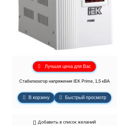
Лучшая цена для Вас
Стабилизатор напряжения IEK Prime, 1,5 кВА
В корзину
Быстрый просмотр
Добавить в список желаний