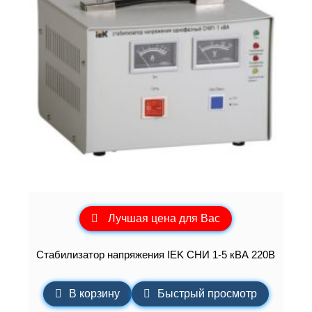
Лучшая цена для Вас
Стабилизатор напряжения IEK СНИ 1-5 кВА 220В
В корзину
Быстрый просмотр