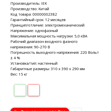
Производитель: IEK
Производство: Китай
Код товара: 00000002382
Гарантийный срок: 12 месяцев
Принцип/отличие: электромеханический
Напряжение: однофазный
Максимальная мощность нагрузки: 5,0 кВА
Рабочий диапазон входного фазного
напряжения: 90-270 В
Погрешность выходного напряжения: 220 Вольт
± 4 %
Установка/тип: настенный
Габаритные размеры: 310 х 390 х 290 мм
Вес: 15 кг