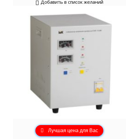
Добавить в список желаний
Лучшая цена для Вас