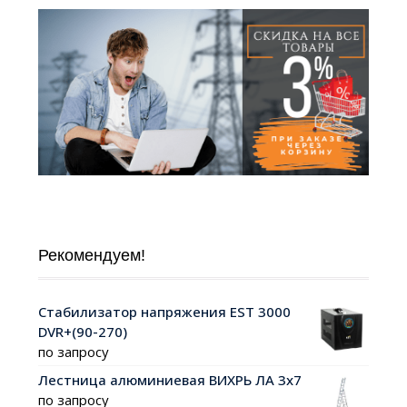
Рекомендуем!
Стабилизатор напряжения EST 3000
DVR+(90-270)
по запросу
Лестница алюминиевая ВИХРЬ ЛА 3х7
по запросу