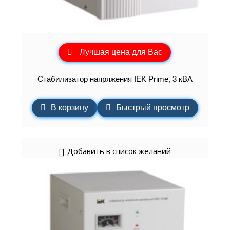
Лучшая цена для Вас
Стабилизатор напряжения IEK Prime, 3 кВА
В корзину
Быстрый просмотр
Добавить в список желаний