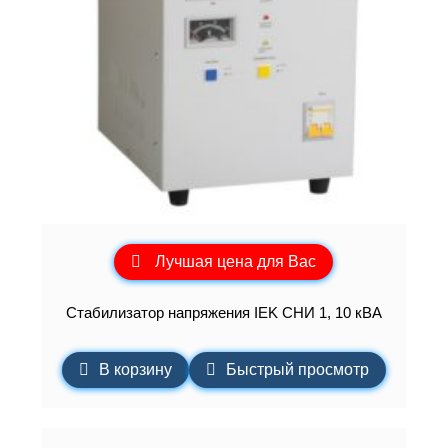
Лучшая цена для Вас
Стабилизатор напряжения IEK СНИ 1, 10 кВА
В корзину
Быстрый просмотр