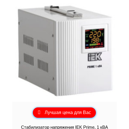
Лучшая цена для Вас
Стабилизатор напряжения IEK Prime, 1 кВА