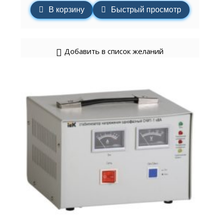
В корзину
Быстрый просмотр
Добавить в список желаний