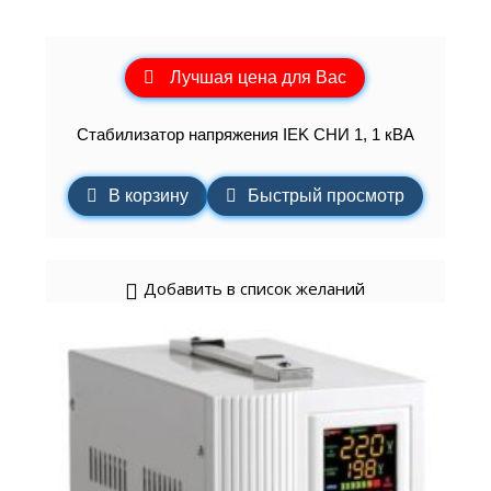
Лучшая цена для Вас
Стабилизатор напряжения IEK СНИ 1, 1 кВА
В корзину
Быстрый просмотр
Добавить в список желаний