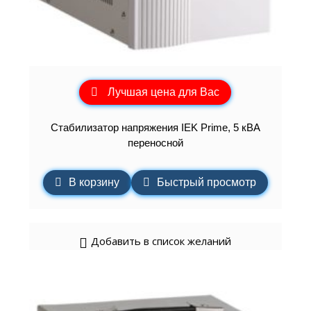
Лучшая цена для Вас
Стабилизатор напряжения IEK Prime, 5 кВА
переносной
В корзину
Быстрый просмотр
Добавить в список желаний