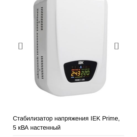
Стабилизатор напряжения IEK Prime,
5 кВА настенный