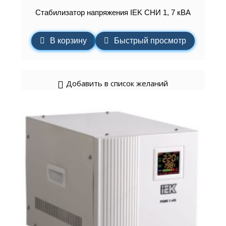
Стабилизатор напряжения IEK СНИ 1, 7 кВА
В корзину
Быстрый просмотр
Добавить в список желаний