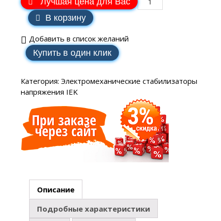
Лучшая цена для Вас
В корзину
Добавить в список желаний
Купить в один клик
Категория:
Электромеханические стабилизаторы
напряжения IEK
Описание
Подробные характеристики