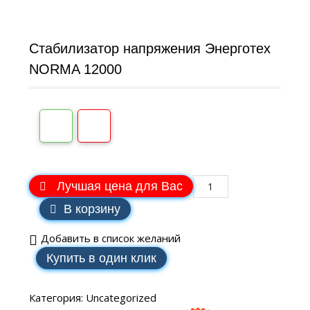
Стабилизатор напряжения Энерготех
NORMA 12000
Лучшая цена для Вас
В корзину
Добавить в список желаний
Купить в один клик
Категория:
Uncategorized