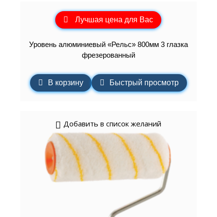
Лучшая цена для Вас
Уровень алюминиевый «Рельс» 800мм 3 глазка
фрезерованный
В корзину
Быстрый просмотр
Добавить в список желаний