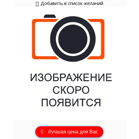
Добавить в список желаний
Лучшая цена для Вас