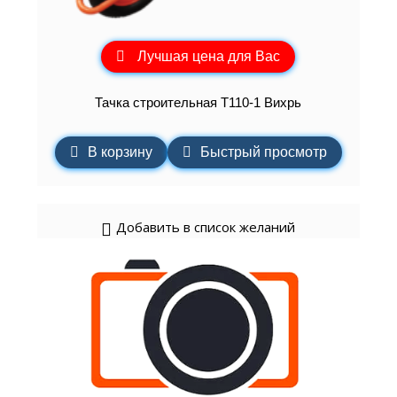
Лучшая цена для Вас
Тачка строительная Т110-1 Вихрь
В корзину
Быстрый просмотр
Добавить в список желаний