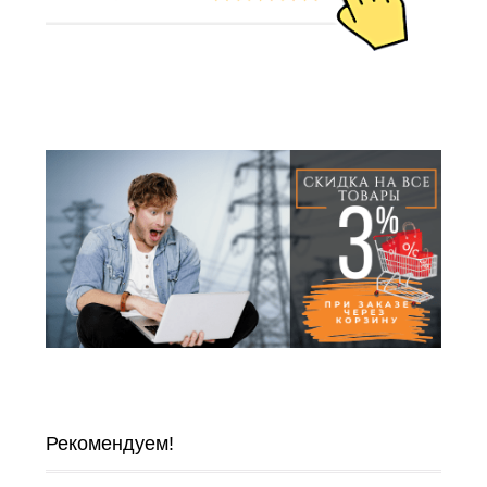
Рекомендуем!