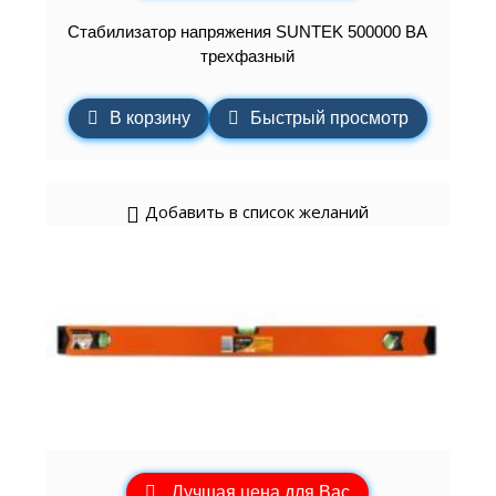
Стабилизатор напряжения SUNTEK 500000 ВА
трехфазный
В корзину
Быстрый просмотр
Добавить в список желаний
Лучшая цена для Вас