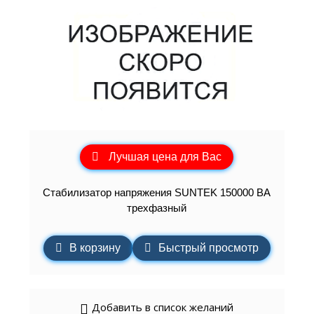
Лучшая цена для Вас
Стабилизатор напряжения SUNTEK 150000 ВА
трехфазный
В корзину
Быстрый просмотр
Добавить в список желаний