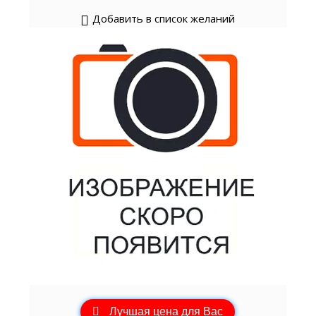
Добавить в список желаний
Лучшая цена для Вас