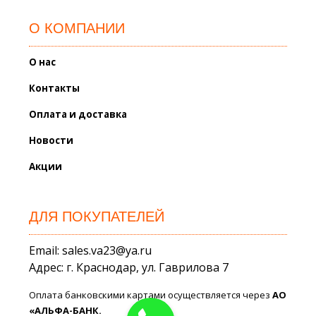
О КОМПАНИИ
О нас
Контакты
Оплата и доставка
Новости
Акции
ДЛЯ ПОКУПАТЕЛЕЙ
Email: sales.va23@ya.ru
Адрес: г. Краснодар, ул. Гаврилова 7
Оплата банковскими картами осуществляется через
АО
«АЛЬФА-БАНК.