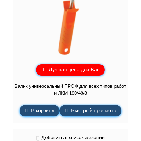
Лучшая цена для Вас
Валик универсальный ПРОФ для всех типов работ
и ЛКМ 180/48/8
В корзину
Быстрый просмотр
Добавить в список желаний