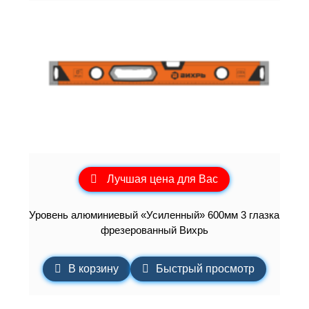
Лучшая цена для Вас
Уровень алюминиевый «Усиленный» 600мм 3 глазка
фрезерованный Вихрь
В корзину
Быстрый просмотр