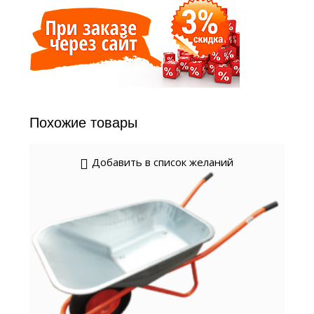
Похожие товары
Добавить в список желаний