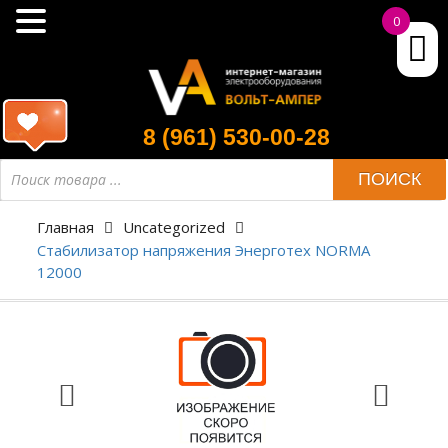
0
8 (961) 530-00-28
ПОИСК
Главная
Uncategorized
Стабилизатор напряжения Энерготех NORMA
12000