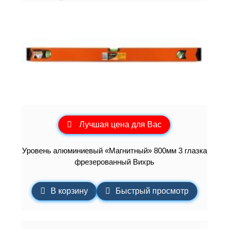
Лучшая цена для Вас
Уровень алюминиевый «Магнитный» 800мм 3 глазка
фрезерованный Вихрь
В корзину
Быстрый просмотр