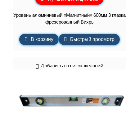
Уровень алюминиевый «Магнитный» 600мм 3 глазка
фрезерованный Вихрь
В корзину
Быстрый просмотр
Добавить в список желаний