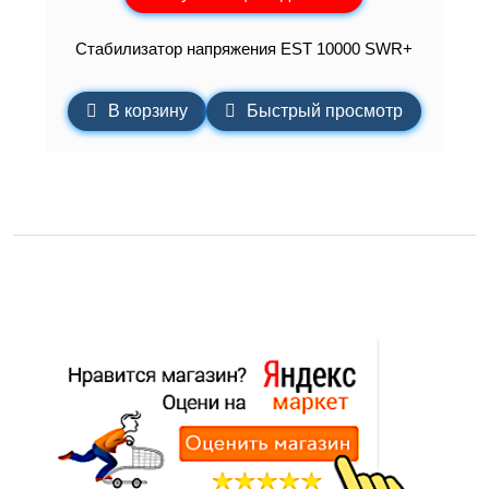
Стабилизатор напряжения EST 10000 SWR+
В корзину
Быстрый просмотр