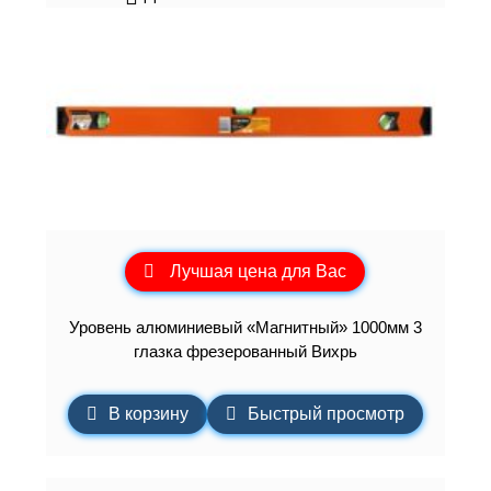
Лучшая цена для Вас
Уровень алюминиевый «Магнитный» 1000мм 3
глазка фрезерованный Вихрь
В корзину
Быстрый просмотр