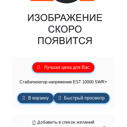
Лучшая цена для Вас
Стабилизатор напряжения EST 10000 SWR+
В корзину
Быстрый просмотр
Добавить в список желаний