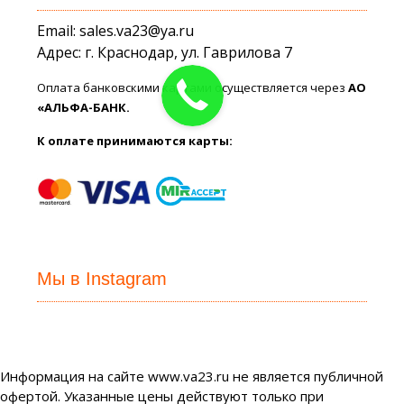
Email: sales.va23@ya.ru
Адрес: г. Краснодар, ул. Гаврилова 7
Оплата банковскими картами осуществляется через
АО
«АЛЬФА-БАНК.
К оплате принимаются карты:
Мы в Instagram
Информация на сайте www.va23.ru не является публичной
офертой. Указанные цены действуют только при