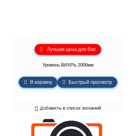
Лучшая цена для Вас
Уровень ВИХРЬ 2000мм
В корзину
Быстрый просмотр
Добавить в список желаний