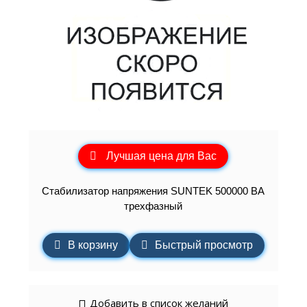
Лучшая цена для Вас
Стабилизатор напряжения SUNTEK 500000 ВА
трехфазный
В корзину
Быстрый просмотр
Добавить в список желаний