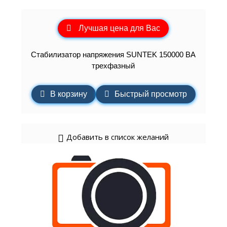
Лучшая цена для Вас
Стабилизатор напряжения SUNTEK 150000 ВА
трехфазный
В корзину
Быстрый просмотр
Добавить в список желаний