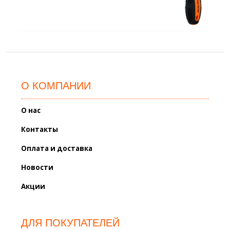
О КОМПАНИИ
О нас
Контакты
Оплата и доставка
Новости
Акции
ДЛЯ ПОКУПАТЕЛЕЙ