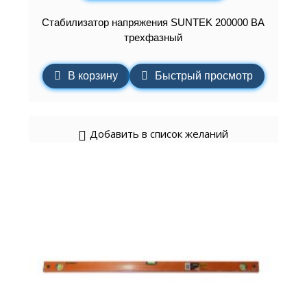
Стабилизатор напряжения SUNTEK 200000 ВА
трехфазный
В корзину
Быстрый просмотр
Добавить в список желаний