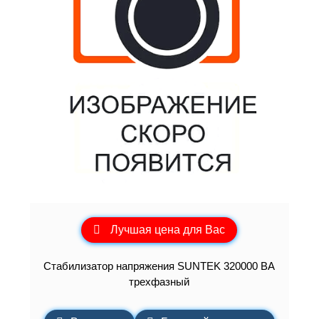
Лучшая цена для Вас
Стабилизатор напряжения SUNTEK 320000 ВА
трехфазный