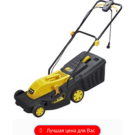
Лучшая цена для Вас