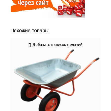
Похожие товары
Добавить в список желаний