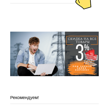
Рекомендуем!