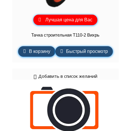
Лучшая цена для Вас
Тачка строительная Т110-2 Вихрь
В корзину
Быстрый просмотр
Добавить в список желаний