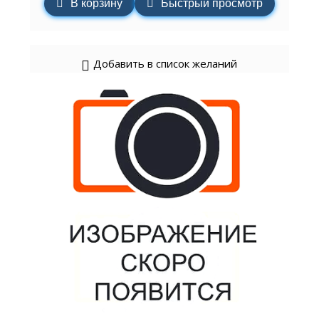
В корзину
Быстрый просмотр
Добавить в список желаний