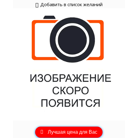
Добавить в список желаний
Лучшая цена для Вас