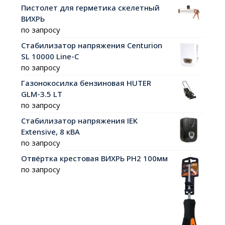
Пистолет для герметика скелетный
ВИХРЬ
по запросу
Стабилизатор напряжения Centurion
SL 10000 Line-C
по запросу
Газонокосилка бензиновая HUTER
GLM-3.5 LT
по запросу
Стабилизатор напряжения IEK
Extensive, 8 кВА
по запросу
Отвёртка крестовая ВИХРЬ PH2 100мм
по запросу