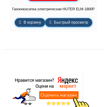
Газонокосилка электрическая HUTER ELM-1800P
В корзину
Быстрый просмотр