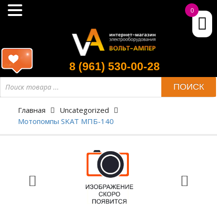
0
8 (961) 530-00-28
ПОИСК
Главная
Uncategorized
Мотопомпы SKAT МПБ-140