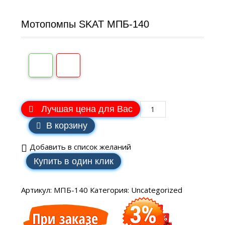
Мотопомпы SKAT МПБ-140
Лучшая цена для Вас
В корзину
Добавить в список желаний
Купить в один клик
Артикул:
МПБ-140
Категория:
Uncategorized