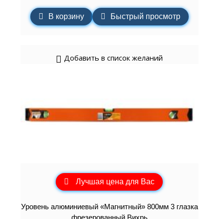
В корзину
Быстрый просмотр
Добавить в список желаний
Лучшая цена для Вас
Уровень алюминиевый «Магнитный» 800мм 3 глазка
фрезерованный Вихрь