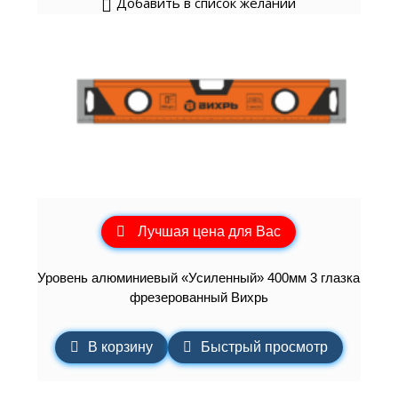
Добавить в список желаний
Лучшая цена для Вас
Уровень алюминиевый «Усиленный» 400мм 3 глазка
фрезерованный Вихрь
В корзину
Быстрый просмотр