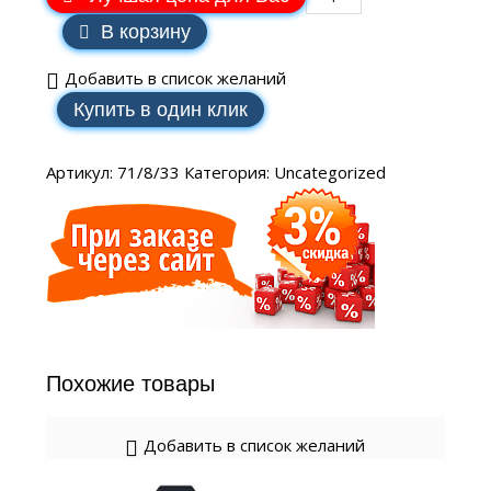
В корзину
Добавить в список желаний
Купить в один клик
Артикул:
71/8/33
Категория:
Uncategorized
Похожие товары
Добавить в список желаний