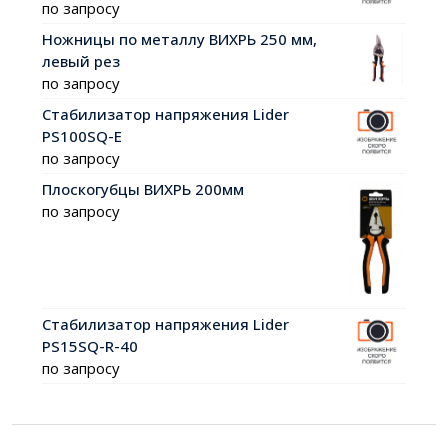
по запросу
Ножницы по металлу ВИХРЬ 250 мм,
левый рез
по запросу
Стабилизатор напряжения Lider
PS100SQ-E
по запросу
Плоскогубцы ВИХРЬ 200мм
по запросу
Стабилизатор напряжения Lider
PS15SQ-R-40
по запросу