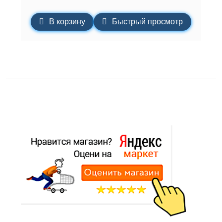
В корзину
Быстрый просмотр