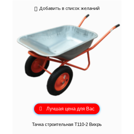
Добавить в список желаний
Лучшая цена для Вас
Тачка строительная Т110-2 Вихрь