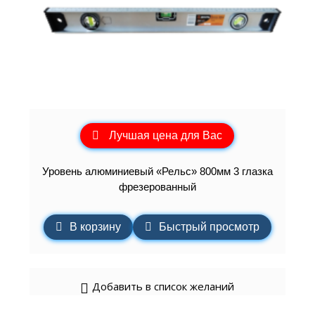
Лучшая цена для Вас
Уровень алюминиевый «Рельс» 800мм 3 глазка
фрезерованный
В корзину
Быстрый просмотр
Добавить в список желаний