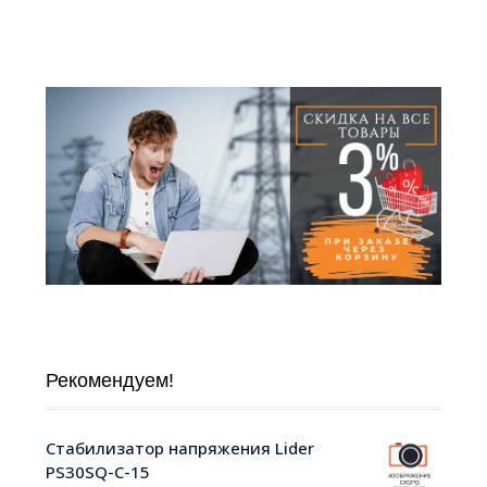
Рекомендуем!
Стабилизатор напряжения Lider
PS30SQ-C-15