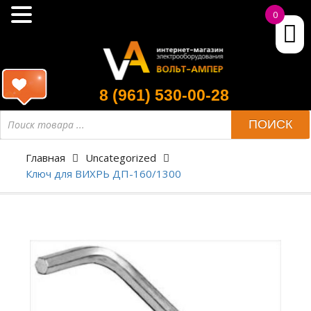
0
8 (961) 530-00-28
ПОИСК
Главная
Uncategorized
Ключ для ВИХРЬ ДП-160/1300