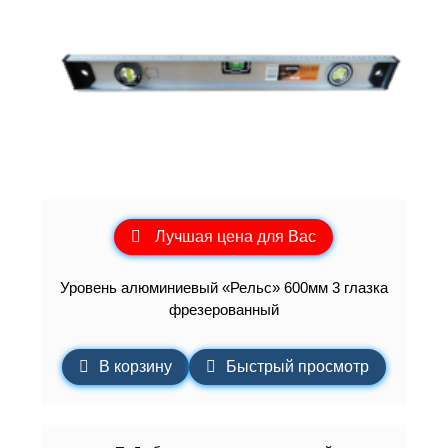
Лучшая цена для Вас
Уровень алюминиевый «Рельс» 600мм 3 глазка
фрезерованный
В корзину
Быстрый просмотр