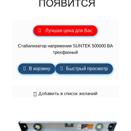
Лучшая цена для Вас
Стабилизатор напряжения SUNTEK 500000 ВА
трехфазный
В корзину
Быстрый просмотр
Добавить в список желаний