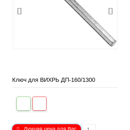
Ключ для ВИХРЬ ДП-160/1300
Лучшая цена для Вас