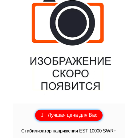
Лучшая цена для Вас
Стабилизатор напряжения EST 10000 SWR+