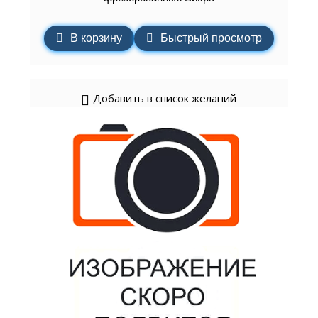
В корзину
Быстрый просмотр
Добавить в список желаний