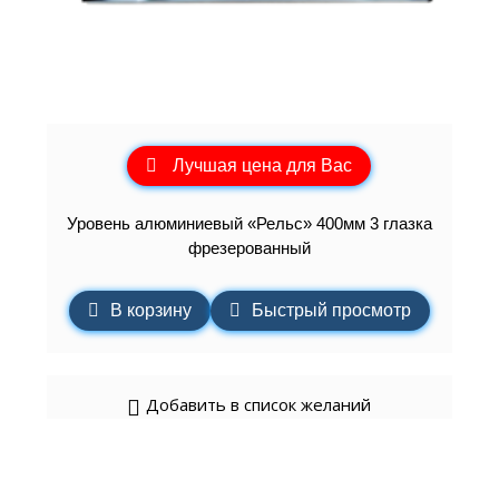
Лучшая цена для Вас
Уровень алюминиевый «Рельс» 400мм 3 глазка
фрезерованный
В корзину
Быстрый просмотр
Добавить в список желаний