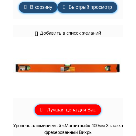
В корзину
Быстрый просмотр
Добавить в список желаний
Лучшая цена для Вас
Уровень алюминиевый «Магнитный» 400мм 3 глазка
фрезерованный Вихрь