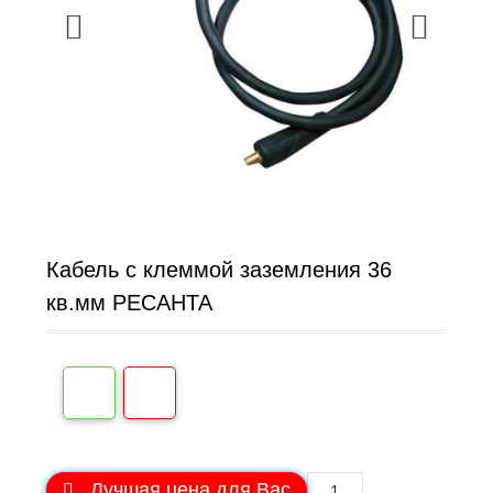
Кабель с клеммой заземления 36
кв.мм РЕСАНТА
Лучшая цена для Вас