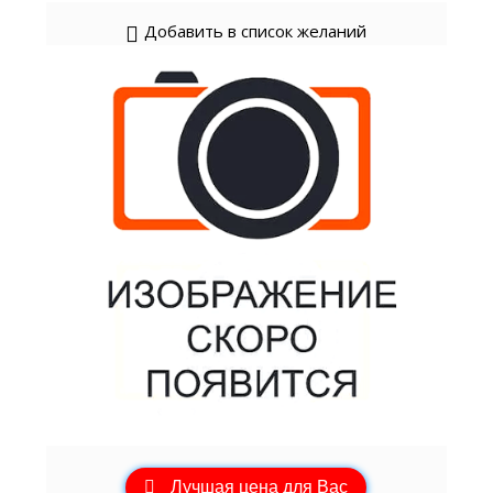
Добавить в список желаний
Лучшая цена для Вас