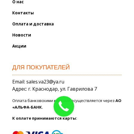
О нас
Контакты
Оплата и доставка
Новости
Акции
ДЛЯ ПОКУПАТЕЛЕЙ
Email: sales.va23@ya.ru
Адрес: г. Краснодар, ул. Гаврилова 7
Оплата банковскими картами осуществляется через
АО
«АЛЬФА-БАНК.
К оплате принимаются карты: