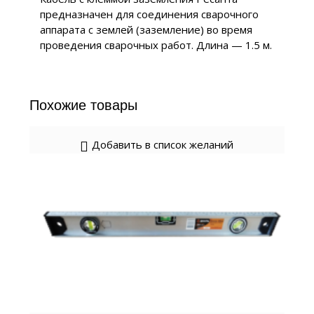
предназначен для соединения сварочного
аппарата с землей (заземление) во время
проведения сварочных работ. Длина — 1.5 м.
Похожие товары
Добавить в список желаний