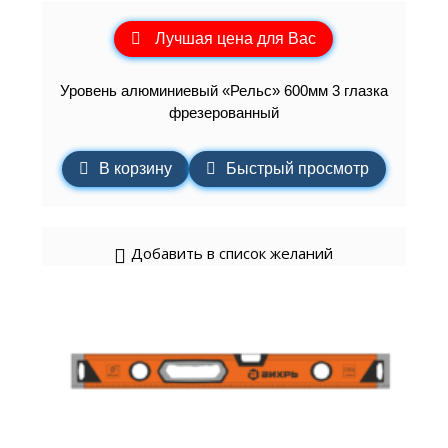
Лучшая цена для Вас
Уровень алюминиевый «Рельс» 600мм 3 глазка
фрезерованный
В корзину
Быстрый просмотр
Добавить в список желаний