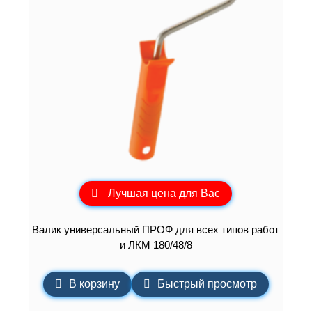
Лучшая цена для Вас
Валик универсальный ПРОФ для всех типов работ
и ЛКМ 180/48/8
В корзину
Быстрый просмотр