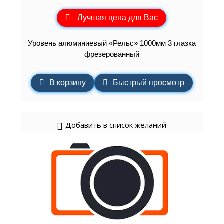
Лучшая цена для Вас
Уровень алюминиевый «Рельс» 1000мм 3 глазка
фрезерованный
В корзину
Быстрый просмотр
Добавить в список желаний