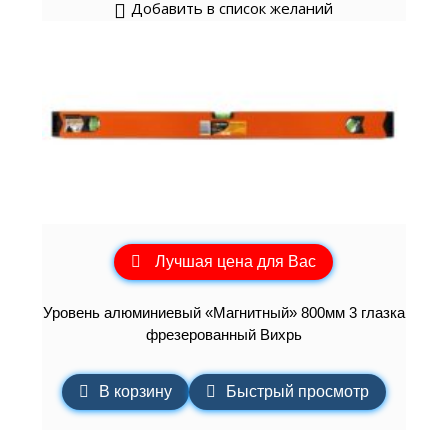
Добавить в список желаний
Лучшая цена для Вас
Уровень алюминиевый «Магнитный» 800мм 3 глазка
фрезерованный Вихрь
В корзину
Быстрый просмотр