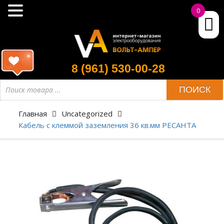
0
8 (961) 530-00-28
ПОИСК
Главная
Uncategorized
Кабель с клеммой заземления 36 кв.мм РЕСАНТА