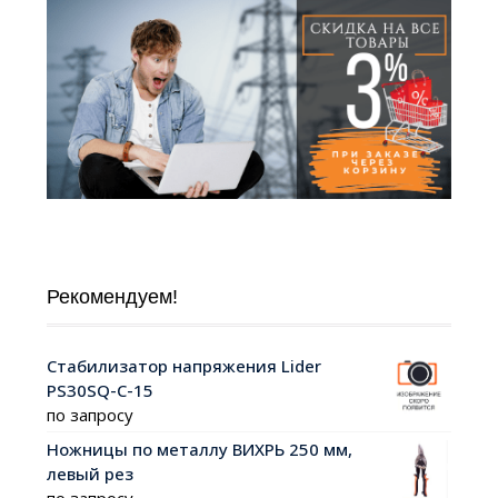
Рекомендуем!
Стабилизатор напряжения Lider
PS30SQ-C-15
по запросу
Ножницы по металлу ВИХРЬ 250 мм,
левый рез
по запросу