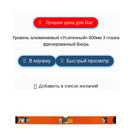
Лучшая цена для Вас
Уровень алюминиевый «Усиленный» 600мм 3 глазка
фрезерованный Вихрь
В корзину
Быстрый просмотр
Добавить в список желаний