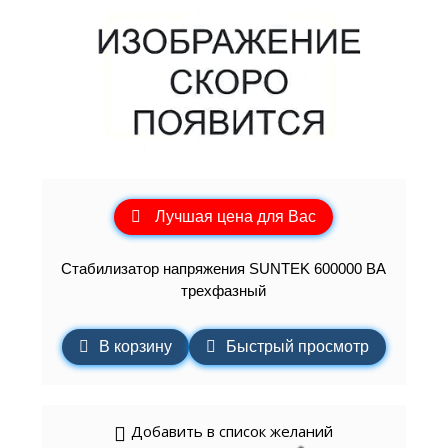
Лучшая цена для Вас
Стабилизатор напряжения SUNTEK 600000 ВА
трехфазный
В корзину
Быстрый просмотр
Добавить в список желаний