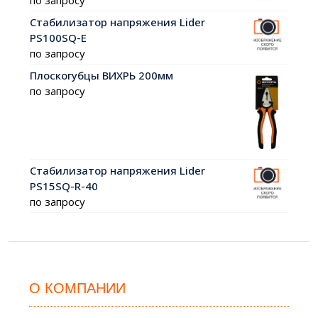
Стабилизатор напряжения Lider
PS100SQ-E
по запросу
Плоскогубцы ВИХРЬ 200мм
по запросу
Стабилизатор напряжения Lider
PS15SQ-R-40
по запросу
О КОМПАНИИ