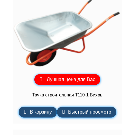
Лучшая цена для Вас
Тачка строительная Т110-1 Вихрь
В корзину
Быстрый просмотр