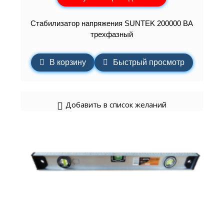
Стабилизатор напряжения SUNTEK 200000 ВА
трехфазный
В корзину
Быстрый просмотр
Добавить в список желаний