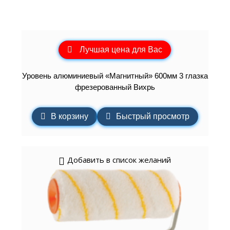
Лучшая цена для Вас
Уровень алюминиевый «Магнитный» 600мм 3 глазка
фрезерованный Вихрь
В корзину
Быстрый просмотр
Добавить в список желаний