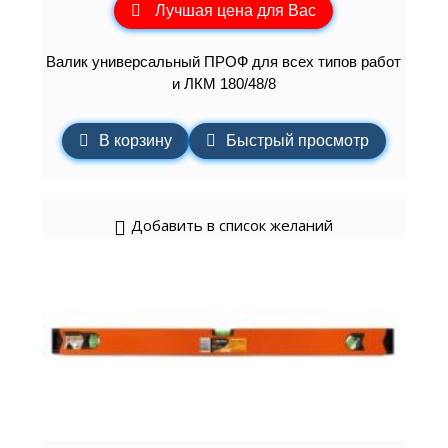
Лучшая цена для Вас
Валик универсальный ПРОФ для всех типов работ
и ЛКМ 180/48/8
В корзину
Быстрый просмотр
Добавить в список желаний