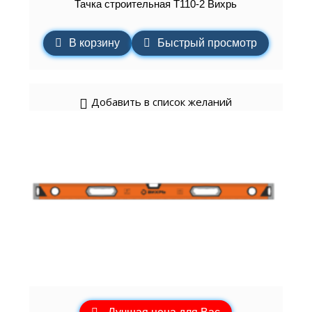
Тачка строительная Т110-2 Вихрь
В корзину
Быстрый просмотр
Добавить в список желаний