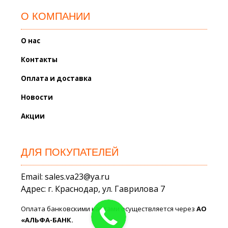
О КОМПАНИИ
О нас
Контакты
Оплата и доставка
Новости
Акции
ДЛЯ ПОКУПАТЕЛЕЙ
Email: sales.va23@ya.ru
Адрес: г. Краснодар, ул. Гаврилова 7
Оплата банковскими картами осуществляется через
АО
«АЛЬФА-БАНК.