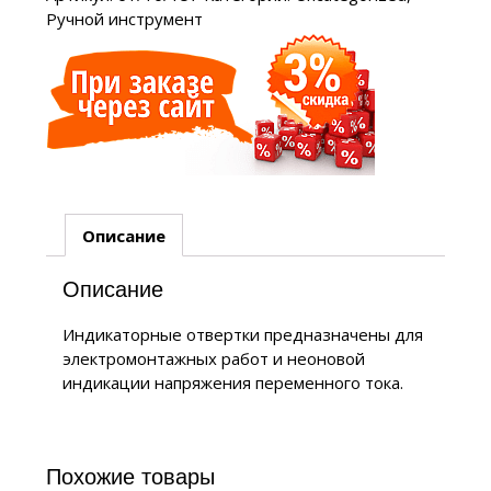
Ручной инструмент
Описание
Описание
Индикаторные отвертки предназначены для
электромонтажных работ и неоновой
индикации напряжения переменного тока.
Похожие товары