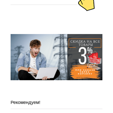
Рекомендуем!