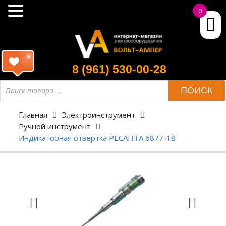
0
8 (961) 530-00-28
ПОИСК
Главная
Электроинструмент
Ручной инструмент
Индикаторная отвертка РЕСАНТА 6877-18