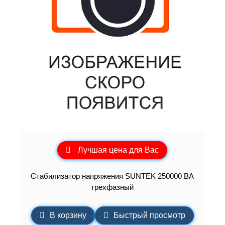
Лучшая цена для Вас
Стабилизатор напряжения SUNTEK 250000 ВА
трехфазный
В корзину
Быстрый просмотр