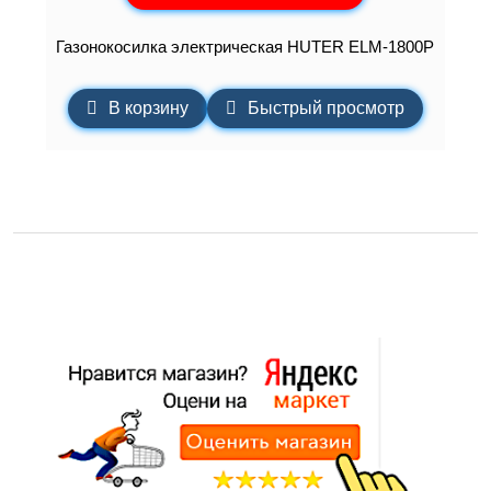
Газонокосилка электрическая HUTER ELM-1800P
В корзину
Быстрый просмотр