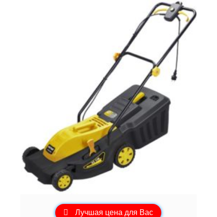
Лучшая цена для Вас