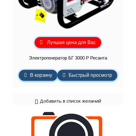
Лучшая цена для Вас
Электрогенератор БГ 3000 Р Ресанта
В корзину
Быстрый просмотр
Добавить в список желаний