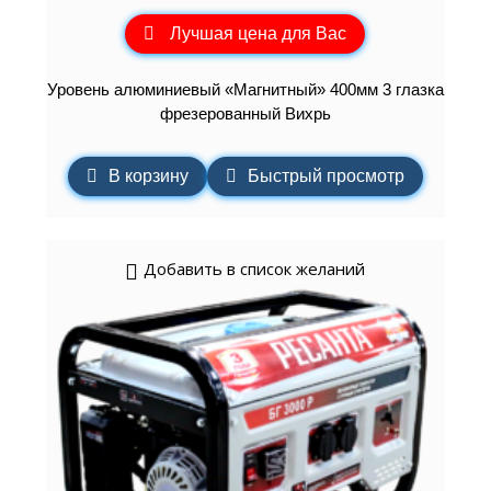
Лучшая цена для Вас
Уровень алюминиевый «Магнитный» 400мм 3 глазка
фрезерованный Вихрь
В корзину
Быстрый просмотр
Добавить в список желаний