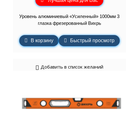
Лучшая цена для Вас
Уровень алюминиевый «Усиленный» 1000мм 3
глазка фрезерованный Вихрь
В корзину
Быстрый просмотр
Добавить в список желаний