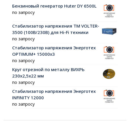
Бензиновый генератор Huter DY 6500L
по запросу
Стабилизатор напряжения ТМ VOLTER-
3500 (100В/230В) для Hi-Fi техники
по запросу
Стабилизатор напряжения Энерготех
OPTIMUM+ 15000х3
по запросу
Круг отрезной по металлу ВИХРЬ
230х2,5х22 мм
по запросу
Стабилизатор напряжения Энерготех
INFINITY 12000
по запросу