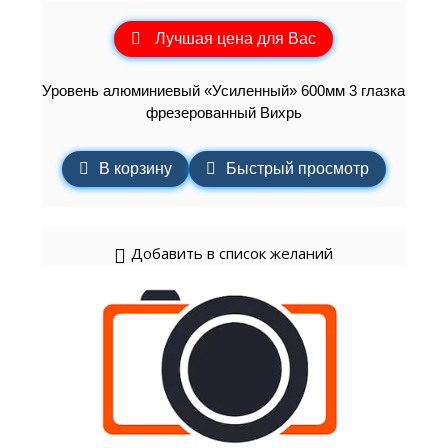
Лучшая цена для Вас
Уровень алюминиевый «Усиленный» 600мм 3 глазка
фрезерованный Вихрь
В корзину
Быстрый просмотр
Добавить в список желаний