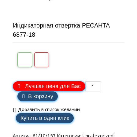
Индикаторная отвертка РЕСАНТА
6877-18
Лучшая цена для Вас
В корзину
Добавить в список желаний
Купить в один клик
Артикул:
61/10/157
Категории:
Uncategorized
,