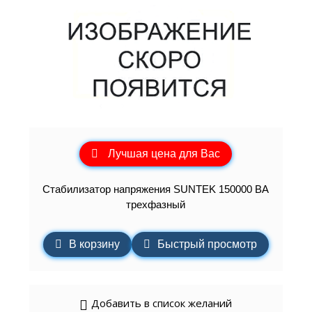
Лучшая цена для Вас
Стабилизатор напряжения SUNTEK 150000 ВА
трехфазный
В корзину
Быстрый просмотр
Добавить в список желаний