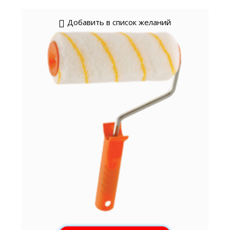
Добавить в список желаний