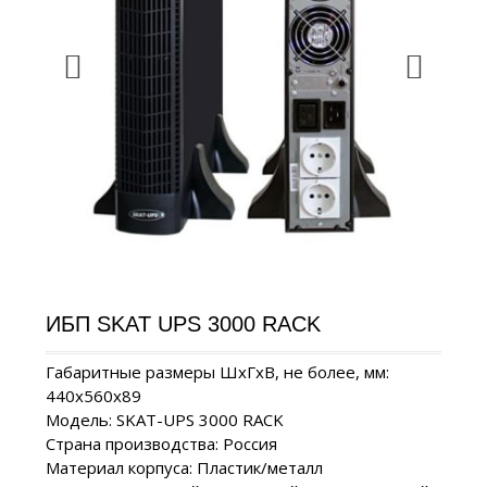
ИБП SKAT UPS 3000 RACK
Габаритные размеры ШхГхВ, не более, мм:
440х560х89
Модель: SKAT-UPS 3000 RACK
Страна производства: Россия
Материал корпуса: Пластик/металл