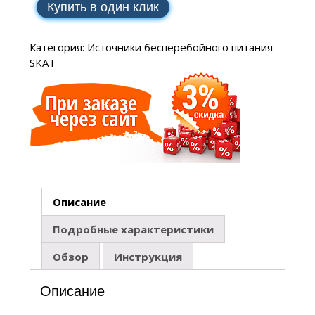
Купить в один клик
Категория:
Источники бесперебойного питания
SKAT
Описание
Подробные характеристики
Обзор
Инструкция
Описание