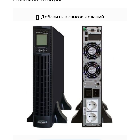
Добавить в список желаний