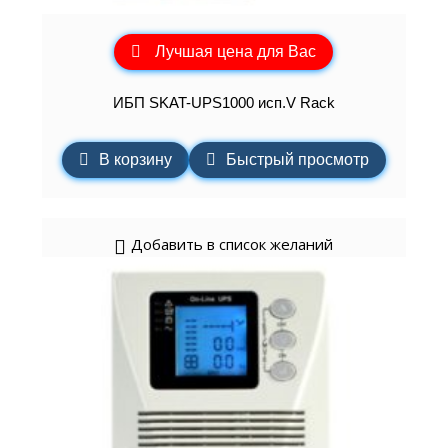
Лучшая цена для Вас
ИБП SKAT-UPS1000 исп.V Rack
В корзину
Быстрый просмотр
Добавить в список желаний