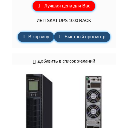
Лучшая цена для Вас
ИБП SKAT UPS 1000 RACK
В корзину
Быстрый просмотр
Добавить в список желаний