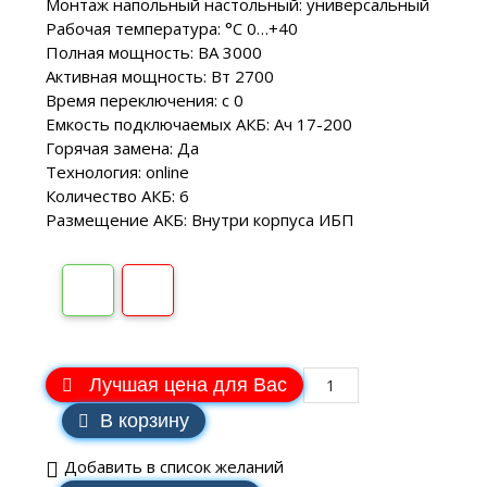
Монтаж напольный настольный: универсальный
Рабочая температура: °C 0…+40
Полная мощность: ВА 3000
Активная мощность: Вт 2700
Время переключения: с 0
Емкость подключаемых АКБ: Ач 17-200
Горячая замена: Да
Технология: online
Количество АКБ: 6
Размещение АКБ: Внутри корпуса ИБП
Лучшая цена для Вас
В корзину
Добавить в список желаний