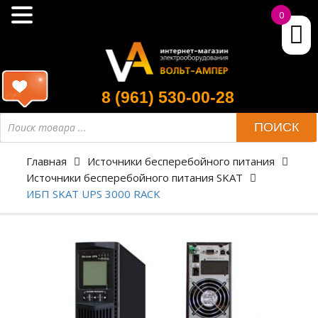
0
8 (961) 530-00-28
ПОИСК
Главная
Источники бесперебойного питания
Источники бесперебойного питания SKAT
ИБП SKAT UPS 3000 RACK