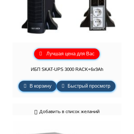
Лучшая цена для Вас
ИБП SKAT-UPS 3000 RACK+6x9Ah
В корзину
Быстрый просмотр
Добавить в список желаний