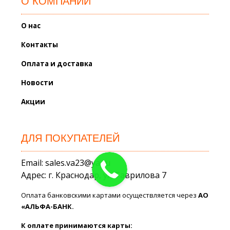
О КОМПАНИИ
О нас
Контакты
Оплата и доставка
Новости
Акции
ДЛЯ ПОКУПАТЕЛЕЙ
Email: sales.va23@ya.ru
Адрес: г. Краснодар, ул. Гаврилова 7
Оплата банковскими картами осуществляется через
АО
«АЛЬФА-БАНК.
К оплате принимаются карты: