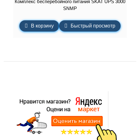
Комплекс бесперебойного питания SKAT UPS 3000
SNMP
В корзину
Быстрый просмотр