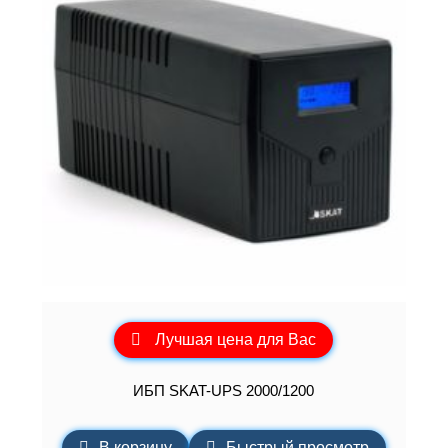
Лучшая цена для Вас
ИБП SKAT-UPS 2000/1200
В корзину
Быстрый просмотр