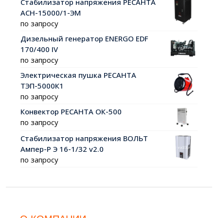
Стабилизатор напряжения РЕСАНТА
АСН-15000/1-ЭМ
по запросу
Дизельный генератор ENERGO EDF
170/400 IV
по запросу
Электрическая пушка РЕСАНТА
ТЭП-5000К1
по запросу
Конвектор РЕСАНТА ОК-500
по запросу
Стабилизатор напряжения ВОЛЬТ
Ампер-Р Э 16-1/32 v2.0
по запросу