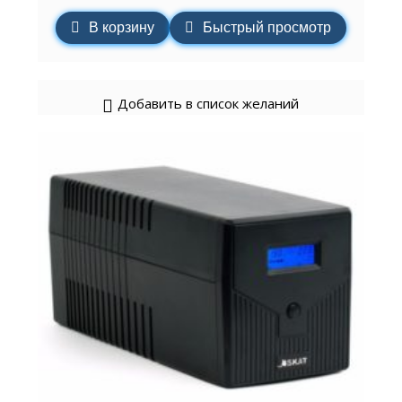
В корзину
Быстрый просмотр
Добавить в список желаний