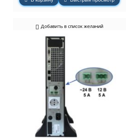
Добавить в список желаний