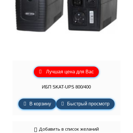
Лучшая цена для Вас
ИБП SKAT-UPS 800/400
В корзину
Быстрый просмотр
Добавить в список желаний