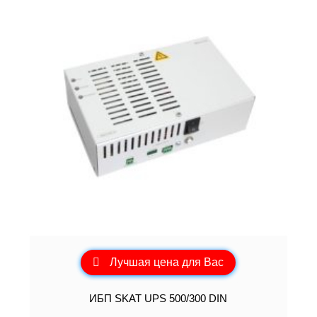
Лучшая цена для Вас
ИБП SKAT UPS 500/300 DIN