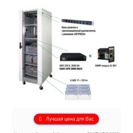
Лучшая цена для Вас