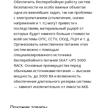
Обеспечить бесперебойную работу систем
безопасности на особо важных объектах
одна из важнейших задач, так как проблемы
с электропитанием (отключение, скачки
напряжения и т. п.) могут привести к
последствиям, материальный ущерб от
которых будет намного больше стоимости
всей системы ОПС, ССТV, СКУД, ПЦН и т. д.
Организовать качественное питание этих
систем можно с помощью
специализированного источника
бесперебойного питания SKAT-UPS 3000
RACK. Основные преимущества перед
обычными источниками питания — высокая
мощность: до 3000 ВА и возможность
обеспечения длительного резерва системы
— зависит исключительно от ёмкости АКБ.
Похожие товары