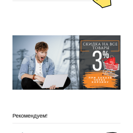
Рекомендуем!