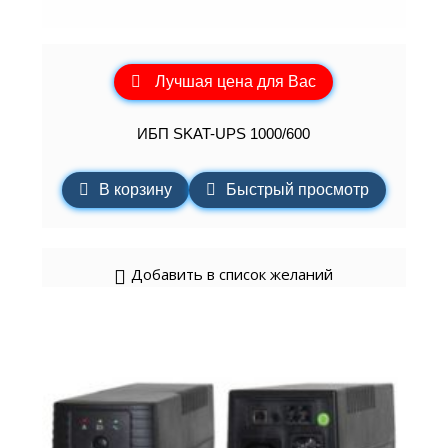
Лучшая цена для Вас
ИБП SKAT-UPS 1000/600
В корзину
Быстрый просмотр
Добавить в список желаний