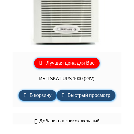
Лучшая цена для Вас
ИБП SKAT-UPS 1000 (24V)
В корзину
Быстрый просмотр
Добавить в список желаний