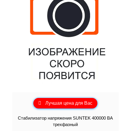
Лучшая цена для Вас
Стабилизатор напряжения SUNTEK 400000 ВА
трехфазный