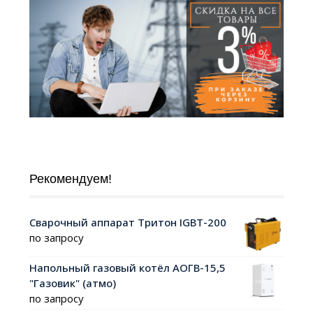
Рекомендуем!
Сварочный аппарат Тритон IGBT-200
по запросу
Напольный газовый котёл АОГВ-15,5
"Газовик" (атмо)
по запросу