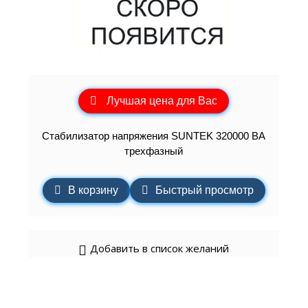
Лучшая цена для Вас
Стабилизатор напряжения SUNTEK 320000 ВА
трехфазный
В корзину
Быстрый просмотр
Добавить в список желаний