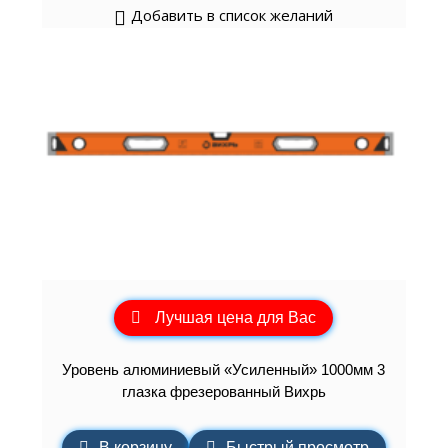
Добавить в список желаний
Лучшая цена для Вас
Уровень алюминиевый «Усиленный» 1000мм 3
глазка фрезерованный Вихрь
В корзину
Быстрый просмотр