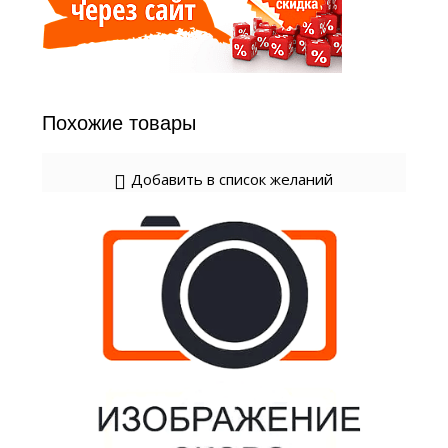
Похожие товары
Добавить в список желаний