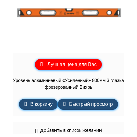
Лучшая цена для Вас
Уровень алюминиевый «Усиленный» 800мм 3 глазка
фрезерованный Вихрь
В корзину
Быстрый просмотр
Добавить в список желаний