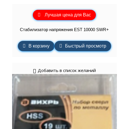
Лучшая цена для Вас
Стабилизатор напряжения EST 10000 SWR+
В корзину
Быстрый просмотр
Добавить в список желаний