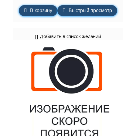
В корзину
Быстрый просмотр
Добавить в список желаний