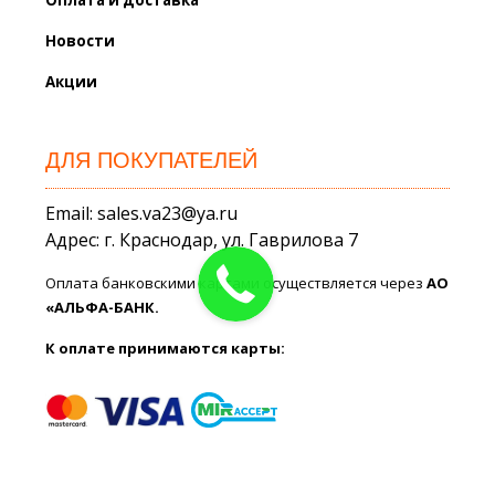
Новости
Акции
ДЛЯ ПОКУПАТЕЛЕЙ
Email: sales.va23@ya.ru
Адрес: г. Краснодар, ул. Гаврилова 7
Оплата банковскими картами осуществляется через
АО
«АЛЬФА-БАНК.
К оплате принимаются карты: