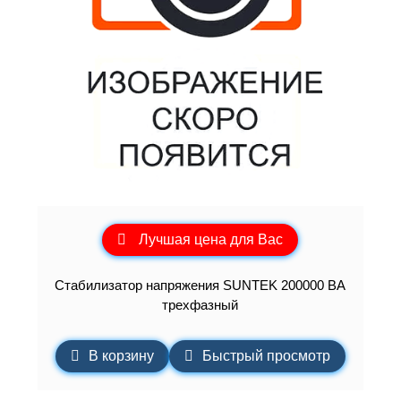
Лучшая цена для Вас
Стабилизатор напряжения SUNTEK 200000 ВА
трехфазный
В корзину
Быстрый просмотр