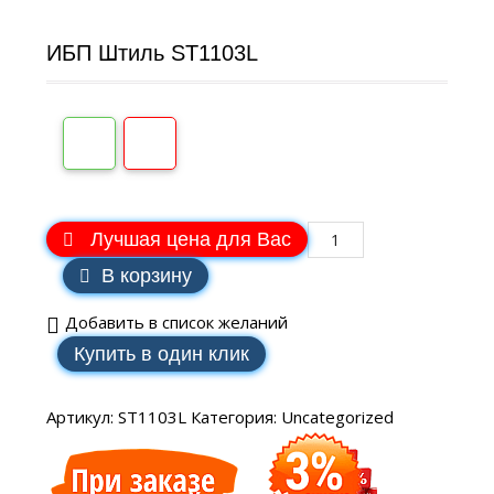
ИБП Штиль ST1103L
Лучшая цена для Вас
В корзину
Добавить в список желаний
Купить в один клик
Артикул:
ST1103L
Категория:
Uncategorized