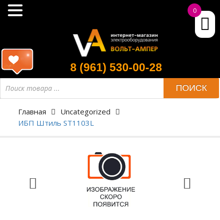
0
8 (961) 530-00-28
ПОИСК
Главная
Uncategorized
ИБП Штиль ST1103L