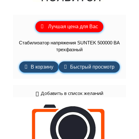
Лучшая цена для Вас
Стабилизатор напряжения SUNTEK 500000 ВА
трехфазный
В корзину
Быстрый просмотр
Добавить в список желаний