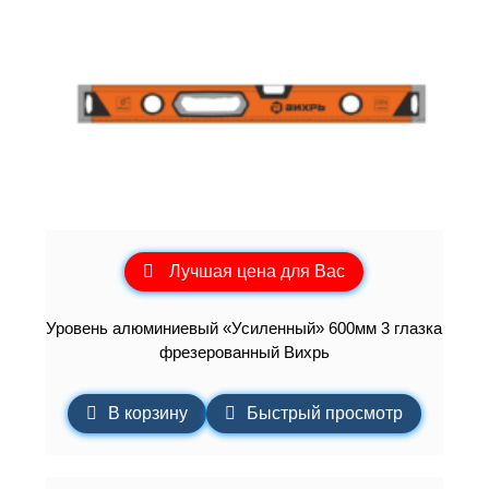
Лучшая цена для Вас
Уровень алюминиевый «Усиленный» 600мм 3 глазка
фрезерованный Вихрь
В корзину
Быстрый просмотр