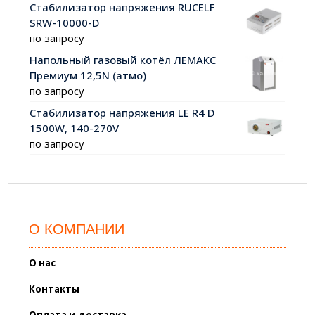
Стабилизатор напряжения RUCELF
SRW-10000-D
по запросу
Напольный газовый котёл ЛЕМАКС
Премиум 12,5N (атмо)
по запросу
Стабилизатор напряжения LE R4 D
1500W, 140-270V
по запросу
О КОМПАНИИ
О нас
Контакты
Оплата и доставка