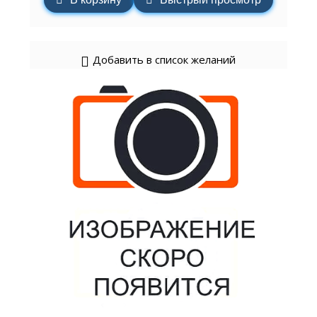
Добавить в список желаний