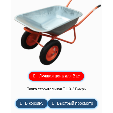
Лучшая цена для Вас
Тачка строительная Т110-2 Вихрь
В корзину
Быстрый просмотр