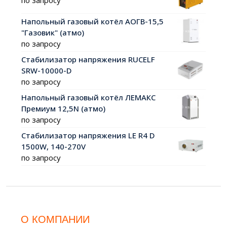
Напольный газовый котёл АОГВ-15,5
"Газовик" (атмо)
по запросу
Стабилизатор напряжения RUCELF
SRW-10000-D
по запросу
Напольный газовый котёл ЛЕМАКС
Премиум 12,5N (атмо)
по запросу
Стабилизатор напряжения LE R4 D
1500W, 140-270V
по запросу
О КОМПАНИИ