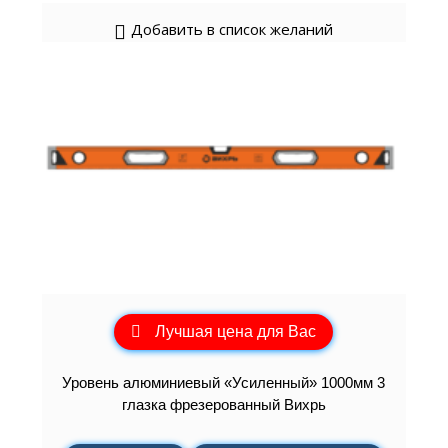
Добавить в список желаний
Лучшая цена для Вас
Уровень алюминиевый «Усиленный» 1000мм 3
глазка фрезерованный Вихрь