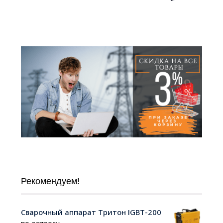
Рекомендуем!
Сварочный аппарат Тритон IGBT-200
по запросу