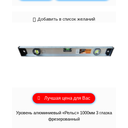
Добавить в список желаний
Лучшая цена для Вас
Уровень алюминиевый «Рельс» 1000мм 3 глазка
фрезерованный