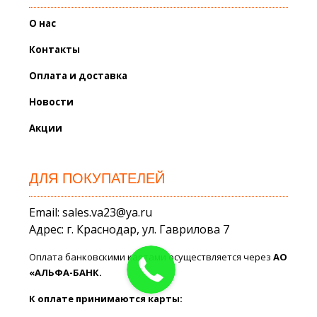
О нас
Контакты
Оплата и доставка
Новости
Акции
ДЛЯ ПОКУПАТЕЛЕЙ
Email: sales.va23@ya.ru
Адрес: г. Краснодар, ул. Гаврилова 7
Оплата банковскими картами осуществляется через
АО
«АЛЬФА-БАНК.
К оплате принимаются карты: