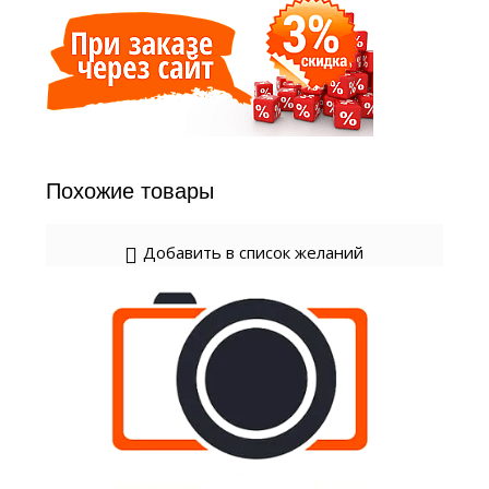
Похожие товары
Добавить в список желаний