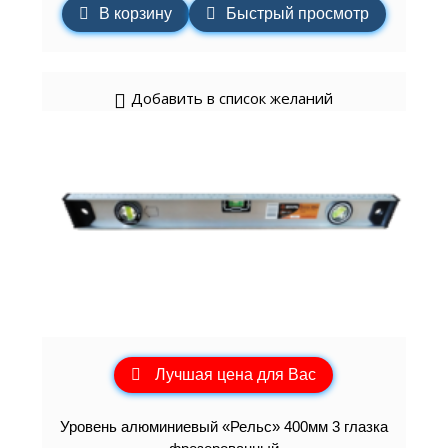
В корзину
Быстрый просмотр
Добавить в список желаний
Лучшая цена для Вас
Уровень алюминиевый «Рельс» 400мм 3 глазка