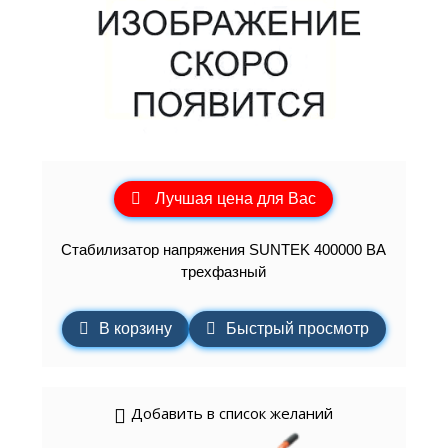
Лучшая цена для Вас
Стабилизатор напряжения SUNTEK 400000 ВА
трехфазный
В корзину
Быстрый просмотр
Добавить в список желаний