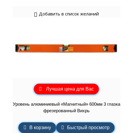
Добавить в список желаний
Лучшая цена для Вас
Уровень алюминиевый «Магнитный» 600мм 3 глазка
фрезерованный Вихрь
В корзину
Быстрый просмотр