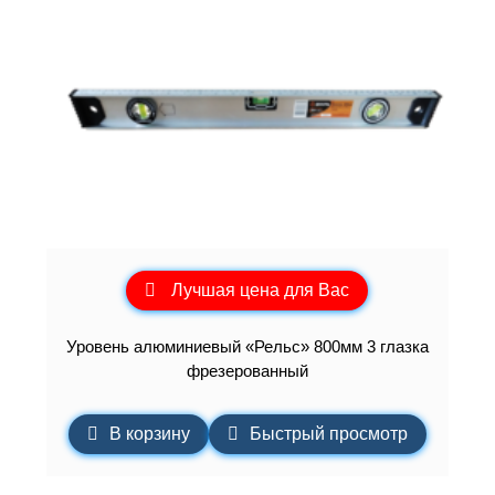
Лучшая цена для Вас
Уровень алюминиевый «Рельс» 800мм 3 глазка
фрезерованный
В корзину
Быстрый просмотр