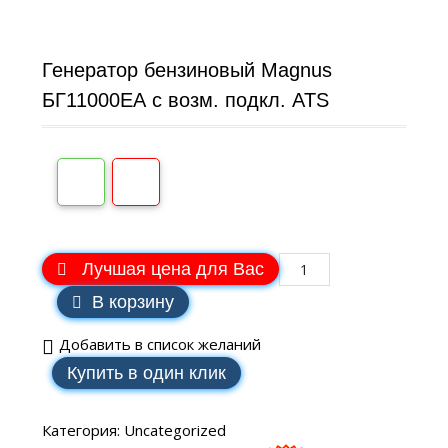
Генератор бензиновый Magnus
БГ11000ЕА с возм. подкл. ATS
Лучшая цена для Вас
В корзину
Добавить в список желаний
Купить в один клик
Категория:
Uncategorized