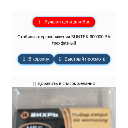
Лучшая цена для Вас
Стабилизатор напряжения SUNTEK 600000 ВА
трехфазный
В корзину
Быстрый просмотр
Добавить в список желаний