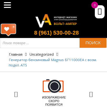
0
8 (961) 530-00-28
ПОИСК
Главная
Uncategorized
Генератор бензиновый Magnus БГ11000ЕА с возм.
подкл. ATS