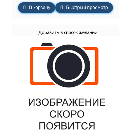
В корзину
Быстрый просмотр
Добавить в список желаний