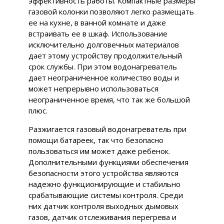
эффективность работы. Компактные размеры
газовой колонки позволяют легко размещать
ее на кухне, в ванной комнате и даже
встраивать ее в шкаф. Использование
исключительно долговечных материалов
дает этому устройству продолжительный
срок службы. При этом водонагреватель
дает неограниченное количество воды и
может непрерывно использоваться
неограниченное время, что так же большой
плюс.
Разжигается газовый водонагреватель при
помощи батареек, так что безопасно
пользоваться им может даже ребенок.
Дополнительными функциями обеспечения
безопасности этого устройства являются
надежно функционирующие и стабильно
срабатывающие системы контроля. Среди
них датчик контроля выходных дымовых
газов, датчик отслеживания перегрева и