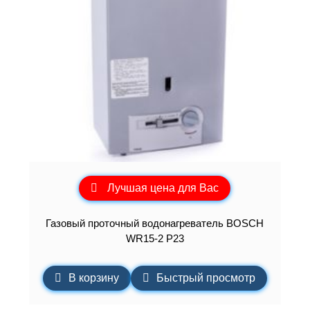
Лучшая цена для Вас
Газовый проточный водонагреватель BOSCH
WR15-2 P23
В корзину
Быстрый просмотр