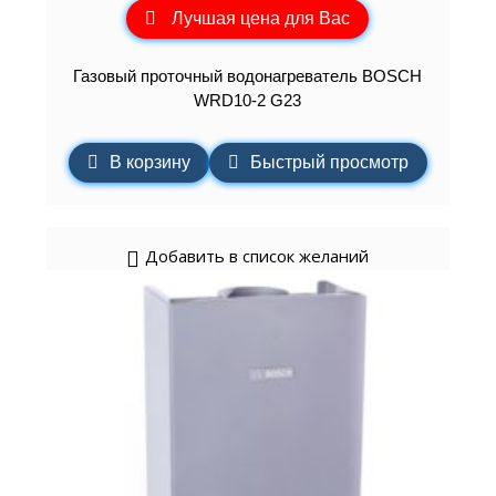
Лучшая цена для Вас
Газовый проточный водонагреватель BOSCH
WRD10-2 G23
В корзину
Быстрый просмотр
Добавить в список желаний