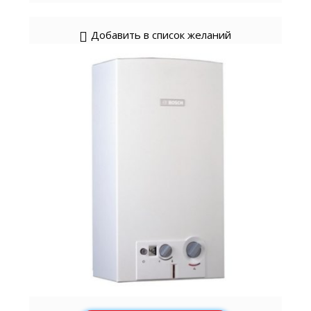
Добавить в список желаний