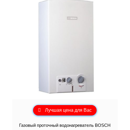
Лучшая цена для Вас
Газовый проточный водонагреватель BOSCH