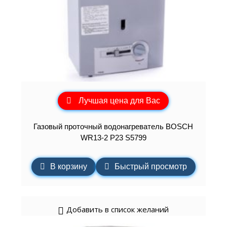
Лучшая цена для Вас
Газовый проточный водонагреватель BOSCH
WR13-2 P23 S5799
В корзину
Быстрый просмотр
Добавить в список желаний