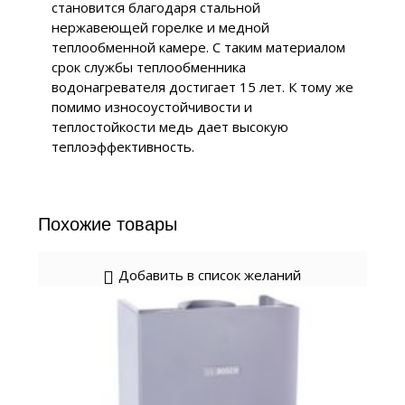
становится благодаря стальной
нержавеющей горелке и медной
теплообменной камере. С таким материалом
срок службы теплообменника
водонагревателя достигает 15 лет. К тому же
помимо износоустойчивости и
теплостойкости медь дает высокую
теплоэффективность.
Похожие товары
Добавить в список желаний