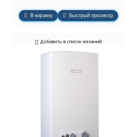
В корзину
Быстрый просмотр
Добавить в список желаний