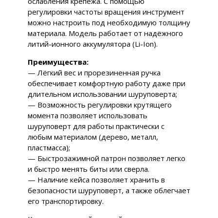
ослабления крепежа. С помощью
регулировки частоты вращения инструмент
можно настроить под необходимую толщину
материала. Модель работает от надёжного
литий-ионного аккумулятора (Li-Ion).
Преимущества:
— Лёгкий вес и прорезиненная ручка
обеспечивает комфортную работу даже при
длительном использовании шуруповерта;
— Возможность регулировки крутящего
момента позволяет использовать
шуруповерт для работы практически с
любым материалом (дерево, металл,
пластмасса);
— Быстрозажимной патрон позволяет легко
и быстро менять биты или сверла.
— Наличие кейса позволяет хранить в
безопасности шуруповерт, а также облегчает
его транспортировку.