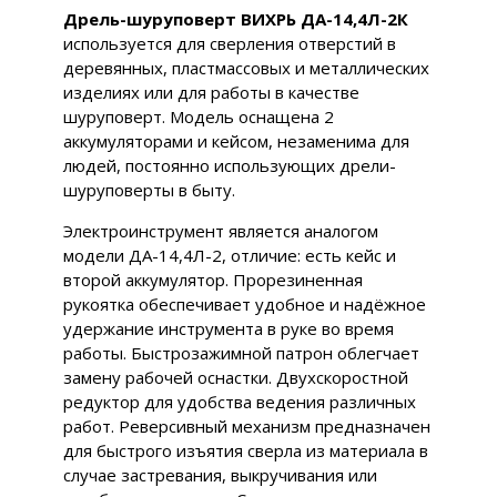
Дрель-шуруповерт ВИХРЬ ДА-14,4Л-2К
используется для сверления отверстий в
деревянных, пластмассовых и металлических
изделиях или для работы в качестве
шуруповерт. Модель оснащена 2
аккумуляторами и кейсом, незаменима для
людей, постоянно использующих дрели-
шуруповерты в быту.
Электроинструмент является аналогом
модели ДА-14,4Л-2, отличие: есть кейс и
второй аккумулятор. Прорезиненная
рукоятка обеспечивает удобное и надёжное
удержание инструмента в руке во время
работы. Быстрозажимной патрон облегчает
замену рабочей оснастки. Двухскоростной
редуктор для удобства ведения различных
работ. Реверсивный механизм предназначен
для быстрого изъятия сверла из материала в
случае застревания, выкручивания или