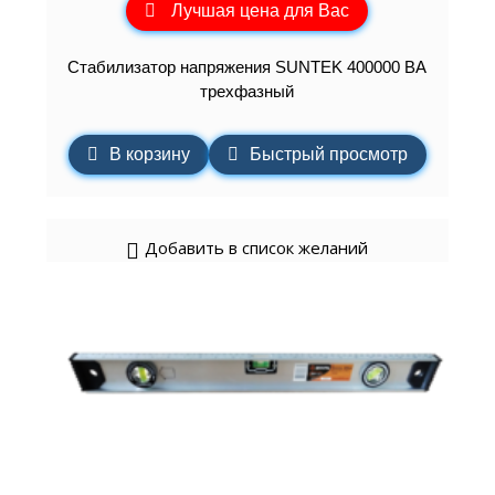
Лучшая цена для Вас
Стабилизатор напряжения SUNTEK 400000 ВА
трехфазный
В корзину
Быстрый просмотр
Добавить в список желаний