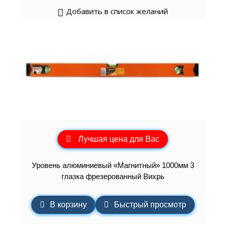
Добавить в список желаний
Лучшая цена для Вас
Уровень алюминиевый «Магнитный» 1000мм 3
глазка фрезерованный Вихрь
В корзину
Быстрый просмотр