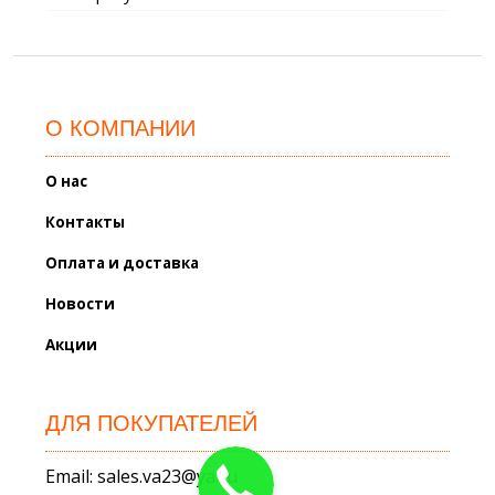
О КОМПАНИИ
О нас
Контакты
Оплата и доставка
Новости
Акции
ДЛЯ ПОКУПАТЕЛЕЙ
Email: sales.va23@ya.ru