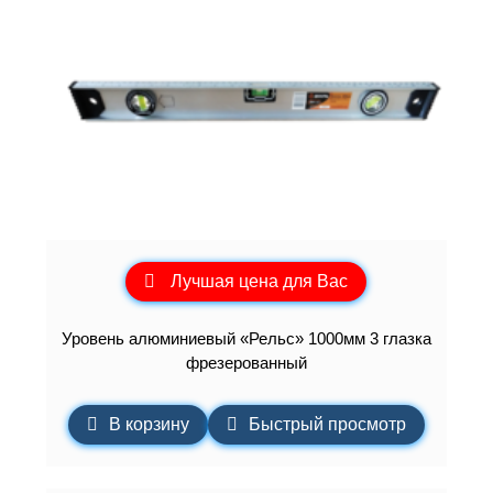
Лучшая цена для Вас
Уровень алюминиевый «Рельс» 1000мм 3 глазка
фрезерованный
В корзину
Быстрый просмотр