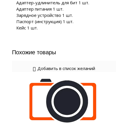
Адаптер-удлинитель для бит 1 шт.
Адаптер питания 1 шт.
Зарядное устройство 1 шт.
Паспорт (инструкция) 1 шт.
Кейс 1 шт.
Похожие товары
Добавить в список желаний