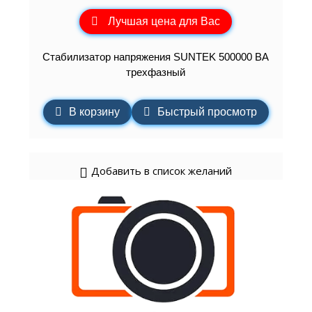
Лучшая цена для Вас
Стабилизатор напряжения SUNTEK 500000 ВА
трехфазный
В корзину
Быстрый просмотр
Добавить в список желаний