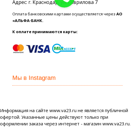
Адрес: г. Краснодар, ул. Гаврилова 7
Оплата банковскими картами осуществляется через
АО
«АЛЬФА-БАНК.
К оплате принимаются карты:
Мы в Instagram
Информация на сайте www.va23.ru не является публичной
офертой. Указанные цены действуют только при
оформлении заказа через интернет - магазин www.va23.ru.