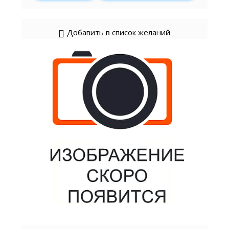
Добавить в список желаний