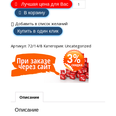
Лучшая цена для Вас
В корзину
Добавить в список желаний
Купить в один клик
Артикул:
72/14/8
Категория:
Uncategorized
Описание
Описание