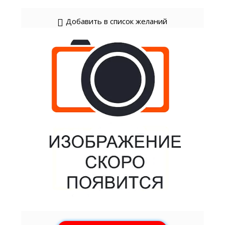
Добавить в список желаний