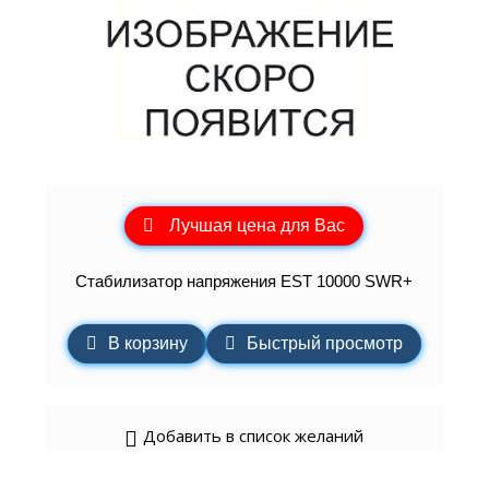
Лучшая цена для Вас
Стабилизатор напряжения EST 10000 SWR+
В корзину
Быстрый просмотр
Добавить в список желаний