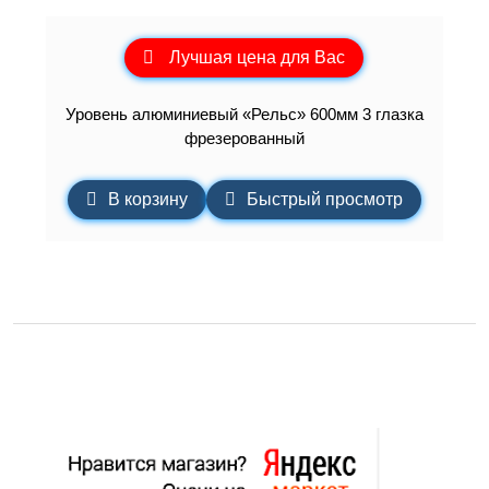
Лучшая цена для Вас
Уровень алюминиевый «Рельс» 600мм 3 глазка
фрезерованный
В корзину
Быстрый просмотр