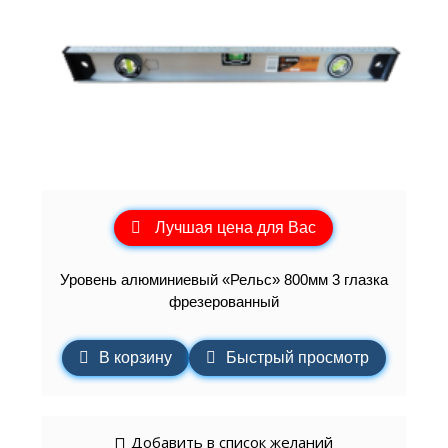
Лучшая цена для Вас
Уровень алюминиевый «Рельс» 800мм 3 глазка
фрезерованный
В корзину
Быстрый просмотр
Добавить в список желаний