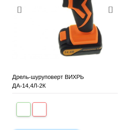
Дрель-шуруповерт ВИХРЬ
ДА-14,4Л-2К