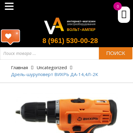
0
8 (961) 530-00-28
ПОИСК
Главная
Uncategorized
Дрель-шуруповерт ВИХРЬ ДА-14,4Л-2К