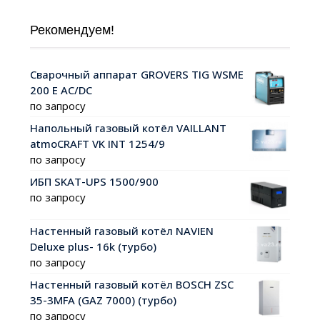
Рекомендуем!
Сварочный аппарат GROVERS TIG WSME
200 Е AC/DC
по запросу
Напольный газовый котёл VAILLANT
atmoCRAFT VK INT 1254/9
по запросу
ИБП SKAT-UPS 1500/900
по запросу
Настенный газовый котёл NAVIEN
Deluxe plus- 16k (турбо)
по запросу
Настенный газовый котёл BOSCH ZSC
35-3MFA (GAZ 7000) (турбо)
по запросу