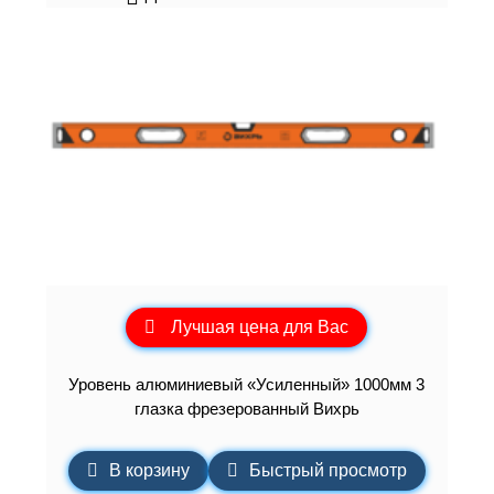
Лучшая цена для Вас
Уровень алюминиевый «Усиленный» 1000мм 3
глазка фрезерованный Вихрь
В корзину
Быстрый просмотр