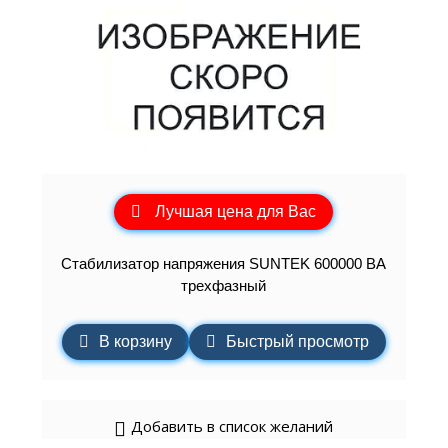
Лучшая цена для Вас
Стабилизатор напряжения SUNTEK 600000 ВА
трехфазный
В корзину
Быстрый просмотр
Добавить в список желаний