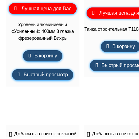
Лучшая цена для Вас
Лучшая цена для
Уровень алюминиевый
Тачка строительная Т110
«Усиленный» 400мм 3 глазка
фрезерованный Вихрь
В корзину
В корзину
Быстрый просм
Быстрый просмотр
Добавить в список желаний
Добавить в список 