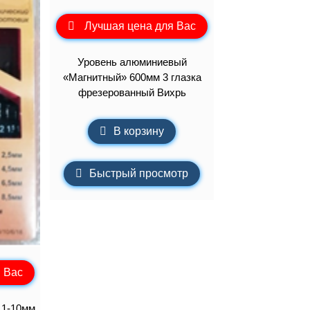
Лучшая цена для Вас
Уровень алюминиевый
«Магнитный» 600мм 3 глазка
фрезерованный Вихрь
В корзину
Быстрый просмотр
 Вас
,1-10мм