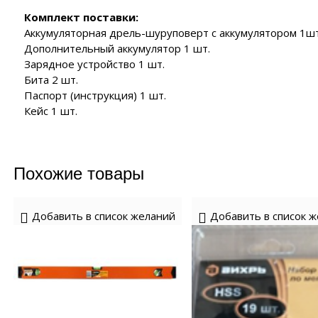
Комплект поставки:
Аккумуляторная дрель-шуруповерт с аккумулятором 1шт
Дополнительный аккумулятор 1 шт.
Зарядное устройство 1 шт.
Бита 2 шт.
Паспорт (инструкция) 1 шт.
Кейс 1 шт.
Похожие товары
Добавить в список желаний
Добавить в список 