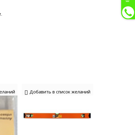
.
желаний
Добавить в список желаний