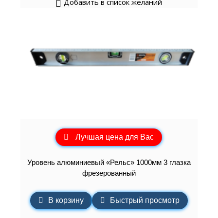
Добавить в список желаний
Лучшая цена для Вас
Уровень алюминиевый «Рельс» 1000мм 3 глазка
фрезерованный
В корзину
Быстрый просмотр