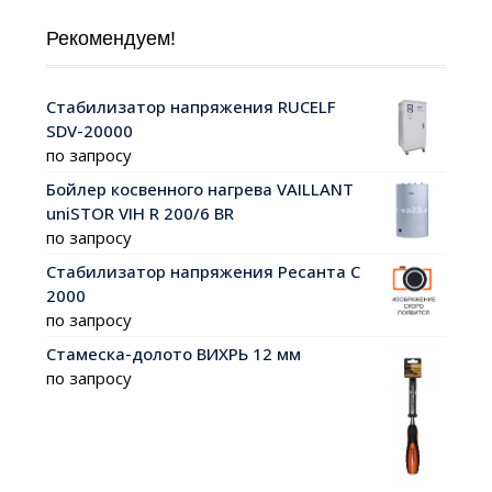
Рекомендуем!
Стабилизатор напряжения RUCELF
SDV-20000
по запросу
Бойлер косвенного нагрева VAILLANT
uniSTOR VIH R 200/6 ВR
по запросу
Стабилизатор напряжения Ресанта С
2000
по запросу
Стамеска-долото ВИХРЬ 12 мм
по запросу