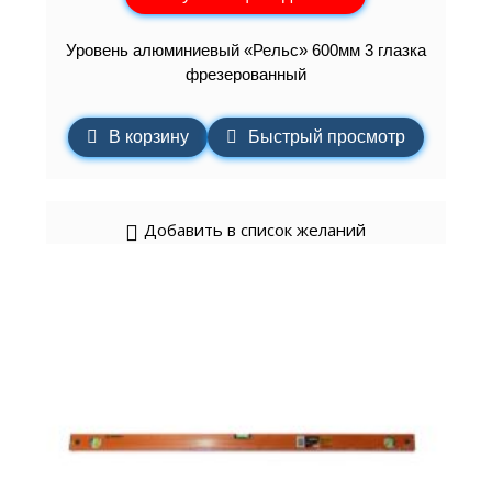
Уровень алюминиевый «Рельс» 600мм 3 глазка
фрезерованный
В корзину
Быстрый просмотр
Добавить в список желаний