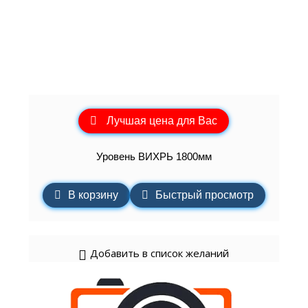
Лучшая цена для Вас
Уровень ВИХРЬ 1800мм
В корзину
Быстрый просмотр
Добавить в список желаний