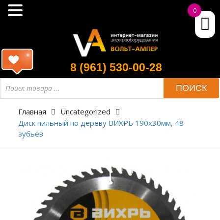
0
8 (961) 530-00-28
ПОИСК
Главная
Uncategorized
Диск пильный по дереву ВИХРЬ 190х30мм, 48
зубьев