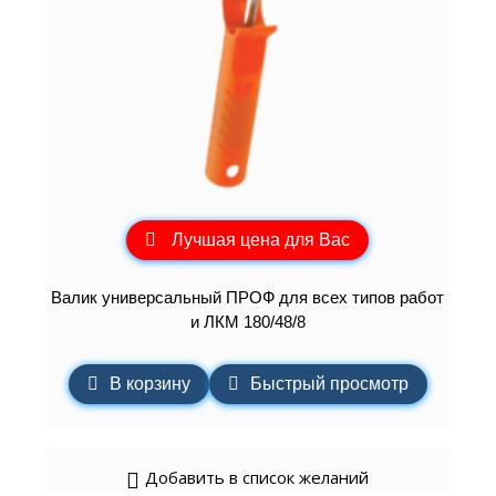
Лучшая цена для Вас
Валик универсальный ПРОФ для всех типов работ
и ЛКМ 180/48/8
В корзину
Быстрый просмотр
Добавить в список желаний