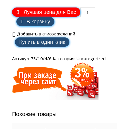
Лучшая цена для Вас
В корзину
Добавить в список желаний
Купить в один клик
Артикул:
73/10/4/6
Категория:
Uncategorized
Похожие товары