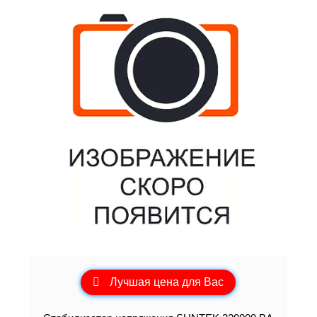
Лучшая цена для Вас