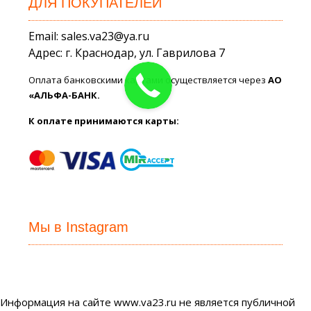
ДЛЯ ПОКУПАТЕЛЕЙ
Email: sales.va23@ya.ru
Адрес: г. Краснодар, ул. Гаврилова 7
Оплата банковскими картами осуществляется через
АО
«АЛЬФА-БАНК.
К оплате принимаются карты:
Мы в Instagram
Информация на сайте www.va23.ru не является публичной