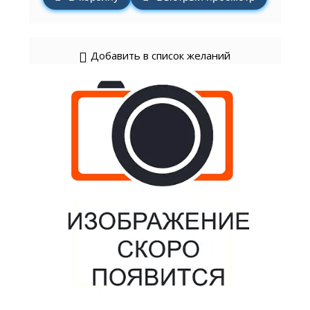
Добавить в список желаний