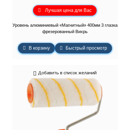
Лучшая цена для Вас
Уровень алюминиевый «Магнитный» 400мм 3 глазка
фрезерованный Вихрь
В корзину
Быстрый просмотр
Добавить в список желаний