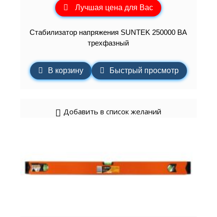
Лучшая цена для Вас
Стабилизатор напряжения SUNTEK 250000 ВА
трехфазный
В корзину
Быстрый просмотр
Добавить в список желаний