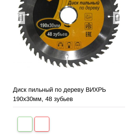
Диск пильный по дереву ВИХРЬ
190х30мм, 48 зубьев