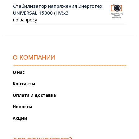
Стабилизатор напряжения Энерготех
UNIVERSAL 15000 (HV)х3
по запросу
О КОМПАНИИ
О нас
Контакты
Оплата и доставка
Новости
Акции