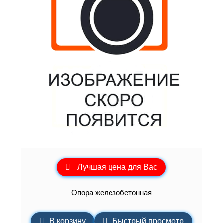
Лучшая цена для Вас
Опора железобетонная
В корзину
Быстрый просмотр