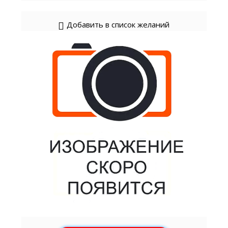
Добавить в список желаний