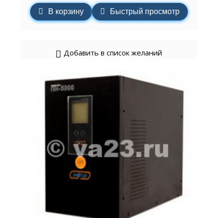
В корзину
Быстрый просмотр
Добавить в список желаний