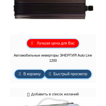
Лучшая цена для Вас
Автомобильные инверторы ЭНЕРГИЯ Auto Line
1200
В корзину
Быстрый просмотр
Добавить в список желаний