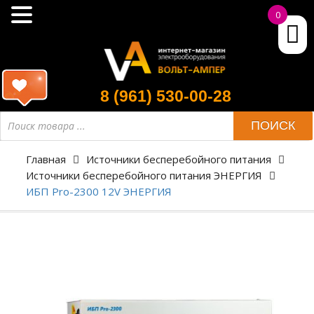
0
8 (961) 530-00-28
ПОИСК
Главная
Источники бесперебойного питания
Источники бесперебойного питания ЭНЕРГИЯ
ИБП Pro-2300 12V ЭНЕРГИЯ