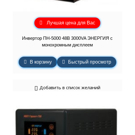
Лучшая цена для Вас
Инвертор ПН-5000 48В 3000VA ЭНЕРГИЯ с
монохромным дисплеем
В корзину
Быстрый просмотр
Добавить в список желаний