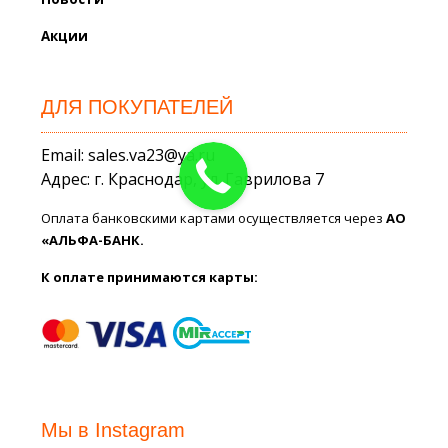
Акции
ДЛЯ ПОКУПАТЕЛЕЙ
Email: sales.va23@ya.ru
Адрес: г. Краснодар, ул. Гаврилова 7
Оплата банковскими картами осуществляется через
АО
«АЛЬФА-БАНК.
К оплате принимаются карты:
Мы в Instagram