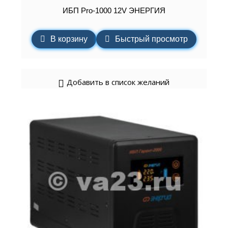
ИБП Pro-1000 12V ЭНЕРГИЯ
В корзину
Быстрый просмотр
Добавить в список желаний