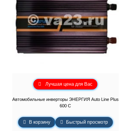
Лучшая цена для Вас
Автомобильные инверторы ЭНЕРГИЯ Auto Line Plus
600 C
В корзину
Быстрый просмотр