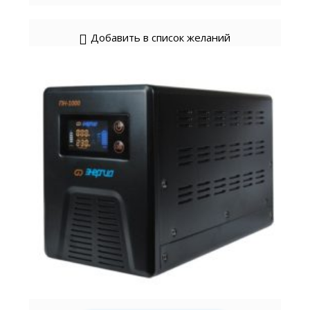
Добавить в список желаний