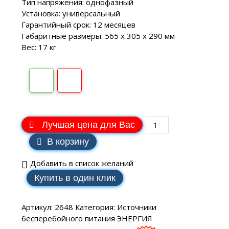
Тип напряжения: однофазный
Установка: универсальный
Гарантийный срок: 12 месяцев
Габаритные размеры: 565 x 305 x 290 мм
Вес: 17 кг
Лучшая цена для Вас
В корзину
Добавить в список желаний
Купить в один клик
Артикул:
2648
Категория:
Источники
бесперебойного питания ЭНЕРГИЯ