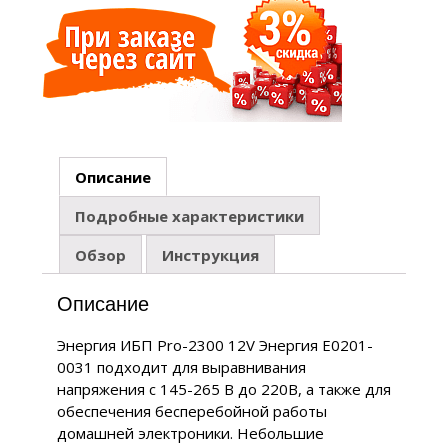
Описание
Подробные характеристики
Обзор
Инструкция
Описание
Энергия ИБП Pro-2300 12V Энергия Е0201-
0031 подходит для выравнивания
напряжения с 145-265 В до 220В, а также для
обеспечения бесперебойной работы
домашней электроники. Небольшие