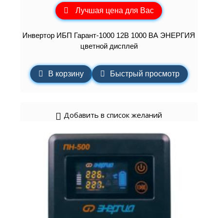
Лучшая цена для Вас
Инвертор ИБП Гарант-1000 12В 1000 ВА ЭНЕРГИЯ
цветной дисплей
В корзину
Быстрый просмотр
Добавить в список желаний