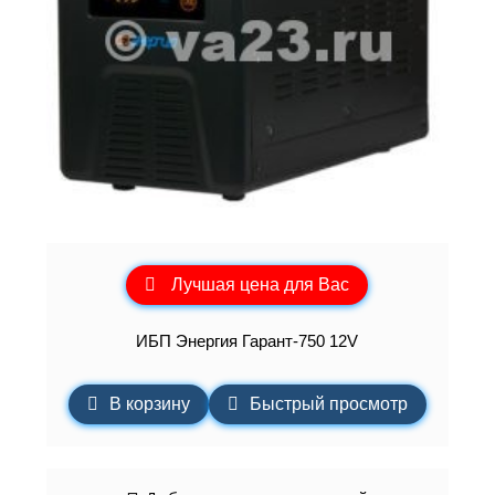
Лучшая цена для Вас
ИБП Энергия Гарант-750 12V
В корзину
Быстрый просмотр