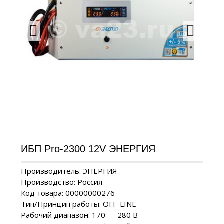
ИБП Pro-2300 12V ЭНЕРГИЯ
Производитель: ЭНЕРГИЯ
Производство: Россия
Код товара: 00000000276
Тип/Принцип работы: OFF-LINE
Рабочий диапазон: 170 — 280 В