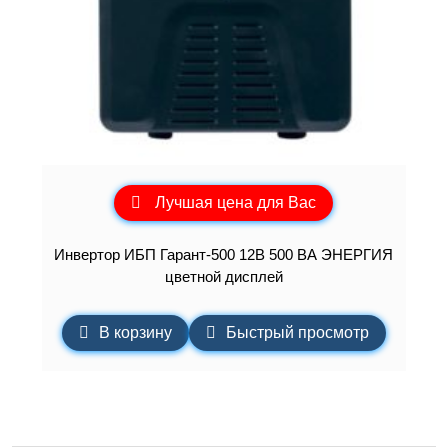
Лучшая цена для Вас
Инвертор ИБП Гарант-500 12В 500 ВА ЭНЕРГИЯ
цветной дисплей
В корзину
Быстрый просмотр