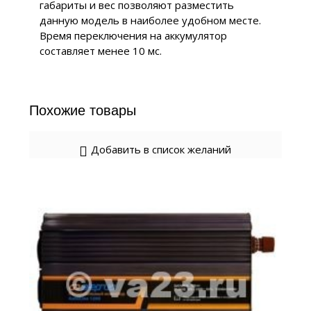
габариты и вес позволяют разместить
данную модель в наиболее удобном месте.
Время переключения на аккумулятор
составляет менее 10 мс.
Похожие товары
Добавить в список желаний