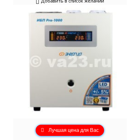
Добавить в список желаний
Лучшая цена для Вас