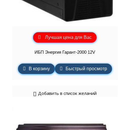
Лучшая цена для Вас
ИБП Энергия Гарант-2000 12V
В корзину
Быстрый просмотр
Добавить в список желаний