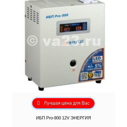
Лучшая цена для Вас
ИБП Pro-800 12V ЭНЕРГИЯ