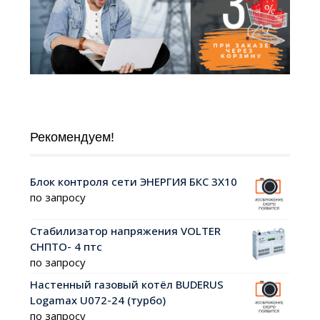
Рекомендуем!
Блок контроля сети ЭНЕРГИЯ БКС 3Х10
по запросу
Стабилизатор напряжения VOLTER
СНПТО- 4 птс
по запросу
Настенный газовый котёл BUDERUS
Logamax U072-24 (турбо)
по запросу