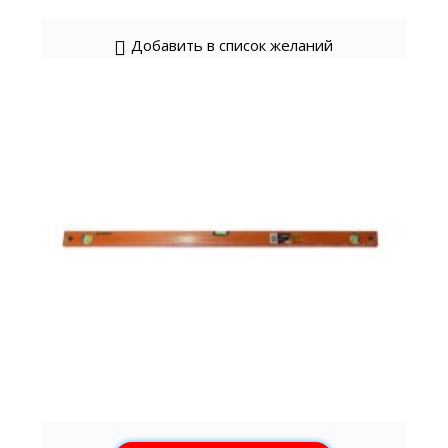
Добавить в список желаний