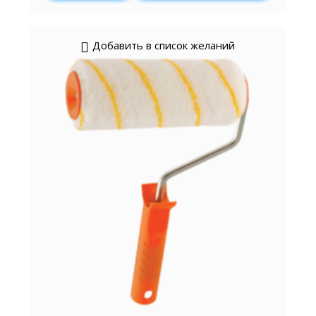
Добавить в список желаний