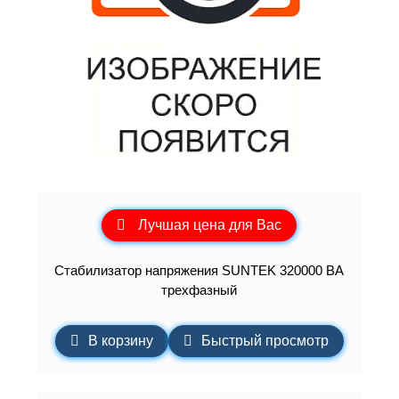
Лучшая цена для Вас
Стабилизатор напряжения SUNTEK 320000 ВА
трехфазный
В корзину
Быстрый просмотр