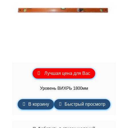
Лучшая цена для Вас
Уровень ВИХРЬ 1800мм
В корзину
Быстрый просмотр