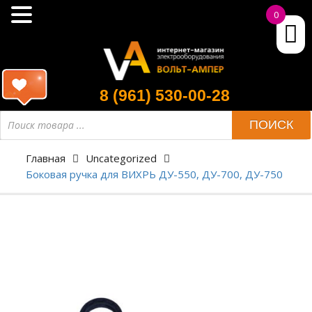
0
8 (961) 530-00-28
ПОИСК
Главная
Uncategorized
Боковая ручка для ВИХРЬ ДУ-550, ДУ-700, ДУ-750