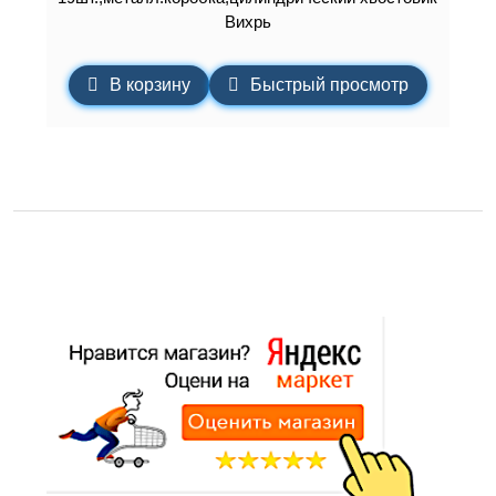
Вихрь
В корзину
Быстрый просмотр