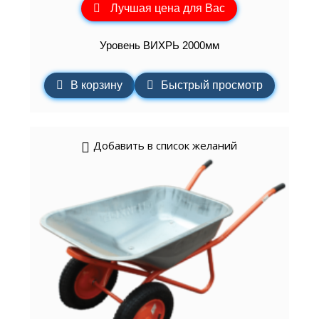
Лучшая цена для Вас
Уровень ВИХРЬ 2000мм
В корзину
Быстрый просмотр
Добавить в список желаний