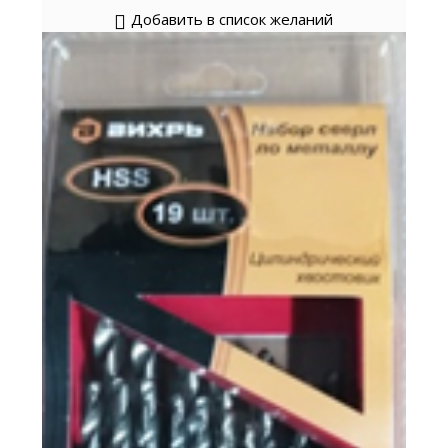
Добавить в список желаний