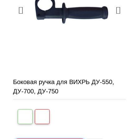
Боковая ручка для ВИХРЬ ДУ-550,
ДУ-700, ДУ-750