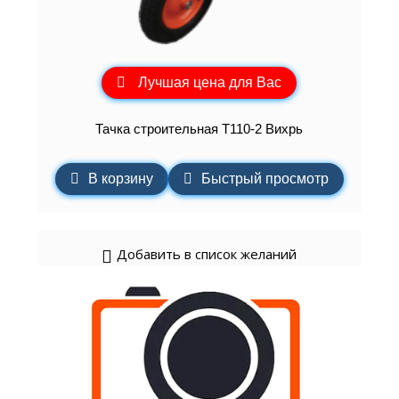
Лучшая цена для Вас
Тачка строительная Т110-2 Вихрь
В корзину
Быстрый просмотр
Добавить в список желаний