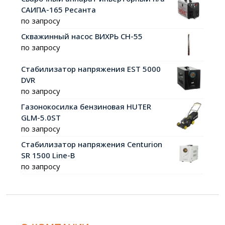
САИПА-165 Ресанта
по запросу
Скважинный насос ВИХРЬ СН-55
по запросу
Стабилизатор напряжения EST 5000
DVR
по запросу
Газонокосилка бензиновая HUTER
GLM-5.0ST
по запросу
Стабилизатор напряжения Centurion
SR 1500 Line-B
по запросу