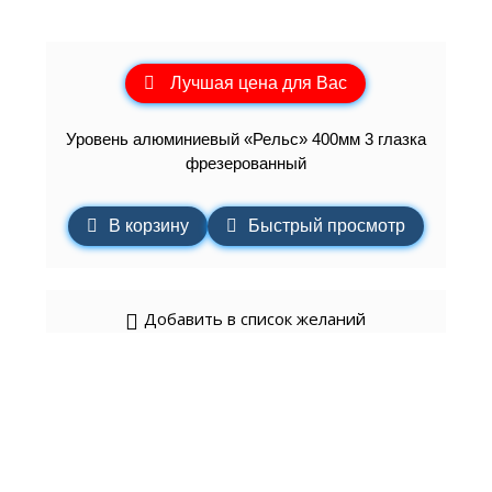
Лучшая цена для Вас
Уровень алюминиевый «Рельс» 400мм 3 глазка
фрезерованный
В корзину
Быстрый просмотр
Добавить в список желаний