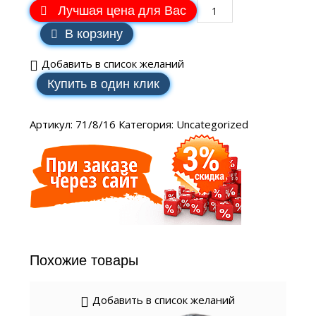
Лучшая цена для Вас
В корзину
Добавить в список желаний
Купить в один клик
Артикул:
71/8/16
Категория:
Uncategorized
Похожие товары
Добавить в список желаний