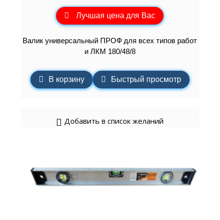
Лучшая цена для Вас
Валик универсальный ПРОФ для всех типов работ
и ЛКМ 180/48/8
В корзину
Быстрый просмотр
Добавить в список желаний