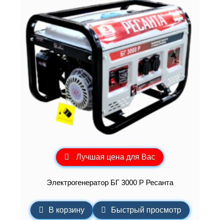
Лучшая цена для Вас
Электрогенератор БГ 3000 Р Ресанта
В корзину
Быстрый просмотр