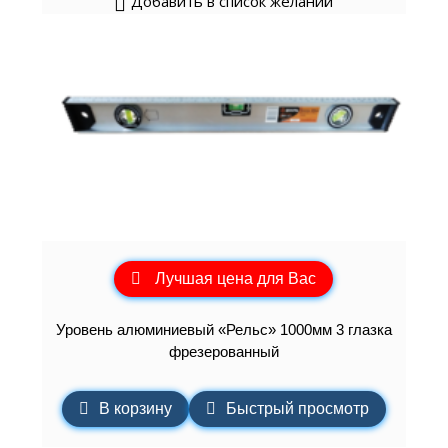
Добавить в список желаний
Лучшая цена для Вас
Уровень алюминиевый «Рельс» 1000мм 3 глазка
фрезерованный
В корзину
Быстрый просмотр