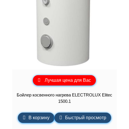
Лучшая цена для Вас
Бойлер косвенного нагрева ELECTROLUX Elitec
1500.1
В корзину
Быстрый просмотр