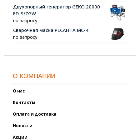
Двухопорный генератор GEKO 20000
ED-S/ZGW
по запросу
Сварочная маска РЕСАНТА МС-4
по запросу
О КОМПАНИИ
О нас
Контакты
Оплата и доставка
Новости
Акции