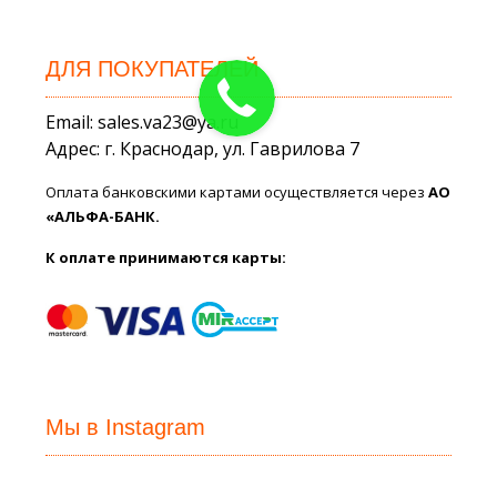
ДЛЯ ПОКУПАТЕЛЕЙ
Email: sales.va23@ya.ru
Адрес: г. Краснодар, ул. Гаврилова 7
Оплата банковскими картами осуществляется через
АО
«АЛЬФА-БАНК.
К оплате принимаются карты:
Мы в Instagram