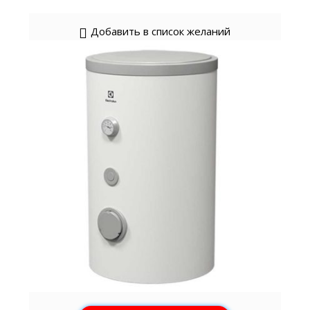
Добавить в список желаний