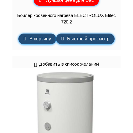
Лучшая цена для Вас
Бойлер косвенного нагрева ELECTROLUX Elitec
720.2
В корзину
Быстрый просмотр
Добавить в список желаний