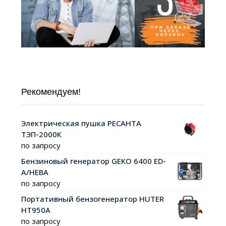
Рекомендуем!
Электрическая пушка РЕСАНТА
ТЭП-2000К
по запросу
Бензиновый генератор GEKO 6400 ED-
A/HEBA
по запросу
Портативный бензогенератор HUTER
HT950A
по запросу