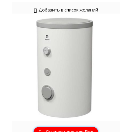
Добавить в список желаний