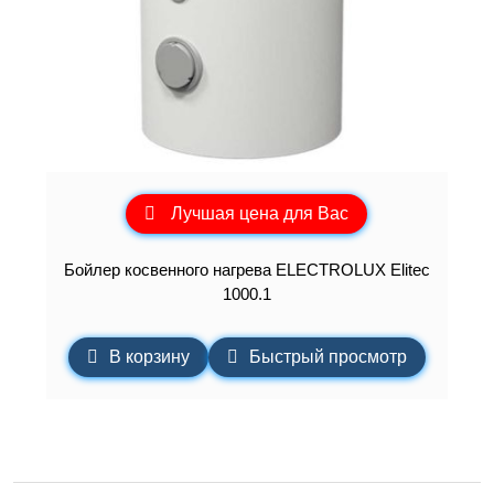
Лучшая цена для Вас
Бойлер косвенного нагрева ELECTROLUX Elitec
1000.1
В корзину
Быстрый просмотр