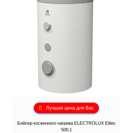
Лучшая цена для Вас
Бойлер косвенного нагрева ELECTROLUX Elitec
500.1