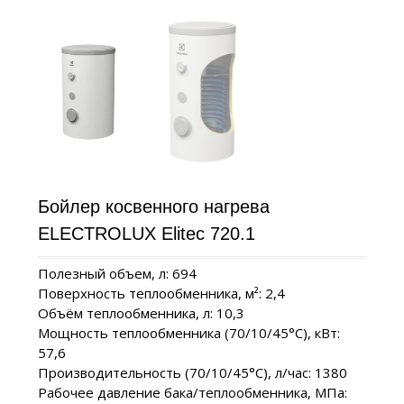
Бойлер косвенного нагрева
ELECTROLUX Elitec 720.1
Полезный объем, л: 694
Поверхность теплообменника, м²: 2,4
Объём теплообменника, л: 10,3
Мощность теплообменника (70/10/45°C), кВт:
57,6
Производительность (70/10/45°C), л/час: 1380
Рабочее давление бака/теплообменника, МПа: