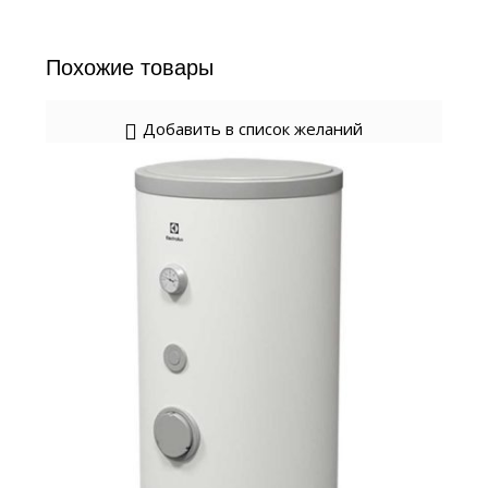
Похожие товары
Добавить в список желаний