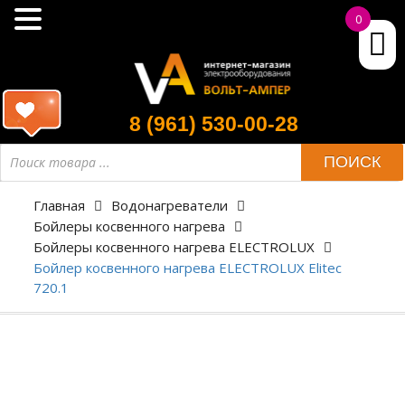
0
8 (961) 530-00-28
ПОИСК
Главная
Водонагреватели
Бойлеры косвенного нагрева
Бойлеры косвенного нагрева ELECTROLUX
Бойлер косвенного нагрева ELECTROLUX Elitec
720.1