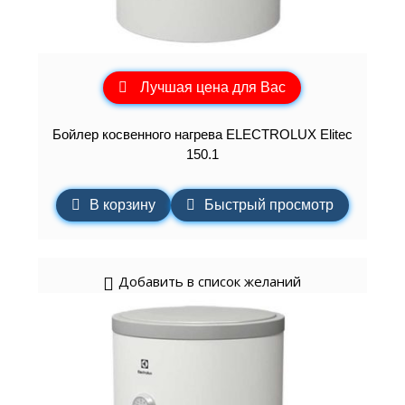
Лучшая цена для Вас
Бойлер косвенного нагрева ELECTROLUX Elitec
150.1
В корзину
Быстрый просмотр
Добавить в список желаний