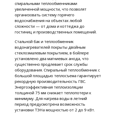
спиральными теплообменниками
увеличенной мощности, что позволят
организовать систему горячего
водоснабжения на объектах любой
сложности — от дома и коттеджа до
гостиниц и производственных помещений.
Стальной бак и теплообменник
водонагревателей покрыты двойным
стеклоэмалевым покрытием, в бойлере
установлено два магниевых анода, что
существенно продлевает срок службы
оборудования. Спиральный теплообменник с
большой площадью теплосъема гарантирует
рекордную производительность ГВС.
Энергоэффективная теплоизоляции
толщиной 75 мм снижает теплопотери к
минимуму. Для нагрева воды в летний
период предусмотрена возможность
установки ТЭНа мощностью от 2 до 9 кВт.