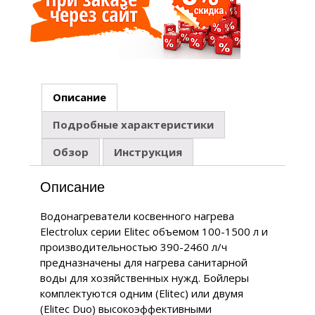
Описание
Подробные характеристики
Обзор
Инструкция
Описание
Водонагреватели косвенного нагрева
Electrolux серии Elitec объемом 100-1500 л и
производительностью 390-2460 л/ч
предназначены для нагрева санитарной
воды для хозяйственных нужд. Бойлеры
комплектуются одним (Elitec) или двумя
(Elitec Duo) высокоэффективными