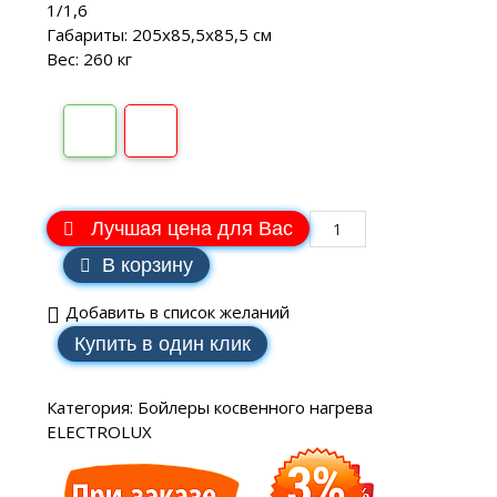
1/1,6
Габариты: 205х85,5х85,5 см
Вес: 260 кг
Лучшая цена для Вас
В корзину
Добавить в список желаний
Купить в один клик
Категория:
Бойлеры косвенного нагрева
ELECTROLUX