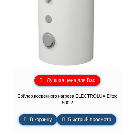
Лучшая цена для Вас
Бойлер косвенного нагрева ELECTROLUX Elitec
500.2
В корзину
Быстрый просмотр