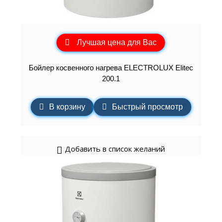
Лучшая цена для Вас
Бойлер косвенного нагрева ELECTROLUX Elitec
200.1
В корзину
Быстрый просмотр
Добавить в список желаний