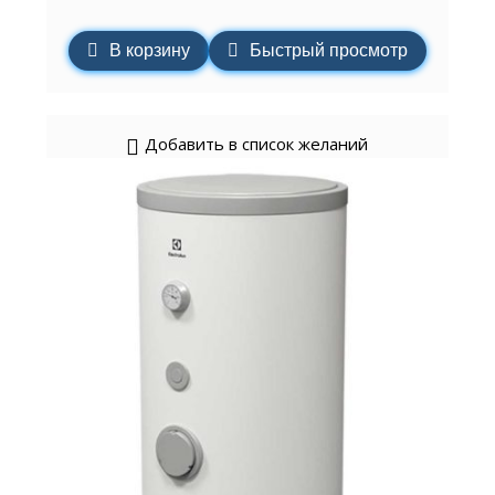
В корзину
Быстрый просмотр
Добавить в список желаний