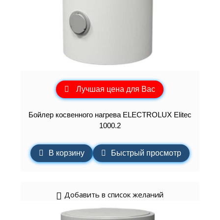
Лучшая цена для Вас
Бойлер косвенного нагрева ELECTROLUX Elitec
1000.2
В корзину
Быстрый просмотр
Добавить в список желаний