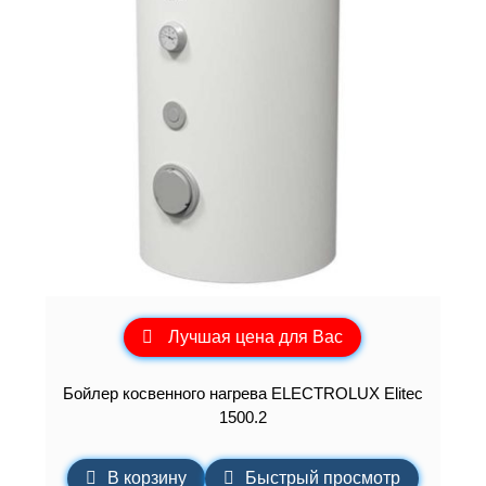
Лучшая цена для Вас
Бойлер косвенного нагрева ELECTROLUX Elitec
1500.2
В корзину
Быстрый просмотр