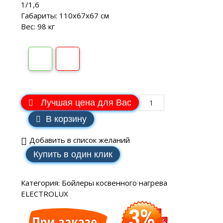
1/1,6
Габариты: 110х67х67 см
Вес: 98 кг
Лучшая цена для Вас
В корзину
Добавить в список желаний
Купить в один клик
Категория:
Бойлеры косвенного нагрева
ELECTROLUX