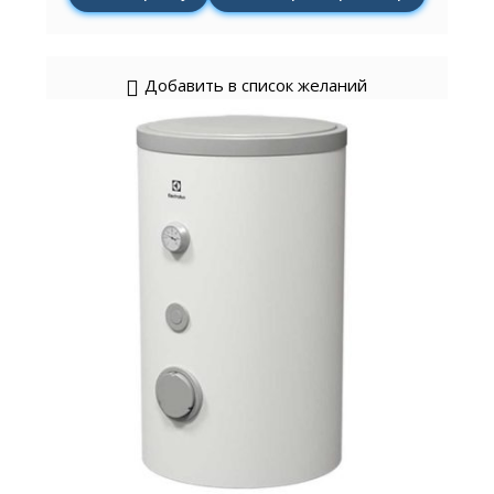
Добавить в список желаний