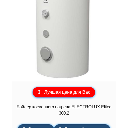
Лучшая цена для Вас
Бойлер косвенного нагрева ELECTROLUX Elitec
300.2