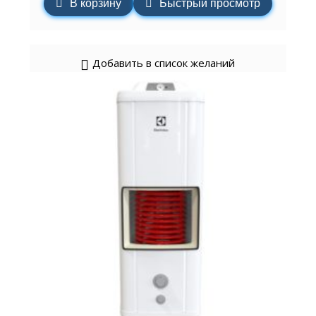
В корзину
Быстрый просмотр
Добавить в список желаний