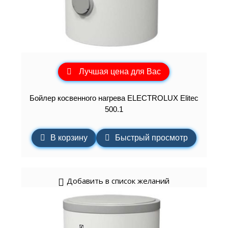
Лучшая цена для Вас
Бойлер косвенного нагрева ELECTROLUX Elitec
500.1
В корзину
Быстрый просмотр
Добавить в список желаний