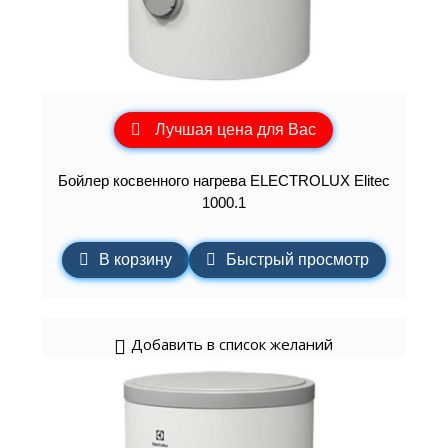
Лучшая цена для Вас
Бойлер косвенного нагрева ELECTROLUX Elitec
1000.1
В корзину
Быстрый просмотр
Добавить в список желаний