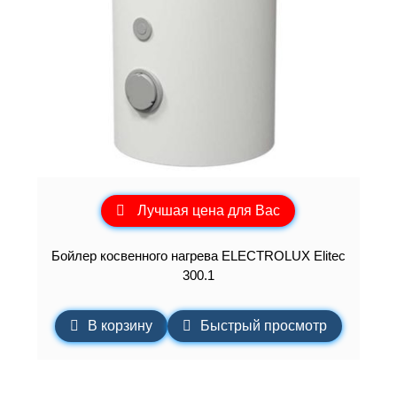
Лучшая цена для Вас
Бойлер косвенного нагрева ELECTROLUX Elitec
300.1
В корзину
Быстрый просмотр