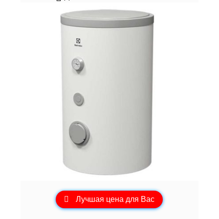
Лучшая цена для Вас