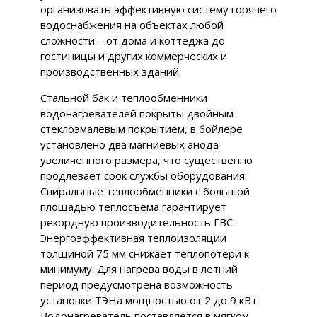
организовать эффективную систему горячего
водоснабжения на объектах любой
сложности – от дома и коттеджа до
гостиницы и других коммерческих и
производственных зданий.
Стальной бак и теплообменники
водонагревателей покрыты двойным
стеклоэмалевым покрытием, в бойлере
установлено два магниевых анода
увеличенного размера, что существенно
продлевает срок службы оборудования.
Спиральные теплообменники с большой
площадью теплосъема гарантирует
рекордную производительность ГВС.
Энергоэффективная теплоизоляции
толщиной 75 мм снижает теплопотери к
минимуму. Для нагрева воды в летний
период предусмотрена возможность
установки ТЭНа мощностью от 2 до 9 кВт.
Водонагреватель поставляется в мягком