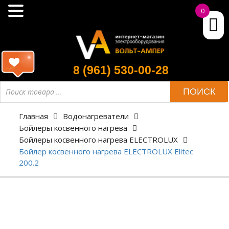
0
8 (961) 530-00-28
ПОИСК
Главная
Водонагреватели
Бойлеры косвенного нагрева
Бойлеры косвенного нагрева ELECTROLUX
Бойлер косвенного нагрева ELECTROLUX Elitec
200.2