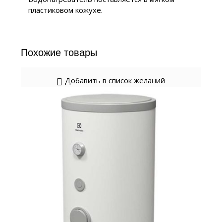
пластиковом кожухе.
Похожие товары
Добавить в список желаний