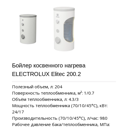
Бойлер косвенного нагрева
ELECTROLUX Elitec 200.2
Полезный объем, л: 204
Поверхность теплообменника, м²: 1/0.7
Объём теплообменника, л: 4.3/3
Мощность теплообменника (70/10/45°C), кВт:
24/17
Производительность (70/10/45°C), л/час: 980
Рабочее давление бака/теплообменника, МПа: