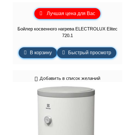
Лучшая цена для Вас
Бойлер косвенного нагрева ELECTROLUX Elitec
720.1
В корзину
Быстрый просмотр
Добавить в список желаний