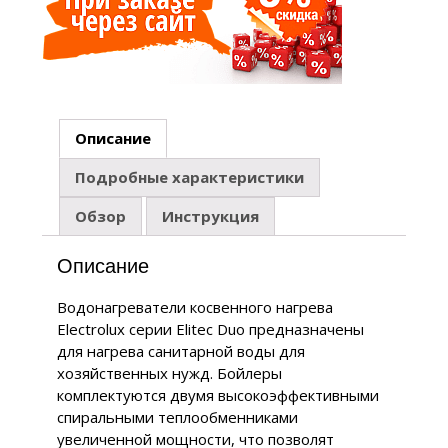
Описание
Подробные характеристики
Обзор
Инструкция
Описание
Водонагреватели косвенного нагрева
Electrolux серии Elitec Duo предназначены
для нагрева санитарной воды для
хозяйственных нужд. Бойлеры
комплектуются двумя высокоэффективными
спиральными теплообменниками
увеличенной мощности, что позволят