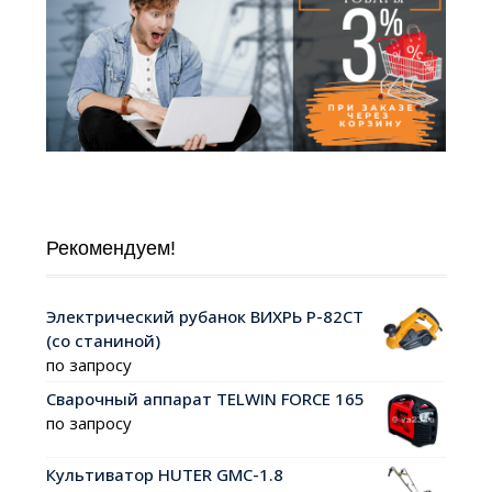
Рекомендуем!
Электрический рубанок ВИХРЬ Р-82СТ
(со станиной)
по запросу
Сварочный аппарат TELWIN FORCE 165
по запросу
Культиватор HUTER GMC-1.8