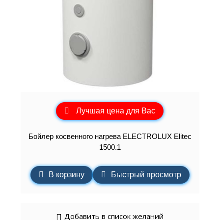
Лучшая цена для Вас
Бойлер косвенного нагрева ELECTROLUX Elitec
1500.1
В корзину
Быстрый просмотр
Добавить в список желаний