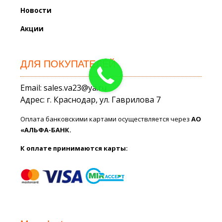
Новости
Акции
ДЛЯ ПОКУПАТЕЛЕЙ
Email: sales.va23@ya.ru
Адрес: г. Краснодар, ул. Гаврилова 7
Оплата банковскими картами осуществляется через
АО
«АЛЬФА-БАНК.
К оплате принимаются карты: