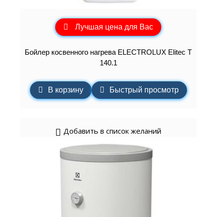
Лучшая цена для Вас
Бойлер косвенного нагрева ELECTROLUX Elitec T
140.1
В корзину
Быстрый просмотр
Добавить в список желаний