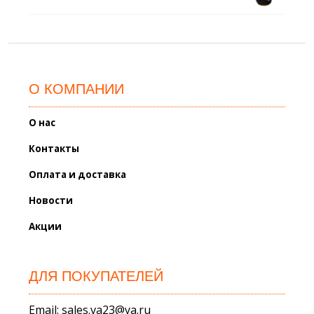
О КОМПАНИИ
О нас
Контакты
Оплата и доставка
Новости
Акции
ДЛЯ ПОКУПАТЕЛЕЙ
Email: sales.va23@ya.ru