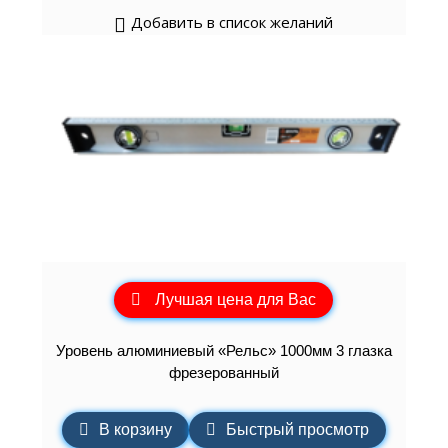
Добавить в список желаний
Лучшая цена для Вас
Уровень алюминиевый «Рельс» 1000мм 3 глазка
фрезерованный
В корзину
Быстрый просмотр