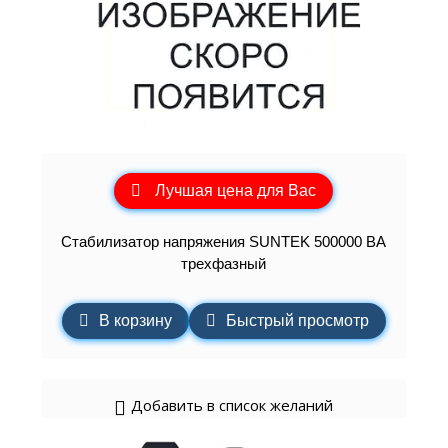
Лучшая цена для Вас
Стабилизатор напряжения SUNTEK 500000 ВА
трехфазный
В корзину
Быстрый просмотр
Добавить в список желаний