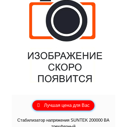
Лучшая цена для Вас
Стабилизатор напряжения SUNTEK 200000 ВА
трехфазный