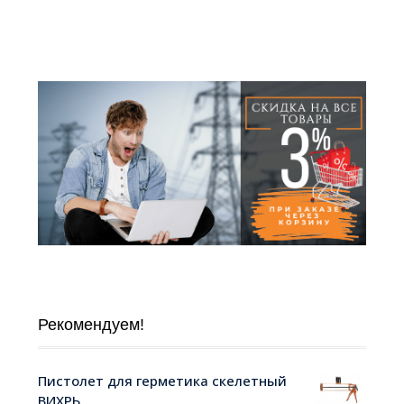
Рекомендуем!
Пистолет для герметика скелетный
ВИХРЬ