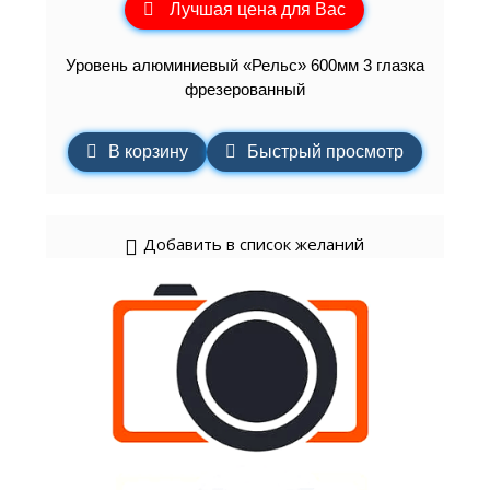
Лучшая цена для Вас
Уровень алюминиевый «Рельс» 600мм 3 глазка
фрезерованный
В корзину
Быстрый просмотр
Добавить в список желаний