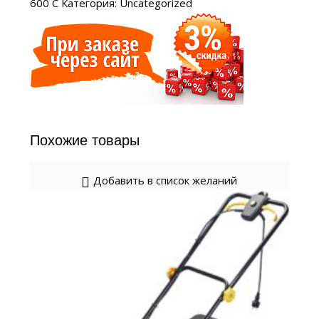
600 С
Категория:
Uncategorized
Похожие товары
Добавить в список желаний