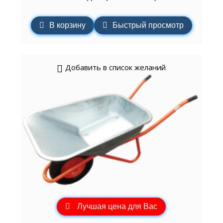
В корзину
Быстрый просмотр
Добавить в список желаний
Лучшая цена для Вас