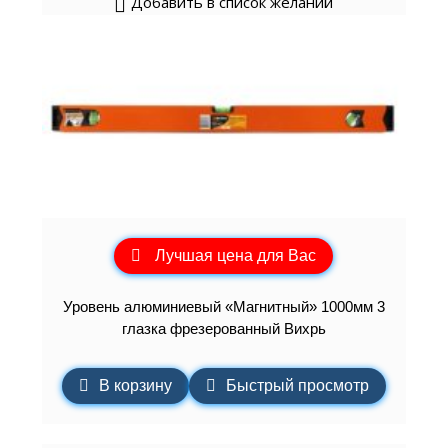
Добавить в список желаний
Лучшая цена для Вас
Уровень алюминиевый «Магнитный» 1000мм 3
глазка фрезерованный Вихрь
В корзину
Быстрый просмотр