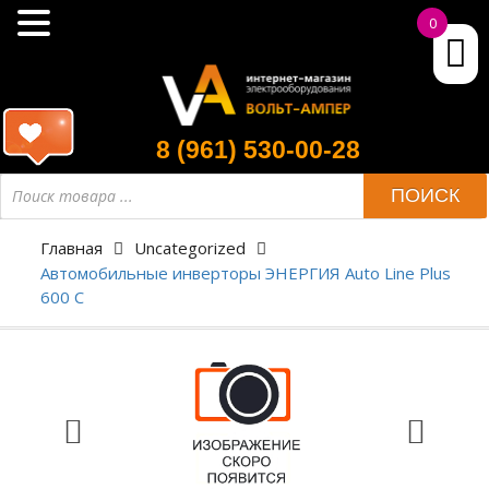
0
8 (961) 530-00-28
ПОИСК
Главная
Uncategorized
Автомобильные инверторы ЭНЕРГИЯ Auto Line Plus
600 C