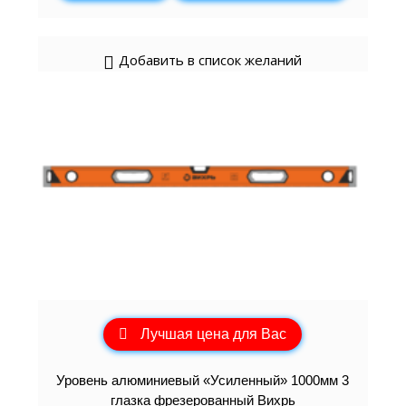
Добавить в список желаний
Лучшая цена для Вас
Уровень алюминиевый «Усиленный» 1000мм 3
глазка фрезерованный Вихрь