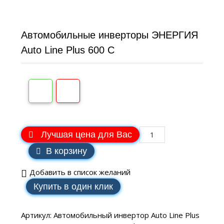
Автомобильные инверторы ЭНЕРГИЯ
Auto Line Plus 600 C
Лучшая цена для Вас
В корзину
Добавить в список желаний
Купить в один клик
Артикул:
Автомобильный инвертор Auto Line Plus