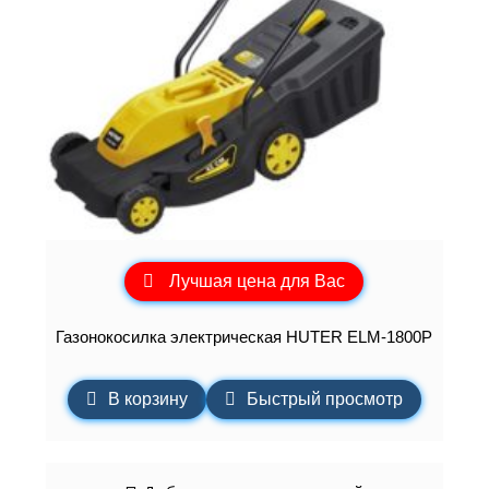
Лучшая цена для Вас
Газонокосилка электрическая HUTER ELM-1800P
В корзину
Быстрый просмотр