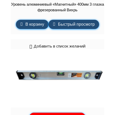
Уровень алюминиевый «Магнитный» 400мм 3 глазка
фрезерованный Вихрь
В корзину
Быстрый просмотр
Добавить в список желаний