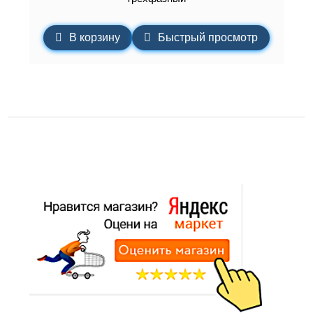
В корзину
Быстрый просмотр