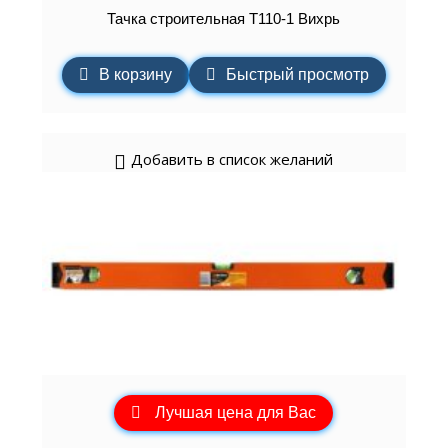
Тачка строительная Т110-1 Вихрь
В корзину
Быстрый просмотр
Добавить в список желаний
Лучшая цена для Вас