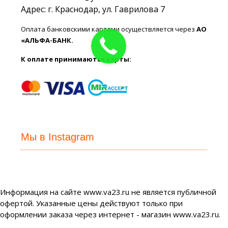
Адрес: г. Краснодар, ул. Гаврилова 7
Оплата банковскими картами осуществляется через
АО
«АЛЬФА-БАНК.
К оплате принимаются карты:
Мы в Instagram
Информация на сайте www.va23.ru не является публичной
офертой. Указанные цены действуют только при
оформлении заказа через интернет - магазин www.va23.ru.