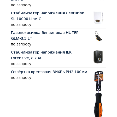
по запросу
Стабилизатор напряжения Centurion
SL 10000 Line-C
по запросу
Газонокосилка бензиновая HUTER
GLM-3.5 LT
по запросу
Стабилизатор напряжения IEK
Extensive, 8 кВА
по запросу
Отвёртка крестовая ВИХРЬ PH2 100мм
по запросу