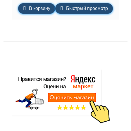
В корзину
Быстрый просмотр