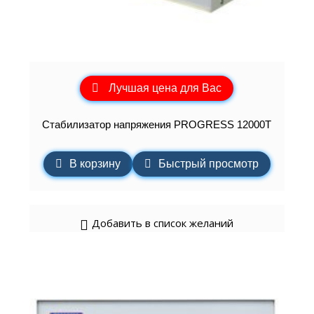
Лучшая цена для Вас
Стабилизатор напряжения PROGRESS 12000Т
В корзину
Быстрый просмотр
Добавить в список желаний