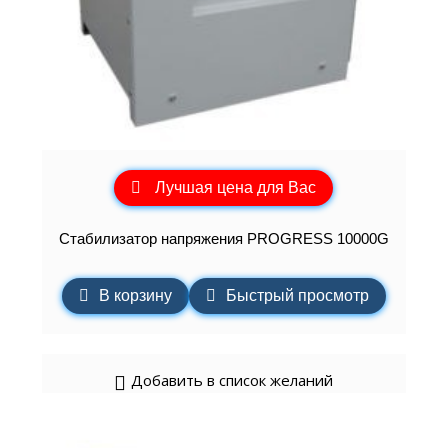
Лучшая цена для Вас
Стабилизатор напряжения PROGRESS 10000G
В корзину
Быстрый просмотр
Добавить в список желаний