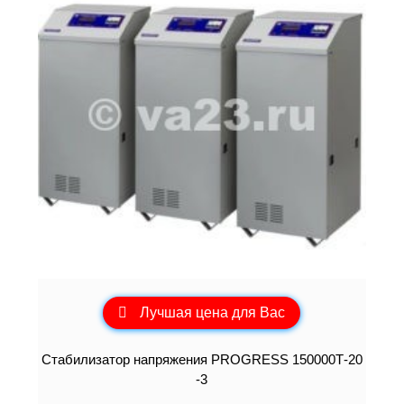
Лучшая цена для Вас
Стабилизатор напряжения PROGRESS 150000Т-20
-3