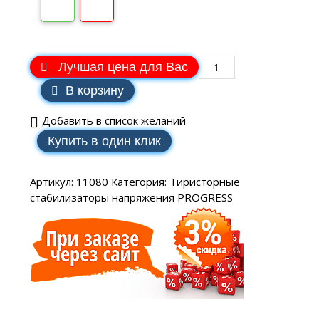
Лучшая цена для Вас
В корзину
Добавить в список желаний
Купить в один клик
Артикул:
11080
Категория:
Тиристорные
стабилизаторы напряжения PROGRESS