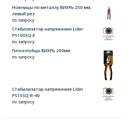
Ножницы по металлу ВИХРЬ 250 мм,
левый рез
по запросу
Стабилизатор напряжения Lider
PS100SQ-E
по запросу
Плоскогубцы ВИХРЬ 200мм
по запросу
Стабилизатор напряжения Lider
PS15SQ-R-40
по запросу