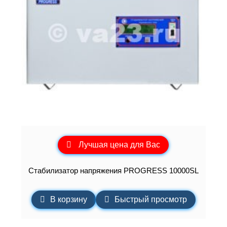
Лучшая цена для Вас
Стабилизатор напряжения PROGRESS 10000SL
В корзину
Быстрый просмотр