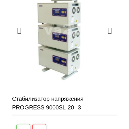
Стабилизатор напряжения
PROGRESS 9000SL-20 -3