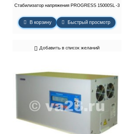
Стабилизатор напряжения PROGRESS 15000SL -3
В корзину
Быстрый просмотр
Добавить в список желаний