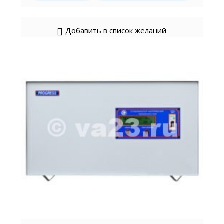
Добавить в список желаний