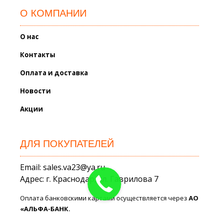
О КОМПАНИИ
О нас
Контакты
Оплата и доставка
Новости
Акции
ДЛЯ ПОКУПАТЕЛЕЙ
Email: sales.va23@ya.ru
Адрес: г. Краснодар, ул. Гаврилова 7
Оплата банковскими картами осуществляется через
АО
«АЛЬФА-БАНК.