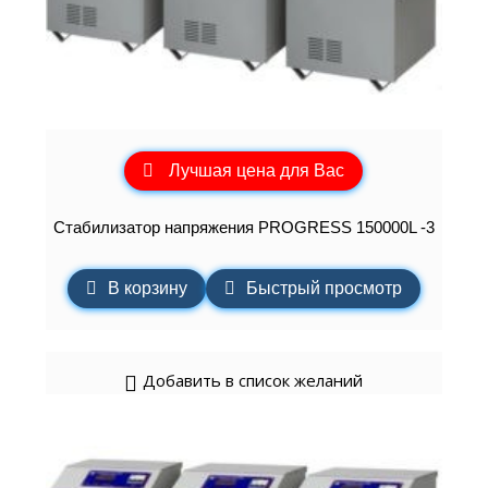
Лучшая цена для Вас
Стабилизатор напряжения PROGRESS 150000L -3
В корзину
Быстрый просмотр
Добавить в список желаний