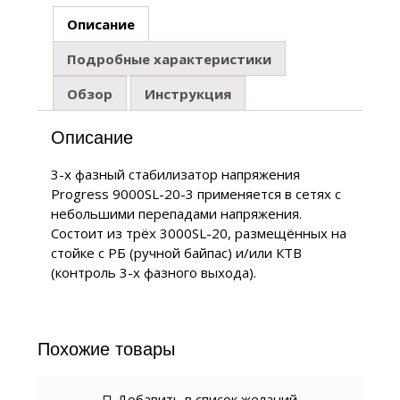
Описание
Подробные характеристики
Обзор
Инструкция
Описание
3-х фазный стабилизатор напряжения
Progress 9000SL-20-3 применяется в сетях с
небольшими перепадами напряжения.
Состоит из трёх 3000SL-20, размещённых на
стойке с РБ (ручной байпас) и/или КТВ
(контроль 3-х фазного выхода).
Похожие товары
Добавить в список желаний