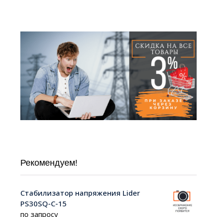
Рекомендуем!
Стабилизатор напряжения Lider
PS30SQ-C-15
по запросу