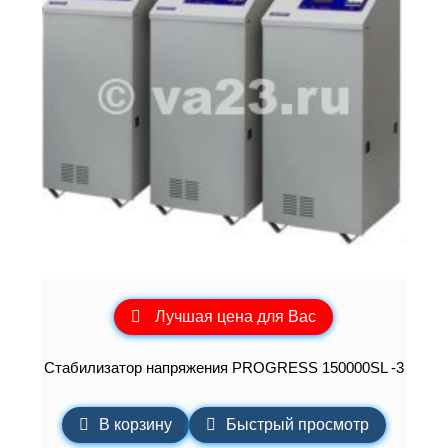
Лучшая цена для Вас
Стабилизатор напряжения PROGRESS 150000SL -3
В корзину
Быстрый просмотр