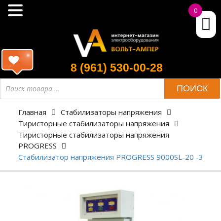
0
8 (961) 530-00-28
ПОИСК
Главная
Стабилизаторы напряжения
Тиристорные стабилизаторы напряжения
Тиристорные стабилизаторы напряжения
PROGRESS
Стабилизатор напряжения PROGRESS 9000SL-20 -3