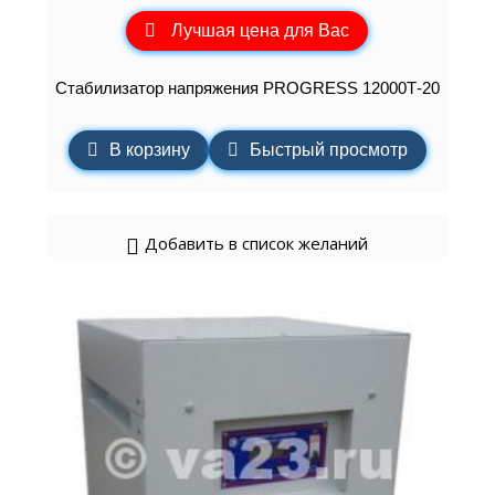
Лучшая цена для Вас
Стабилизатор напряжения PROGRESS 12000Т-20
В корзину
Быстрый просмотр
Добавить в список желаний