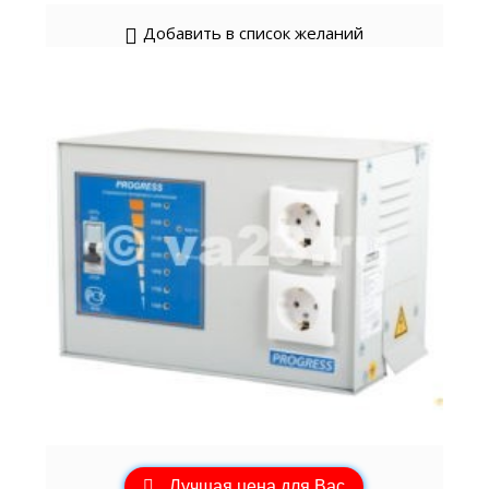
Добавить в список желаний
Лучшая цена для Вас