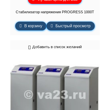
Стабилизатор напряжения PROGRESS 1000Т
В корзину
Быстрый просмотр
Добавить в список желаний