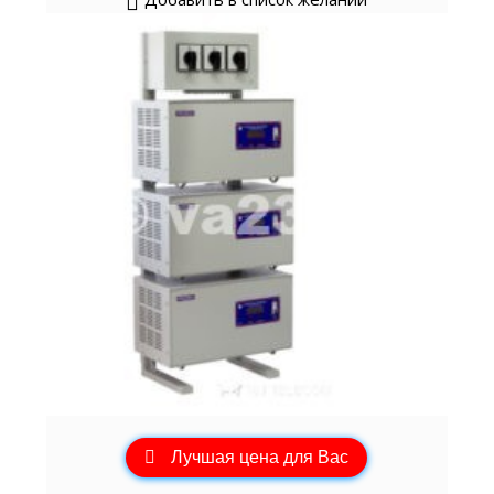
Лучшая цена для Вас