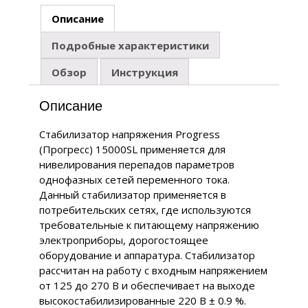
Описание
Подробные характеристики
Обзор
Инструкция
Описание
Стабилизатор напряжения Progress
(Прогресс) 15000SL применяется для
нивелирования перепадов параметров
однофазных сетей переменного тока.
Данный стабилизатор применяется в
потребительских сетях, где используются
требовательные к питающему напряжению
электроприборы, дорогостоящее
оборудование и аппаратура. Стабилизатор
рассчитан на работу с входным напряжением
от 125 до 270 В и обеспечивает на выходе
высокостабилизированные 220 В ± 0.9 %.