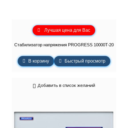
Лучшая цена для Вас
Стабилизатор напряжения PROGRESS 10000Т-20
В корзину
Быстрый просмотр
Добавить в список желаний