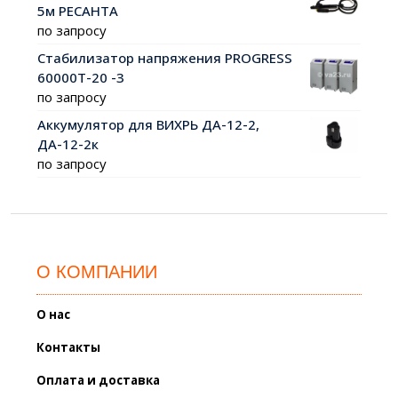
5м РЕСАНТА
по запросу
Стабилизатор напряжения PROGRESS
60000Т-20 -3
по запросу
Аккумулятор для ВИХРЬ ДА-12-2,
ДА-12-2к
по запросу
О КОМПАНИИ
О нас
Контакты
Оплата и доставка