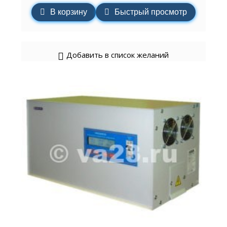
В корзину
Быстрый просмотр
Добавить в список желаний