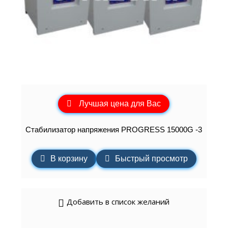
Лучшая цена для Вас
Стабилизатор напряжения PROGRESS 15000G -3
В корзину
Быстрый просмотр
Добавить в список желаний