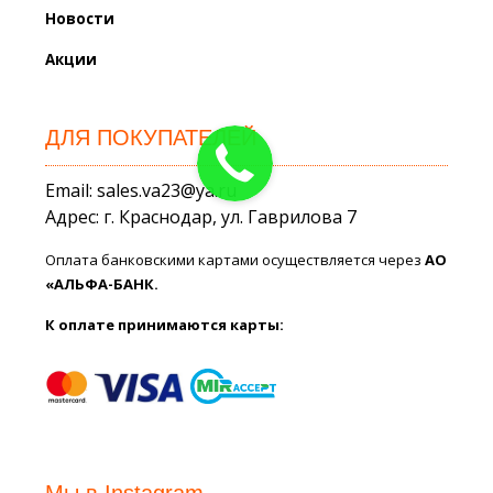
Новости
Акции
ДЛЯ ПОКУПАТЕЛЕЙ
Email: sales.va23@ya.ru
Адрес: г. Краснодар, ул. Гаврилова 7
Оплата банковскими картами осуществляется через
АО
«АЛЬФА-БАНК.
К оплате принимаются карты:
Мы в Instagram