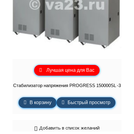
Лучшая цена для Вас
Стабилизатор напряжения PROGRESS 150000SL -3
В корзину
Быстрый просмотр
Добавить в список желаний