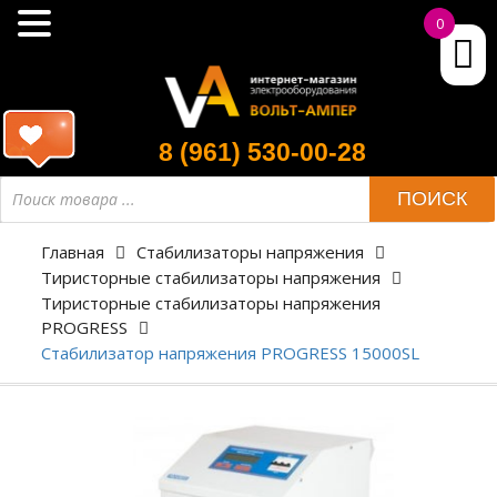
0
8 (961) 530-00-28
ПОИСК
Главная
Стабилизаторы напряжения
Тиристорные стабилизаторы напряжения
Тиристорные стабилизаторы напряжения
PROGRESS
Стабилизатор напряжения PROGRESS 15000SL