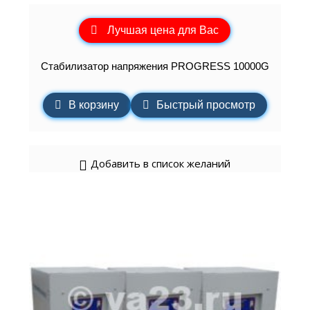
Лучшая цена для Вас
Стабилизатор напряжения PROGRESS 10000G
В корзину
Быстрый просмотр
Добавить в список желаний