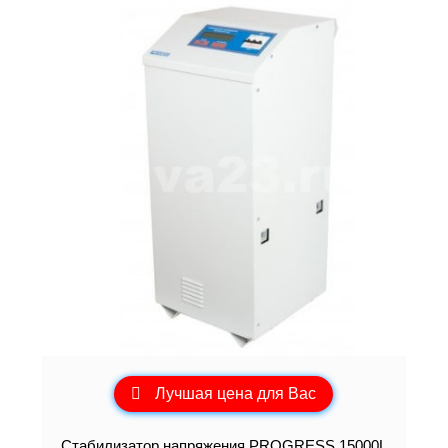
Лучшая цена для Вас
Стабилизатор напряжения PROGRESS 15000L