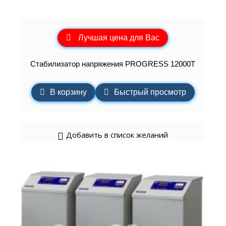
Лучшая цена для Вас
Стабилизатор напряжения PROGRESS 12000Т
В корзину
Быстрый просмотр
Добавить в список желаний