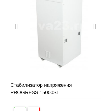
Стабилизатор напряжения
PROGRESS 15000SL