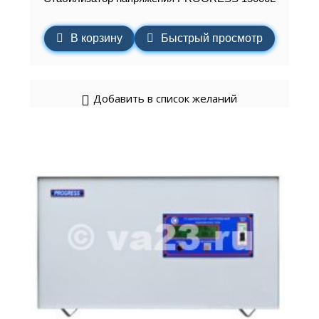
В корзину
Быстрый просмотр
Добавить в список желаний