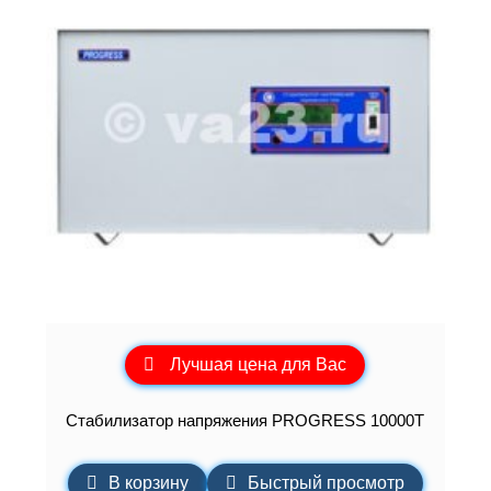
Лучшая цена для Вас
Стабилизатор напряжения PROGRESS 10000Т
В корзину
Быстрый просмотр