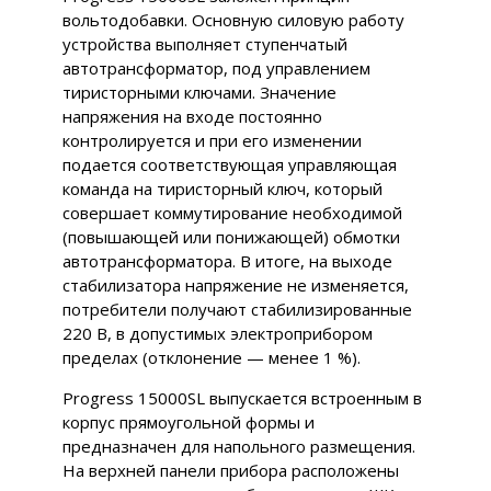
вольтодобавки. Основную силовую работу
устройства выполняет ступенчатый
автотрансформатор, под управлением
тиристорными ключами. Значение
напряжения на входе постоянно
контролируется и при его изменении
подается соответствующая управляющая
команда на тиристорный ключ, который
совершает коммутирование необходимой
(повышающей или понижающей) обмотки
автотрансформатора. В итоге, на выходе
стабилизатора напряжение не изменяется,
потребители получают стабилизированные
220 В, в допустимых электроприбором
пределах (отклонение — менее 1 %).
Progress 15000SL выпускается встроенным в
корпус прямоугольной формы и
предназначен для напольного размещения.
На верхней панели прибора расположены