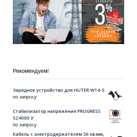
Рекомендуем!
Зарядное устройство для HUTER W14-S
по запросу
Стабилизатор напряжения PROGRESS
S24000 У
по запросу
Кабель с электродержателем 36 кв.мм,