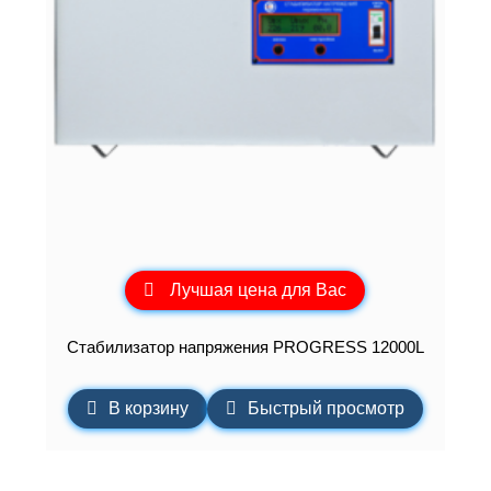
Лучшая цена для Вас
Стабилизатор напряжения PROGRESS 12000L
В корзину
Быстрый просмотр