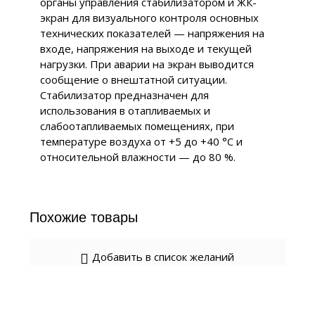
органы управления стабилизатором и ЖК-
экран для визуального контроля основных
технических показателей — напряжения на
входе, напряжения на выходе и текущей
нагрузки. При аварии на экран выводится
сообщение о внештатной ситуации.
Стабилизатор предназначен для
использования в отапливаемых и
слабоотапливаемых помещениях, при
температуре воздуха от +5 до +40 °С и
относительной влажности — до 80 %.
Похожие товары
Добавить в список желаний