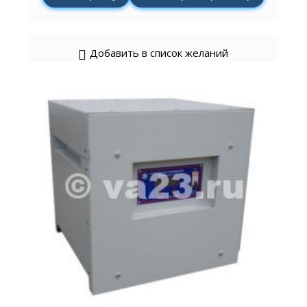
Добавить в список желаний