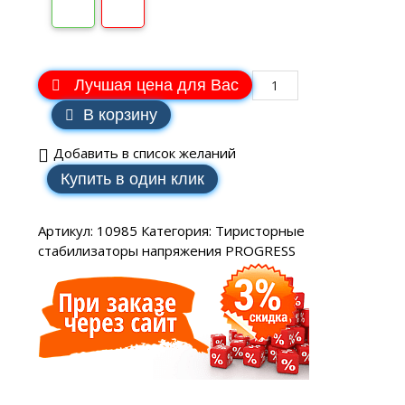
Лучшая цена для Вас
В корзину
Добавить в список желаний
Купить в один клик
Артикул:
10985
Категория:
Тиристорные
стабилизаторы напряжения PROGRESS