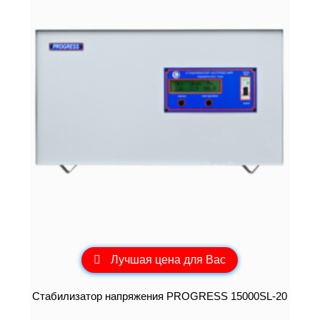
Лучшая цена для Вас
Стабилизатор напряжения PROGRESS 15000SL-20