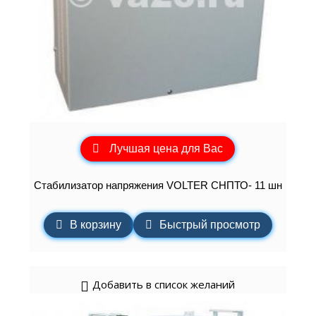
Лучшая цена для Вас
Стабилизатор напряжения VOLTER СНПТО- 11 шн
В корзину
Быстрый просмотр
Добавить в список желаний