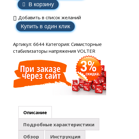
В корзину
Добавить в список желаний
Купить в один клик
Артикул:
6644
Категория:
Симисторные
стабилизаторы напряжения VOLTER
Описание
Подробные характеристики
Обзор
Инструкция