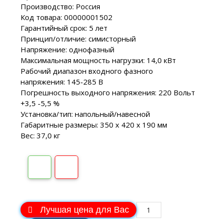
Производство: Россия
Код товара: 00000001502
Гарантийный срок: 5 лет
Принцип/отличие: симисторный
Напряжение: однофазный
Максимальная мощность нагрузки: 14,0 кВт
Рабочий диапазон входного фазного
напряжения: 145-285 В
Погрешность выходного напряжения: 220 Вольт
+3,5 -5,5 %
Установка/тип: напольный/навесной
Габаритные размеры: 350 х 420 х 190 мм
Вес: 37,0 кг
Лучшая цена для Вас