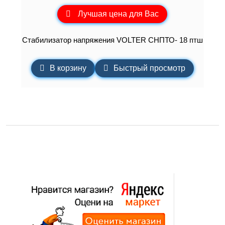
Лучшая цена для Вас
Стабилизатор напряжения VOLTER СНПТО- 18 птш
В корзину
Быстрый просмотр