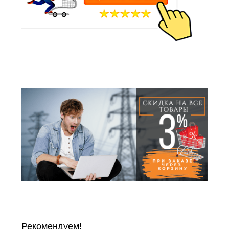
Рекомендуем!