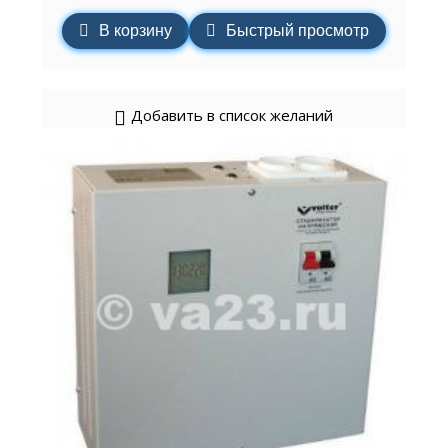
В корзину
Быстрый просмотр
Добавить в список желаний