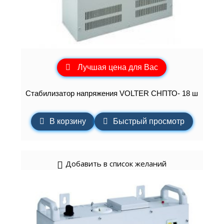
Лучшая цена для Вас
Стабилизатор напряжения VOLTER СНПТО- 18 ш
В корзину
Быстрый просмотр
Добавить в список желаний