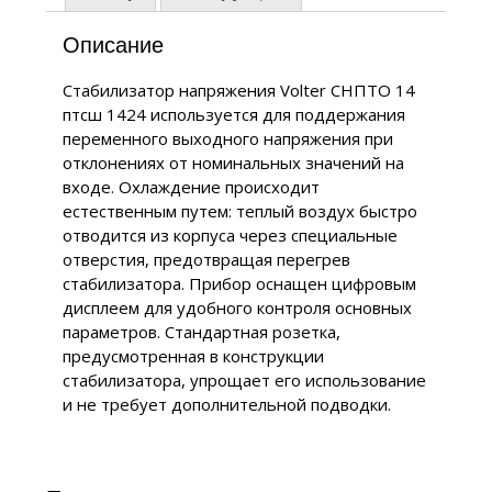
Описание
Стабилизатор напряжения Volter СНПТО 14
птсш 1424 используется для поддержания
переменного выходного напряжения при
отклонениях от номинальных значений на
входе. Охлаждение происходит
естественным путем: теплый воздух быстро
отводится из корпуса через специальные
отверстия, предотвращая перегрев
стабилизатора. Прибор оснащен цифровым
дисплеем для удобного контроля основных
параметров. Стандартная розетка,
предусмотренная в конструкции
стабилизатора, упрощает его использование
и не требует дополнительной подводки.