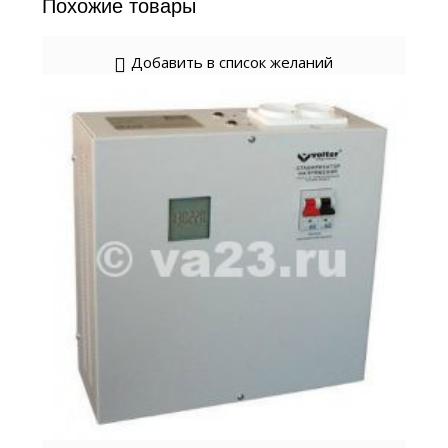
Похожие товары
Добавить в список желаний