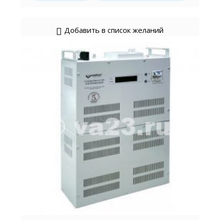
Добавить в список желаний