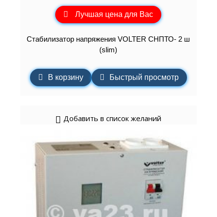
Лучшая цена для Вас
Стабилизатор напряжения VOLTER СНПТО- 2 ш
(slim)
В корзину
Быстрый просмотр
Добавить в список желаний