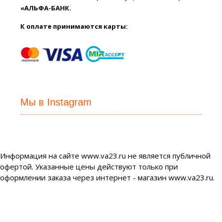
«АЛЬФА-БАНК.
К оплате принимаются карты:
Мы в Instagram
Информация на сайте www.va23.ru не является публичной
офертой. Указанные цены действуют только при
оформлении заказа через интернет - магазин www.va23.ru.