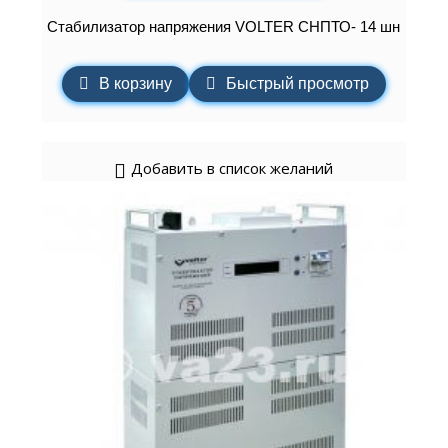
Стабилизатор напряжения VOLTER СНПТО- 14 шн
В корзину
Быстрый просмотр
Добавить в список желаний