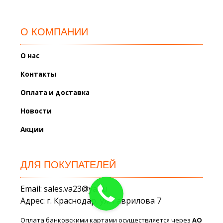
О КОМПАНИИ
О нас
Контакты
Оплата и доставка
Новости
Акции
ДЛЯ ПОКУПАТЕЛЕЙ
Email: sales.va23@ya.ru
Адрес: г. Краснодар, ул. Гаврилова 7
Оплата банковскими картами осуществляется через
АО