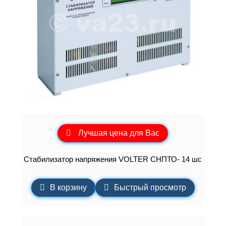
Лучшая цена для Вас
Стабилизатор напряжения VOLTER СНПТО- 14 шс
В корзину
Быстрый просмотр