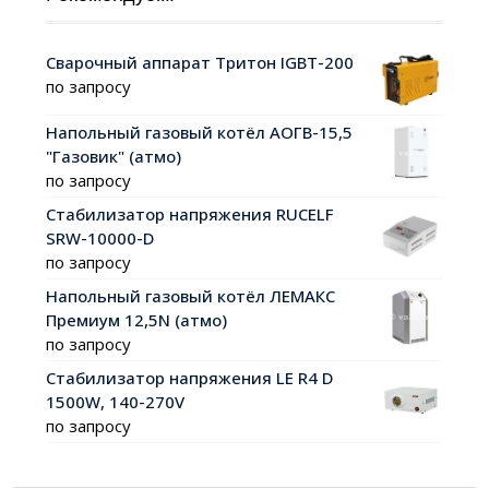
Сварочный аппарат Тритон IGBT-200
по запросу
Напольный газовый котёл АОГВ-15,5
"Газовик" (атмо)
по запросу
Стабилизатор напряжения RUCELF
SRW-10000-D
по запросу
Напольный газовый котёл ЛЕМАКС
Премиум 12,5N (атмо)
по запросу
Стабилизатор напряжения LE R4 D
1500W, 140-270V
по запросу