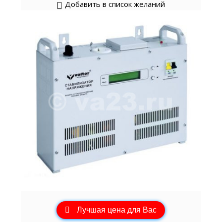
Добавить в список желаний
Лучшая цена для Вас