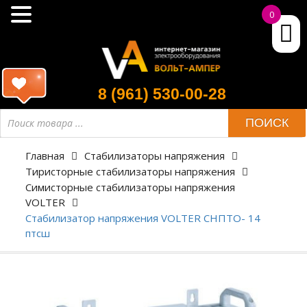
0
8 (961) 530-00-28
ПОИСК
Главная
Стабилизаторы напряжения
Тиристорные стабилизаторы напряжения
Симисторные стабилизаторы напряжения
VOLTER
Стабилизатор напряжения VOLTER СНПТО- 14
птсш