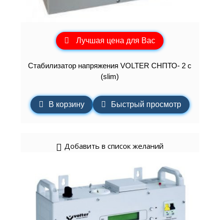
Лучшая цена для Вас
Стабилизатор напряжения VOLTER СНПТО- 2 с
(slim)
В корзину
Быстрый просмотр
Добавить в список желаний