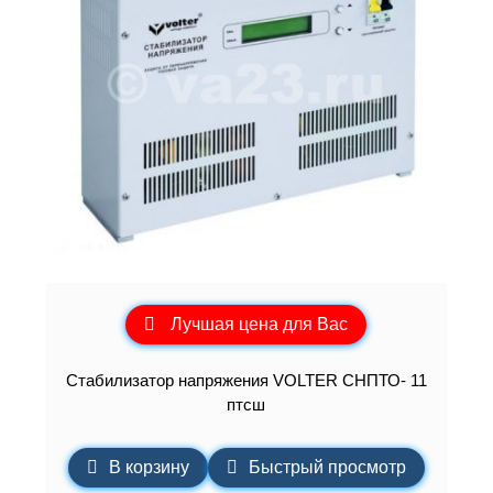
Лучшая цена для Вас
Стабилизатор напряжения VOLTER СНПТО- 11
птсш
В корзину
Быстрый просмотр