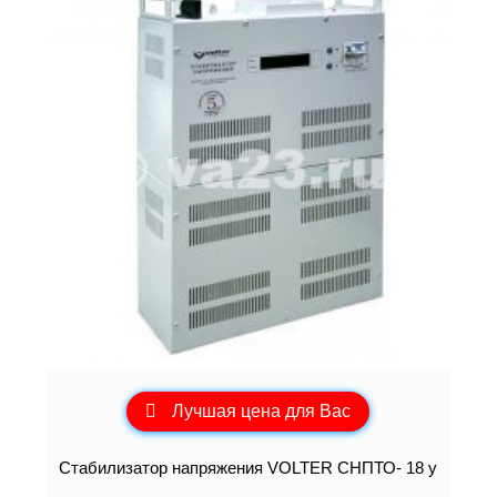
Лучшая цена для Вас
Стабилизатор напряжения VOLTER СНПТО- 18 у