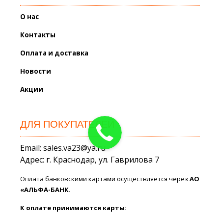
О нас
Контакты
Оплата и доставка
Новости
Акции
ДЛЯ ПОКУПАТЕЛЕЙ
Email: sales.va23@ya.ru
Адрес: г. Краснодар, ул. Гаврилова 7
Оплата банковскими картами осуществляется через
АО
«АЛЬФА-БАНК.
К оплате принимаются карты: