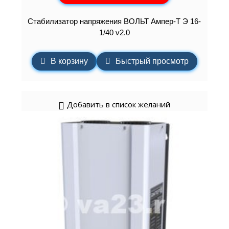
Стабилизатор напряжения ВОЛЬТ Ампер-Т Э 16-
1/40 v2.0
В корзину
Быстрый просмотр
Добавить в список желаний