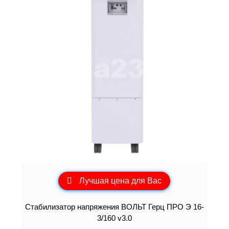
Лучшая цена для Вас
Стабилизатор напряжения ВОЛЬТ Герц ПРО Э 16-
3/160 v3.0