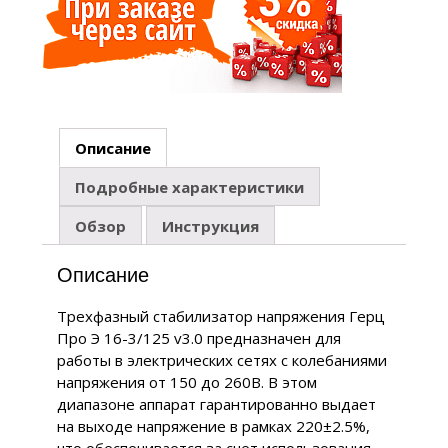
Описание
Подробные характеристики
Обзор
Инструкция
Описание
Трехфазный стабилизатор напряжения Герц
Про Э 16-3/125 v3.0 предназначен для
работы в электрических сетях с колебаниями
напряжения от 150 до 260В. В этом
диапазоне аппарат гарантированно выдает
на выходе напряжение в рамках 220±2.5%,