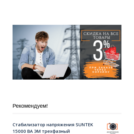
Рекомендуем!
Стабилизатор напряжения SUNTEK
15000 ВА ЭМ трехфазный