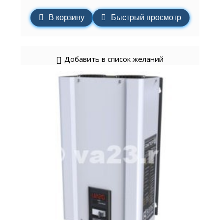
В корзину
Быстрый просмотр
Добавить в список желаний