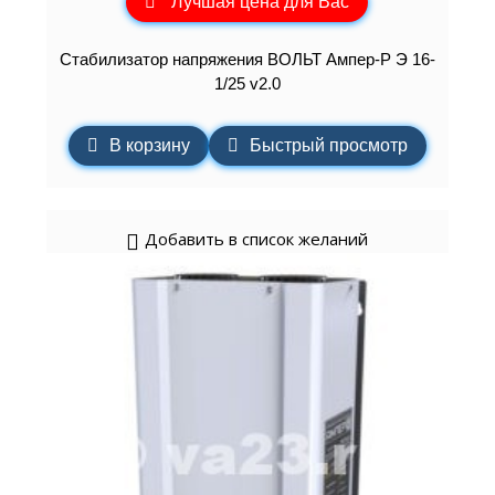
Лучшая цена для Вас
Стабилизатор напряжения ВОЛЬТ Ампер-Р Э 16-
1/25 v2.0
В корзину
Быстрый просмотр
Добавить в список желаний