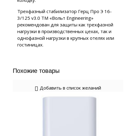
колодку.
Трехфазный стабилизатор Герц Про Э 16-
3/125 v3.0 ТМ «Вольт Engineering»
рекомендован для защиты как трехфазной
нагрузки в производственных цехах, так и
однофазной нагрузки в крупных отелях или
гостиницах.
Похожие товары
Добавить в список желаний