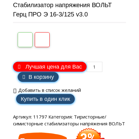
Стабилизатор напряжения ВОЛЬТ
Герц ПРО Э 16-3/125 v3.0
Лучшая цена для Вас
В корзину
Добавить в список желаний
Купить в один клик
Артикул:
11797
Категория:
Тиристорные/
симисторные стабилизаторы напряжения ВОЛЬТ