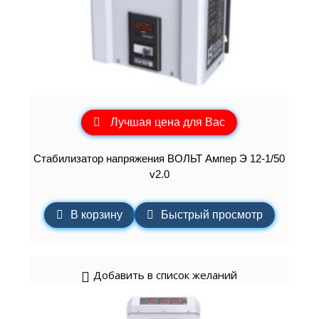
Лучшая цена для Вас
Стабилизатор напряжения ВОЛЬТ Ампер Э 12-1/50
v2.0
В корзину
Быстрый просмотр
Добавить в список желаний