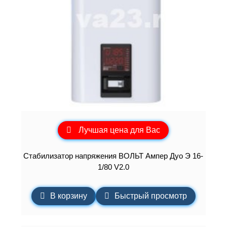
Лучшая цена для Вас
Стабилизатор напряжения ВОЛЬТ Ампер Дуо Э 16-
1/80 V2.0
В корзину
Быстрый просмотр