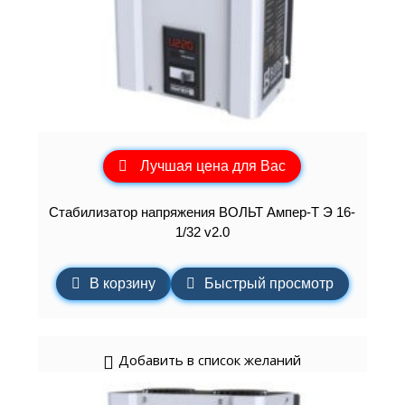
Лучшая цена для Вас
Стабилизатор напряжения ВОЛЬТ Ампер-Т Э 16-
1/32 v2.0
В корзину
Быстрый просмотр
Добавить в список желаний