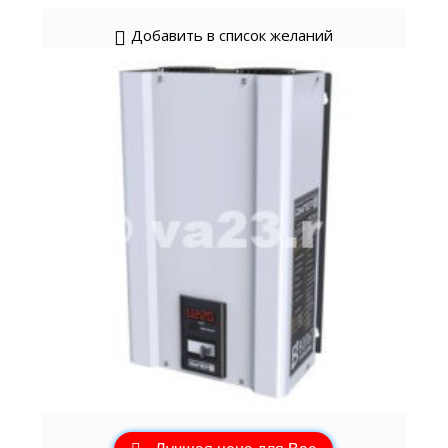
Добавить в список желаний