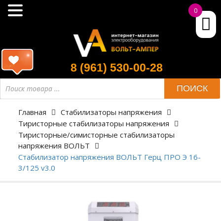
0
8 (961) 530-00-28
ПОИСК
Главная
Стабилизаторы напряжения
Тиристорные стабилизаторы напряжения
Тиристорные/симисторные стабилизаторы
напряжения ВОЛЬТ
Стабилизатор напряжения ВОЛЬТ Герц ПРО Э 16-
3/125 v3.0