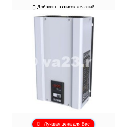
Добавить в список желаний
Лучшая цена для Вас