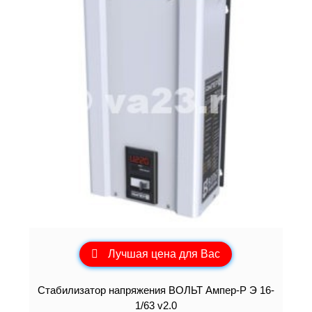
Лучшая цена для Вас
Стабилизатор напряжения ВОЛЬТ Ампер-Р Э 16-
1/63 v2.0